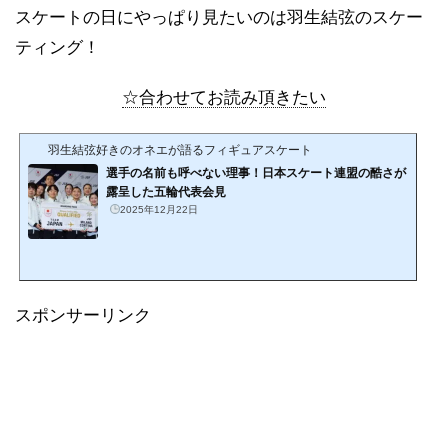
スケートの日にやっぱり見たいのは羽生結弦のスケー
ティング！
☆合わせてお読み頂きたい
羽生結弦好きのオネエが語るフィギュアスケート
選手の名前も呼べない理事！日本スケート連盟の酷さが
露呈した五輪代表会見
2025年12月22日
スポンサーリンク