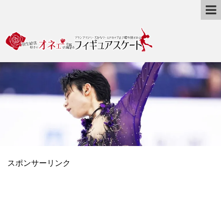
スポンサーリンク