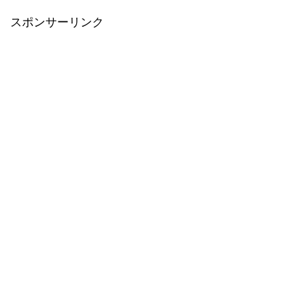
スポンサーリンク