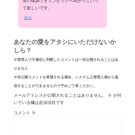
全の体調でオリンピックへ向かっていっ
て欲しいです。
返信
あなたの愛をアタシにいただけないか
しら？
※管理人で不適切と判断したコメントは一切公開されることはあ
りません
※非公開コメントを希望される場合、システム上管理人側から返
信することができませんので予めご了承ください。
メールアドレスが公開されることはありません。
※
が付
いている欄は必須項目です
コメント
※