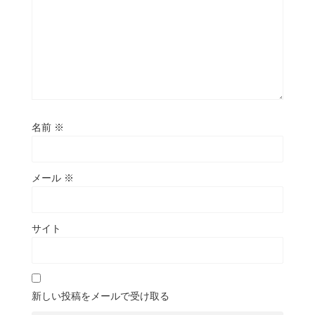
名前
※
メール
※
サイト
新しい投稿をメールで受け取る