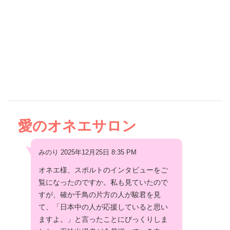
愛のオネエサロン
みのり 2025年12月25日 8:35 PM
オネエ様、スポルトのインタビューをご
覧になったのですか。私も見ていたので
すが、確か千鳥の片方の人が駿君を見
て、「日本中の人が応援していると思い
ますよ。」と言ったことにびっくりしま