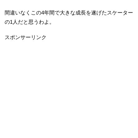
間違いなくこの4年間で大きな成長を遂げたスケーター
の1人だと思うわよ。
スポンサーリンク