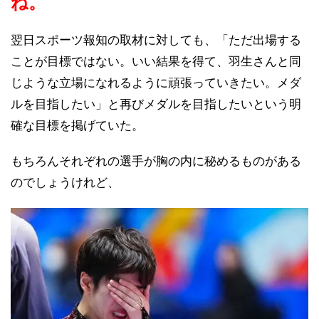
ね。
翌日スポーツ報知の取材に対しても、「ただ出場する
ことが目標ではない。いい結果を得て、羽生さんと同
じような立場になれるように頑張っていきたい。メダ
ルを目指したい」と再びメダルを目指したいという明
確な目標を掲げていた。
もちろんそれぞれの選手が胸の内に秘めるものがある
のでしょうけれど、