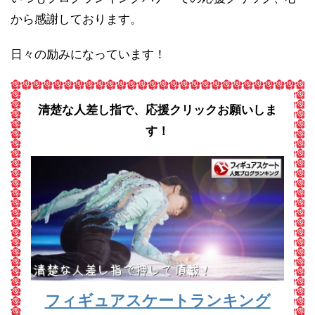
から感謝しております。
日々の励みになっています！
清楚な人差し指で、応援クリックお願いしま
す！
フィギュアスケートランキング