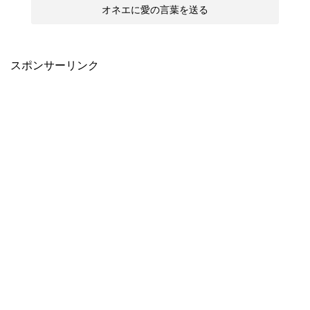
スポンサーリンク