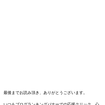
最後までお読み頂き、ありがとうございます。
いつもブログランキングバナーでの応援クリック、心