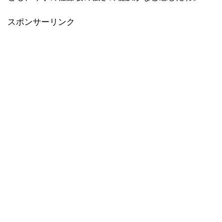
スポンサーリンク