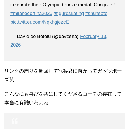
celebrate their Olympic bronze medal. Congrats!
#milanocortina2026
#figureskating
#shunsato
pic.twitter.com/NqkhgjezcE
— David de Betelu (@davesha)
February 13,
2026
リンクの周りを周回して観客席に向かってガッツポー
ズ笑
こんなにも喜びを共にしてくださるコーチの存在って
本当に有難いわよね。