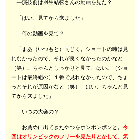
―演技前は羽生結弦さんの動画を見た？
「はい。見てから来ました」
―何の動画を見て？
「まあ（いつもと）同じく。ショートの時は見
れなかったので、それが良くなかったのかなと
（笑）。ちゃんとしっかりと見て、はい。（ショ
ートは最終組の）１番で見れなかったので、ちょ
っとそれが原因かなと（笑）。はい、ちゃんと見
てから来ました」
―いつの大会の？
「お薦めに出てきたやつをポンポンポンと。
今
回はオリンピックのフリーを見たりとかして、気