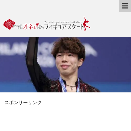
スポンサーリンク