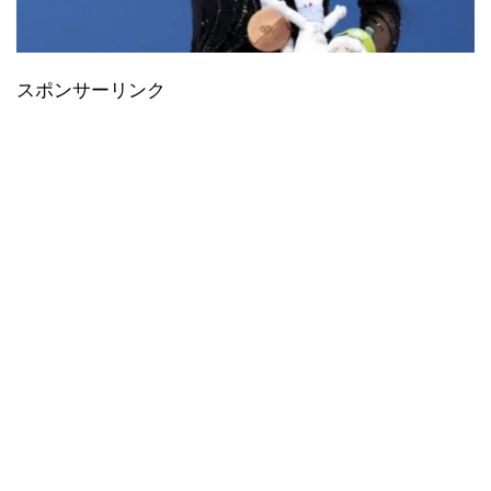
スポンサーリンク