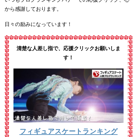
から感謝しております。
日々の励みになっています！
清楚な人差し指で、応援クリックお願いしま
す！
フィギュアスケートランキング