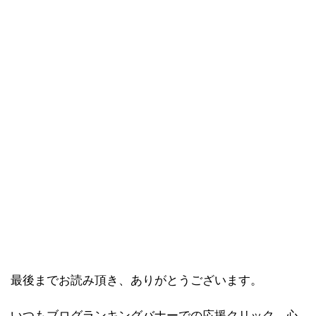
最後までお読み頂き、ありがとうございます。
いつもブログランキングバナーでの応援クリック、心