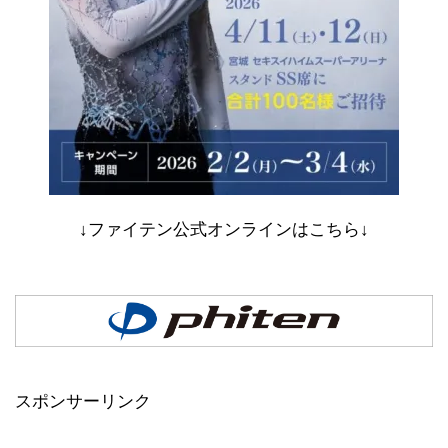
↓ファイテン公式オンラインはこちら↓
スポンサーリンク