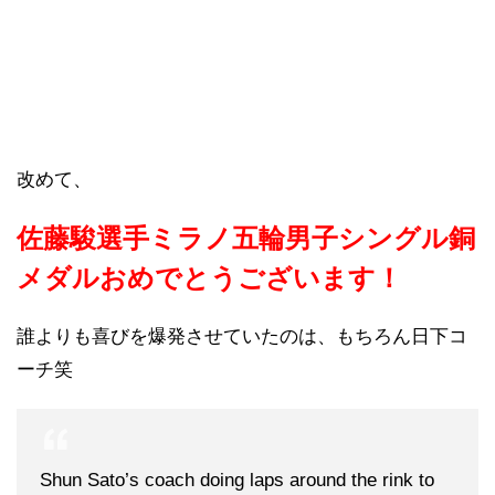
改めて、
佐藤駿選手ミラノ五輪男子シングル銅
メダルおめでとうございます！
誰よりも喜びを爆発させていたのは、もちろん日下コ
ーチ笑
Shun Sato’s coach doing laps around the rink to