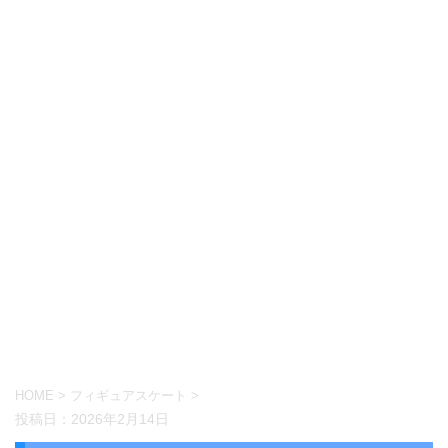
HOME
>
フィギュアスケート
>
投稿日：
2026年2月14日