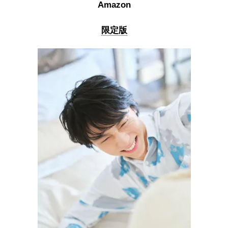
Amazon
限定版