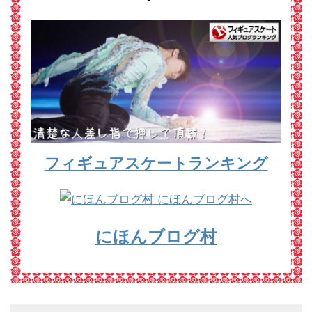
フィギュアスケートランキング
にほんブログ村