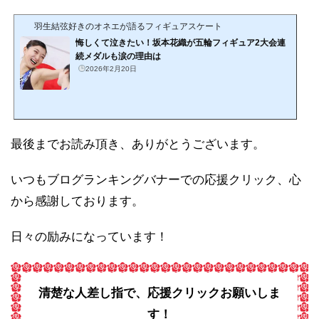
羽生結弦好きのオネエが語るフィギュアスケート
悔しくて泣きたい！坂本花織が五輪フィギュア2大会連
続メダルも涙の理由は
2026年2月20日
最後までお読み頂き、ありがとうございます。
いつもブログランキングバナーでの応援クリック、心
から感謝しております。
日々の励みになっています！
清楚な人差し指で、応援クリックお願いしま
す！