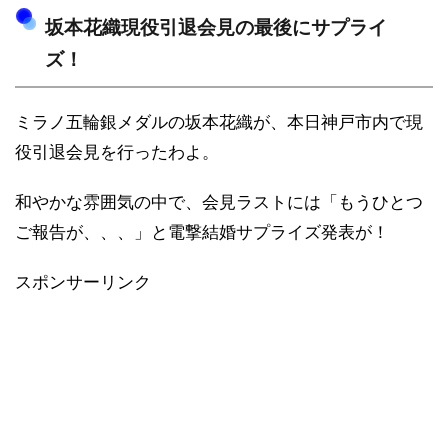
坂本花織現役引退会見の最後にサプライ
ズ！
ミラノ五輪銀メダルの坂本花織が、本日神戸市内で現
役引退会見を行ったわよ。
和やかな雰囲気の中で、会見ラストには「もうひとつ
ご報告が、、、」と電撃結婚サプライズ発表が！
スポンサーリンク