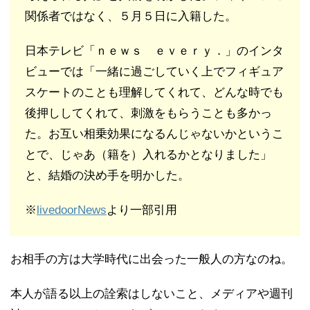
関係者ではなく、５月５日に入籍した。
日本テレビ「ｎｅｗｓ ｅｖｅｒｙ．」のインタ
ビューでは「一緒に過ごしていく上でフィギュア
スケートのことも理解してくれて、どんな時でも
後押ししてくれて、刺激をもらうことも多かっ
た。お互い相乗効果になるんじゃないかというこ
とで、じゃあ（籍を）入れるかとなりました」
と、結婚の決め手を明かした。
※
livedoorNews
より一部引用
お相手の方は大学時代に出会った一般人の方なのね。
本人が語る以上の詮索はしないこと、メディアや週刊