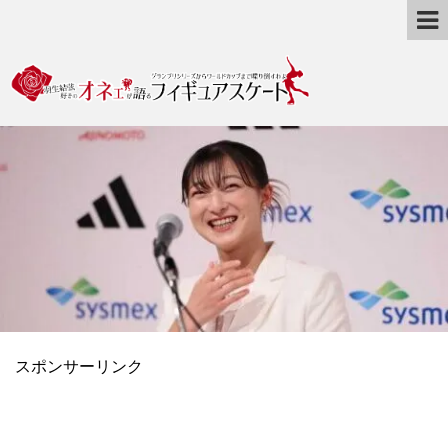
スポンサーリンク