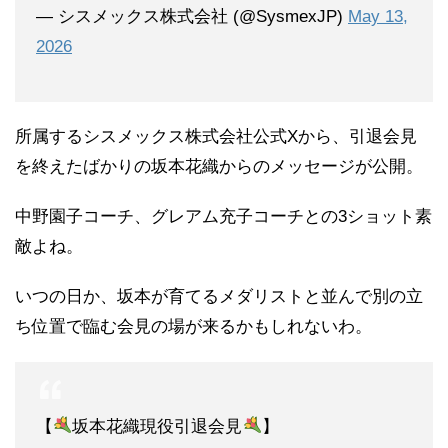
— シスメックス株式会社 (@SysmexJP)
May 13,
2026
所属するシスメックス株式会社公式Xから、引退会見
を終えたばかりの坂本花織からのメッセージが公開。
中野園子コーチ、グレアム充子コーチとの3ショット素
敵よね。
いつの日か、坂本が育てるメダリストと並んで別の立
ち位置で臨む会見の場が来るかもしれないわ。
【
坂本花織現役引退会見
】