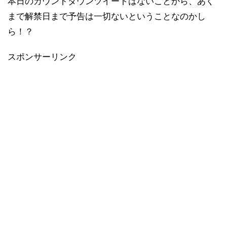
本日のカウントダウンツイートはないことから、あく
まで解禁日まで予告は一切ないということなのかし
ら！？
スポンサーリンク