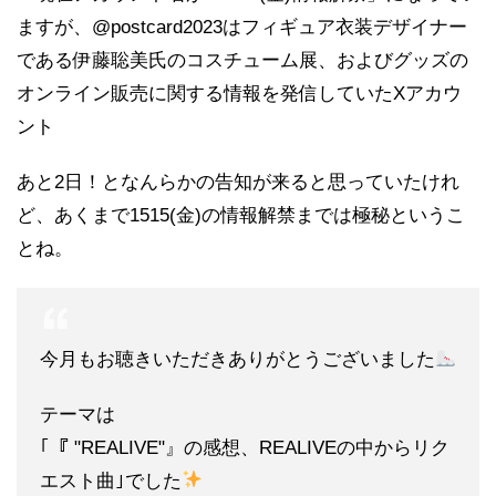
ますが、@postcard2023は
フィギュア
衣装デザイナー
である伊藤聡美氏のコスチューム展、およびグッズの
オンライン販売に関する情報を発信していたXアカウ
ント
あと2日！となんらかの告知が来ると思っていたけれ
ど、あくまで1515(金)の情報解禁までは極秘というこ
とね。
今月もお聴きいただきありがとうございました
テーマは
｢『 "REALIVE"』の感想、REALIVEの中からリク
エスト曲｣でした