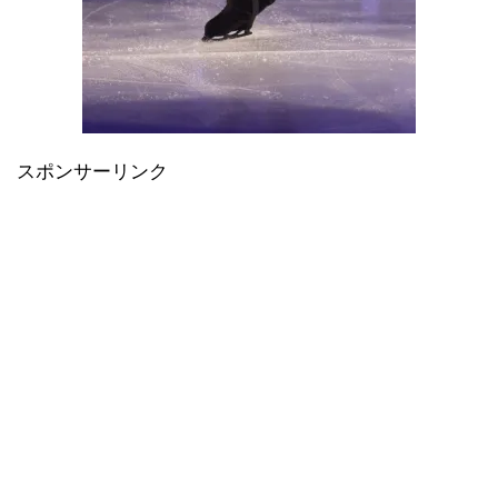
スポンサーリンク