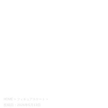
HOME
>
フィギュアスケート
>
投稿日：
2026年5月13日