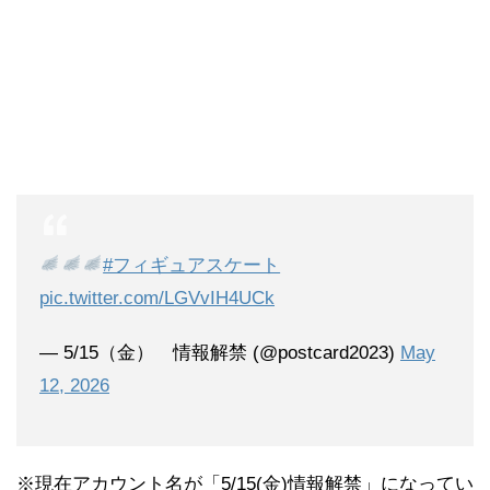
#フィギュアスケート
pic.twitter.com/LGVvIH4UCk
— 5/15（金） 情報解禁 (@postcard2023)
May
12, 2026
※現在アカウント名が「5/15(金)情報解禁」になってい