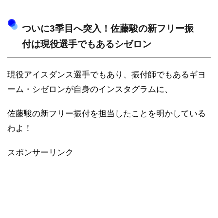
ついに3季目へ突入！佐藤駿の新フリー振
付は現役選手でもあるシゼロン
現役アイスダンス選手でもあり、振付師でもあるギヨ
ーム・シゼロンが自身のインスタグラムに、
佐藤駿の新フリー振付を担当したことを明かしている
わよ！
スポンサーリンク