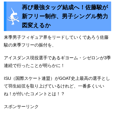
再び最強タッグ結成へ！佐藤駿が
新フリー制作、男子シングル勢力
図変えるか
来季男子フィギュア界をリードしていくであろう佐藤
駿の来季フリーの振付を、
アイスダンス現役選手であるギヨーム・シゼロンが3季
連続で行ったことが明らかに！
ISU（国際スケート連盟）がGOAT史上最高の選手とし
て羽生結弦を取り上げているけれど、一番多くいい
ね！が付いたコメントとは！？
スポンサーリンク