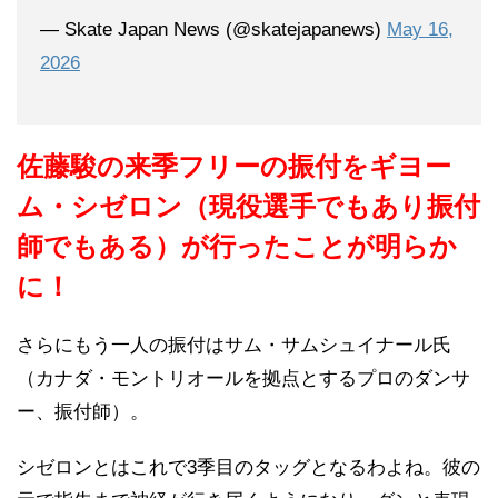
— Skate Japan News (@skatejapanews)
May 16,
2026
佐藤駿の来季フリーの振付をギヨー
ム・シゼロン（現役選手でもあり振付
師でもある）が行ったことが明らか
に！
さらにもう一人の振付はサム・サムシュイナール氏
（カナダ・モントリオールを拠点とするプロのダンサ
ー、振付師）。
シゼロンとはこれで3季目のタッグとなるわよね。彼の