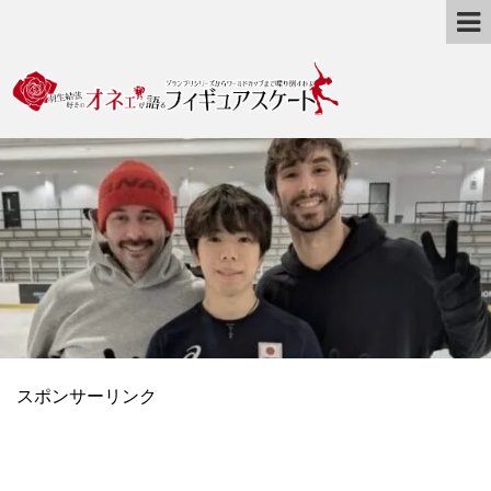
スポンサーリンク