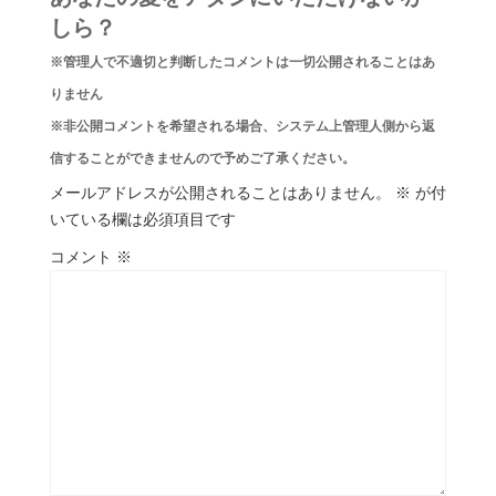
しら？
※管理人で不適切と判断したコメントは一切公開されることはあ
りません
※非公開コメントを希望される場合、システム上管理人側から返
信することができませんので予めご了承ください。
メールアドレスが公開されることはありません。
※
が付
いている欄は必須項目です
コメント
※