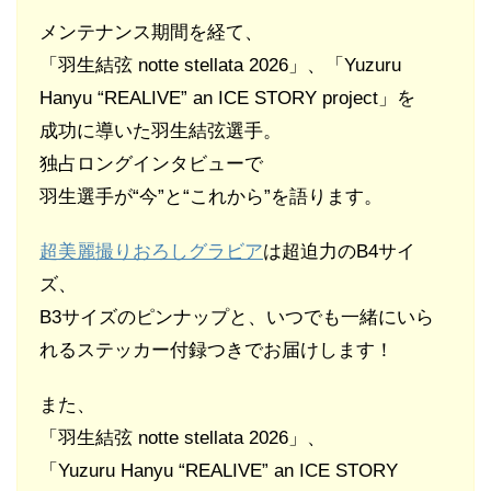
メンテナンス期間を経て、
「羽生結弦 notte stellata 2026」、「Yuzuru
Hanyu “REALIVE” an ICE STORY project」を
成功に導いた羽生結弦選手。
独占ロングインタビューで
羽生選手が“今”と“これから”を語ります。
超美麗撮りおろしグラビア
は超迫力のB4サイ
ズ、
B3サイズのピンナップと、いつでも一緒にいら
れるステッカー付録つきでお届けします！
また、
「羽生結弦 notte stellata 2026」、
「Yuzuru Hanyu “REALIVE” an ICE STORY