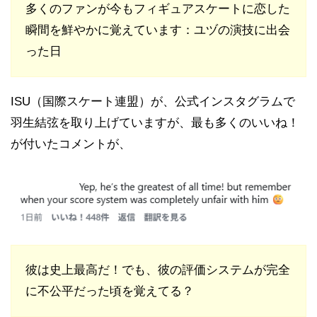
多くのファンが今もフィギュアスケートに恋した
瞬間を鮮やかに覚えています：ユヅの演技に出会
った日
ISU（国際スケート連盟）が、公式インスタグラムで
羽生結弦を取り上げていますが、最も多くのいいね！
が付いたコメントが、
彼は史上最高だ！でも、彼の評価システムが完全
に不公平だった頃を覚えてる？