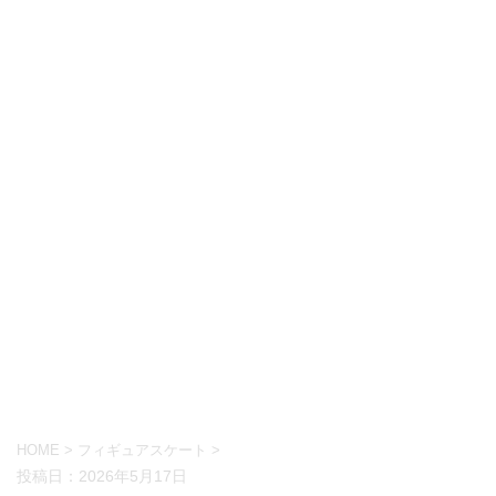
HOME
>
フィギュアスケート
>
投稿日：
2026年5月17日