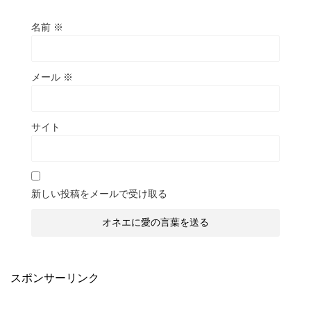
名前
※
メール
※
サイト
新しい投稿をメールで受け取る
スポンサーリンク