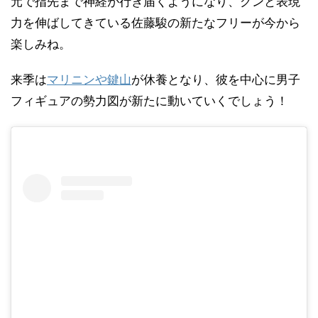
元で指先まで神経が行き届くようになり、グンと表現
力を伸ばしてきている佐藤駿の新たなフリーが今から
楽しみね。
来季は
マリニンや鍵山
が休養となり、彼を中心に男子
フィギュアの勢力図が新たに動いていくでしょう！