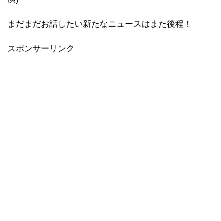
まだまだお話したい新たなニュースはまた後程！
スポンサーリンク