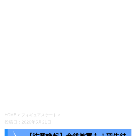
HOME
>
フィギュアスケート
>
投稿日：
2026年5月21日