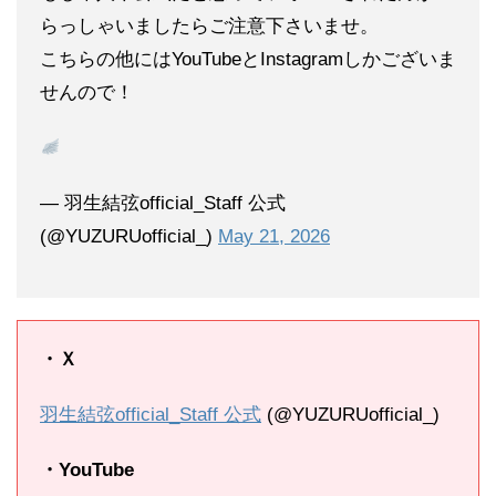
らっしゃいましたらご注意下さいませ。
こちらの他にはYouTubeとInstagramしかございま
せんので！
— 羽生結弦official_Staff 公式
(@YUZURUofficial_)
May 21, 2026
・Ｘ
羽生結弦official_Staff 公式
(@YUZURUofficial_)
・YouTube