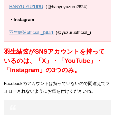
HANYU YUZURU
（@hanyuyuzuru2624）
・
Instagram
羽生結弦official _[Staff]
(@yuzuruofficial_)
羽生結弦がSNSアカウントを持って
いるのは、「X」・「YouTube」・
「Instagram」の3つのみ。
Facebookのアカウントは持っていないので間違えてフ
ォローされないようにお気を付けくださいね。