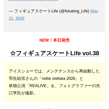
— フィギュアスケートLife (@fskating_Life)
May
21, 2026
NEW！本日発売
☆フィギュアスケートLife vol.38
アイスショーでは、メンテナンスから再始動した
羽生結弦さんの「notte stellata 2026」と
単独公演「REALIVE」を、フォトグラファーの矢
口亨氏が撮影。