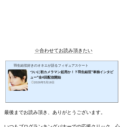
☆合わせてお読み頂きたい
羽生結弦好きのオネエが語るフィギュアスケート
ついに初カメラマン起用か！？羽生結弦”単独インタビ
ュー”全4回配信開始
2026年5月19日
最後までお読み頂き、ありがとうございます。
いつもブログランキングバナーでの応援クリック、心