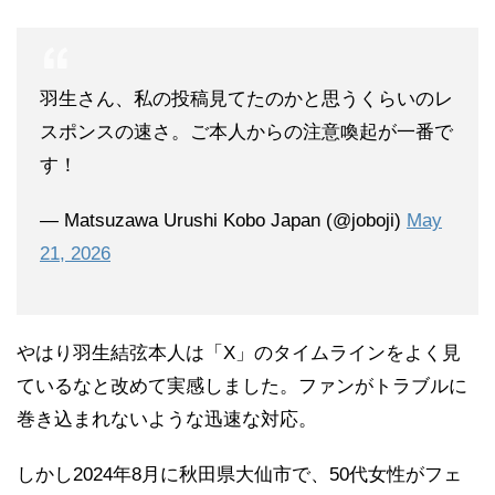
羽生さん、私の投稿見てたのかと思うくらいのレ
スポンスの速さ。ご本人からの注意喚起が一番で
す！
— Matsuzawa Urushi Kobo Japan (@joboji)
May
21, 2026
やはり羽生結弦本人は「X」のタイムラインをよく見
ているなと改めて実感しました。ファンがトラブルに
巻き込まれないような迅速な対応。
しかし2024年8月に秋田県大仙市で、50代女性がフェ