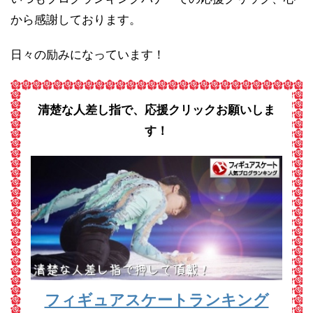
から感謝しております。
日々の励みになっています！
清楚な人差し指で、応援クリックお願いしま
す！
フィギュアスケートランキング