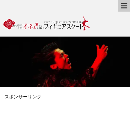
スポンサーリンク