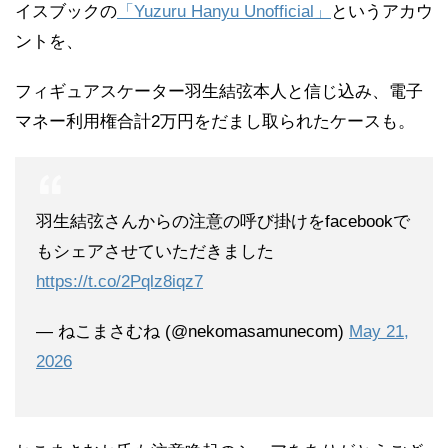
イスブックの
「Yuzuru Hanyu Unofficial」
というアカウ
ントを、
フィギュアスケーター羽生結弦本人と信じ込み、電子
マネー利用権合計2万円をだまし取られたケースも。
羽生結弦さんからの注意の呼び掛けをfacebookで
もシェアさせていただきました
https://t.co/2Pqlz8iqz7
— ねこまさむね (@nekomasamunecom)
May 21,
2026