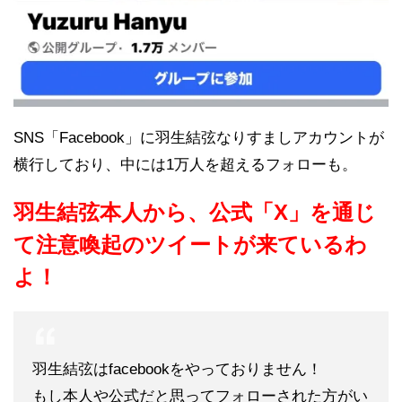
SNS「Facebook」に羽生結弦なりすましアカウントが
横行しており、中には1万人を超えるフォローも。
羽生結弦本人から、公式「X」を通じ
て注意喚起のツイートが来ているわ
よ！
羽生結弦はfacebookをやっておりません！
もし本人や公式だと思ってフォローされた方がい