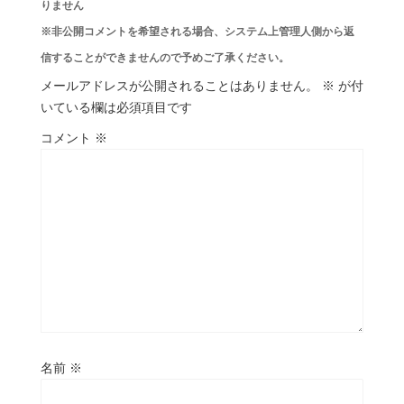
りません
※非公開コメントを希望される場合、システム上管理人側から返
信することができませんので予めご了承ください。
メールアドレスが公開されることはありません。
※
が付
いている欄は必須項目です
コメント
※
名前
※