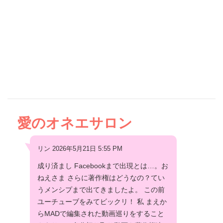
愛のオネエサロン
リン 2026年5月21日 5:55 PM
成り済まし Facebookまで出現とは…。お
ねえさま さらに著作権はどうなの？てい
うメンシプまで出てきましたよ。 この前
ユーチューブをみてビックリ！ 私 まえか
らMADで編集された動画巡りをすること