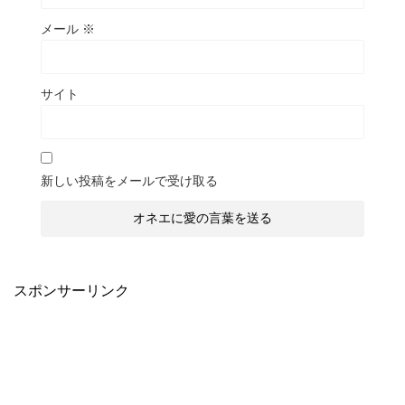
メール
※
サイト
新しい投稿をメールで受け取る
スポンサーリンク