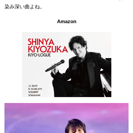
染み深い曲よね。
Amazon