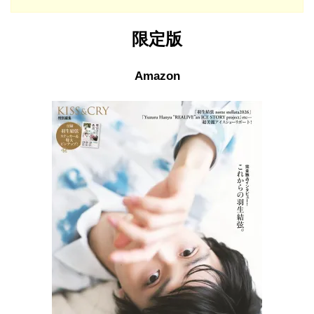
限定版
Amazon