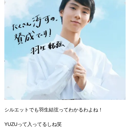
シルエットでも羽生結弦ってわかるわよね！
YUZUって入ってるしね笑