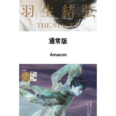
通常版
Amazon