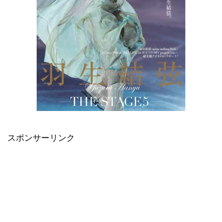
スポンサーリンク