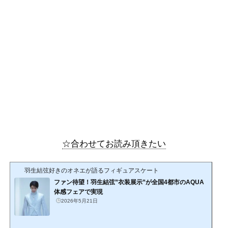
☆合わせてお読み頂きたい
羽生結弦好きのオネエが語るフィギュアスケート
ファン待望！羽生結弦”衣装展示”が全国4都市のAQUA
体感フェアで実現
2026年5月21日