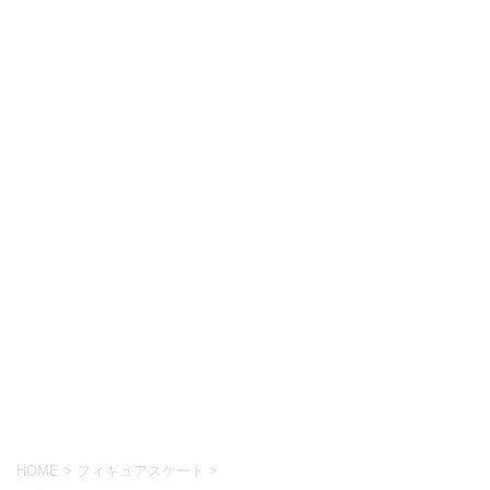
HOME
>
フィギュアスケート
>