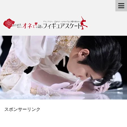
スポンサーリンク