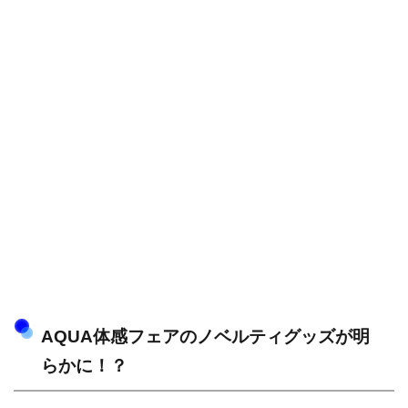
AQUA体感フェアのノベルティグッズが明
らかに！？