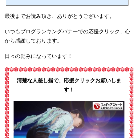
最後までお読み頂き、ありがとうございます。
いつもブログランキングバナーでの応援クリック、心
から感謝しております。
日々の励みになっています！
清楚な人差し指で、応援クリックお願いしま
す！