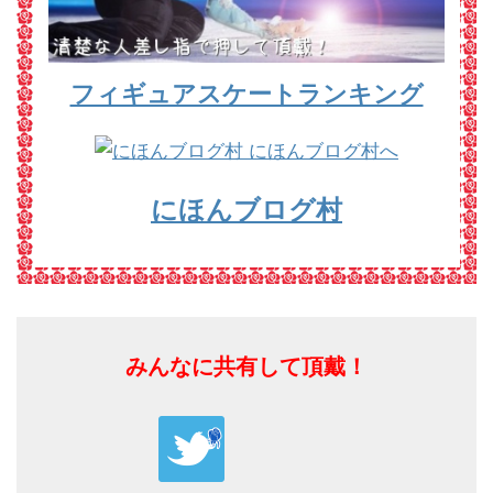
フィギュアスケートランキング
にほんブログ村
みんなに共有して頂戴！