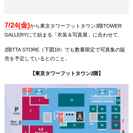
7/24(金)
から東京タワーフットタウン3階TOWER
GALLERYにて始まる「衣装＆写真展」に合わせて、
2階TTA STORE（下図19）でも数量限定で写真集の販
売を予定しているとのこと。
【東京タワーフットタウン2階】