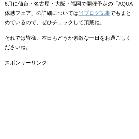
6月に仙台・名古屋・大阪・福岡で開催予定の「AQUA
体感フェア」の詳細については
当ブログ記事
でもまと
めているので、ぜひチェックして頂戴ね。
それでは皆様、本日もどうか素敵な一日をお過ごしく
ださいね。
スポンサーリンク