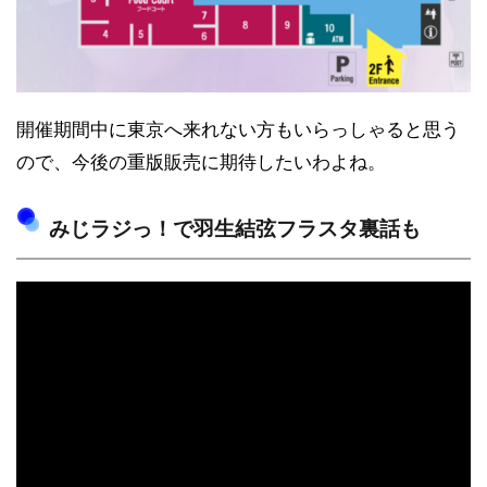
開催期間中に東京へ来れない方もいらっしゃると思う
ので、今後の重版販売に期待したいわよね。
みじラジっ！で羽生結弦フラスタ裏話も