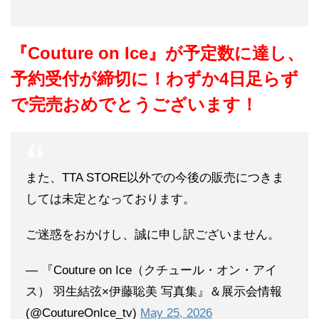
『Couture on Ice』が予定数に達し、
予約受付が締切に！わずか4日足らず
で完売おめでとうございます！
また、TTA STORE以外での今後の販売につきま
しては未定となっております。
ご迷惑をおかけし、誠に申し訳ございません。
— 『Couture on Ice（クチュール・オン・アイ
ス） 羽生結弦×伊藤聡美 写真集』＆展示会情報
(@CoutureOnIce_tv)
May 25, 2026