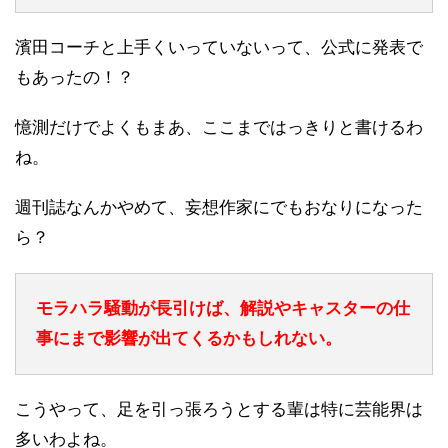
濱田コーチと上手くいっていないって、公式に発表で
もあったの！？
憶測だけでよくもまあ、ここまではっきりと書けるわ
ね。
週刊誌なんかやめて、妄想作家にでもおなりになった
ら？
モラハラ騒動が長引けば、解説やキャスターの仕
事にまで影響が出てくるかもしれない。
こうやって、足を引っ張ろうとする輩は特に芸能界は
多いわよね。