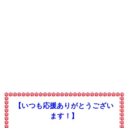
【いつも応援ありがとうござい
ます！】