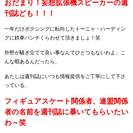
おだまり！妄想拡張機スピーカーの週
刊誌ども！！！
一年だけボクシングに転向したトーニャ・ハーディン
グに鉄拳パンチくらわせて頂きましょ！笑
外野が騒ぎ立てて良い事なんてひとつもないわよ、こ
んな暇あるんだったら、
あたしは週刊誌にいつも情報提供をご丁寧にして下さ
っている、
フィギュアスケート関係者、連盟関係
者の名前を週刊誌に暴いてもらいたい
わ～笑