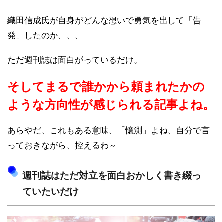
織田信成氏が自身がどんな想いで勇気を出して「告
発」したのか、、、
ただ週刊誌は面白がっているだけ。
そしてまるで誰かから頼まれたかの
ような方向性が感じられる記事よね。
あらやだ、これもある意味、「憶測」よね、自分で言
っておきながら、控えるわ～
週刊誌はただ対立を面白おかしく書き綴っ
ていたいだけ