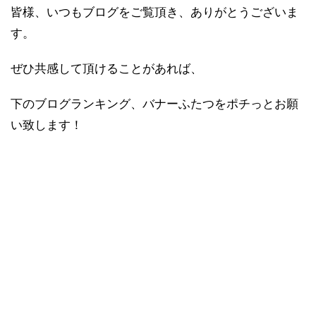
皆様、いつもブログをご覧頂き、ありがとうございま
す。
ぜひ共感して頂けることがあれば、
下のブログランキング、バナーふたつをポチっとお願
い致します！