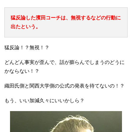
猛反論した濱田コーチは、無視するなどの行動に
出たという。
猛反論！？無視！？
どんどん事実が歪んで、話が膨らんでしまうのどうに
かならない！？
織田氏側と関西大学側の公式の発表を待てないの！？
もう、いい加減久々にいいかしら？