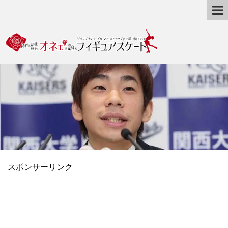
スポンサーリンク