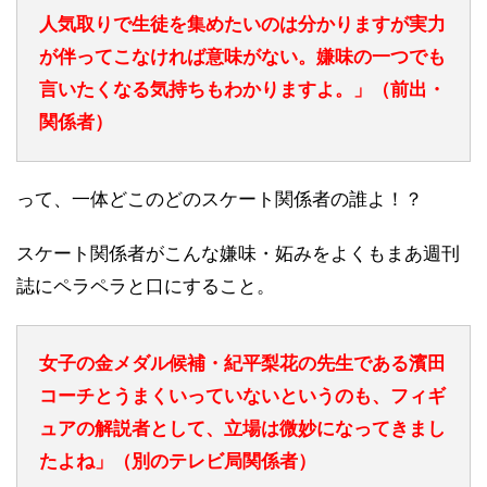
人気取りで生徒を集めたいのは分かりますが実力
が伴ってこなければ意味がない。嫌味の一つでも
言いたくなる気持ちもわかりますよ。」（前出・
関係者）
って、一体どこのどのスケート関係者の誰よ！？
スケート関係者がこんな嫌味・妬みをよくもまあ週刊
誌にペラペラと口にすること。
女子の金メダル候補・紀平梨花の先生である濱田
コーチとうまくいっていないというのも、フィギ
ュアの解説者として、立場は微妙になってきまし
たよね」（別のテレビ局関係者）