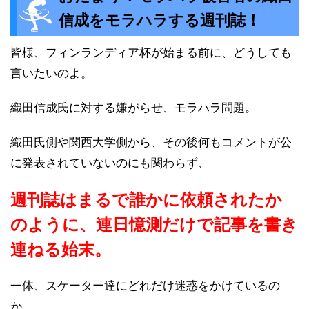
信成をモラハラする週刊誌！
皆様、フィンランディア杯が始まる前に、どうしても
言いたいのよ。
織田信成氏に対する嫌がらせ、モラハラ問題。
織田氏側や関西大学側から、その後何もコメントが公
に発表されていないのにも関わらず、
週刊誌はまるで誰かに依頼されたか
のように、連日憶測だけで記事を書き
連ねる始末。
一体、スケーター達にどれだけ迷惑をかけているの
か、、、