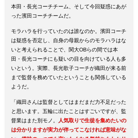
本田・長光コーチチーム、そして今回疑惑にあが
った濱田コーチチームだ。
モラハラを行っていたのは誰なのか。濱田コーチ
は疑惑を否定し、自身の母親からのモラハラはな
いと考えられることで、関大OBらの間では本
田・長光コーチにも疑いの目を向けている人も多
いという。実際、長光歌子コーチが織田が来る前
まで監督を務めていたということも関係している
ようだ。
「織田さんは監督としてはまだまだ力不足だった
と思います。五輪に出たことはすごいですが、監
督業はまた別モノ。
人気取りで生徒を集めたいの
は分かりますが実力が伴ってこなければ意味がな