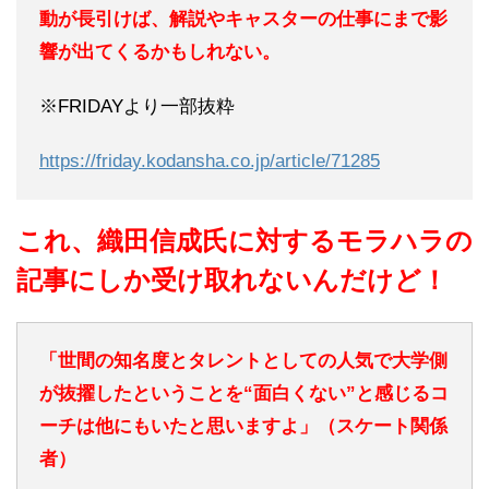
動が長引けば、解説やキャスターの仕事にまで影
響が出てくるかもしれない。
※FRIDAYより一部抜粋
https://friday.kodansha.co.jp/article/71285
これ、織田信成氏に対するモラハラの
記事にしか受け取れないんだけど！
「世間の知名度とタレントとしての人気で大学側
が抜擢したということを“面白くない”と感じるコ
ーチは他にもいたと思いますよ」（スケート関係
者）