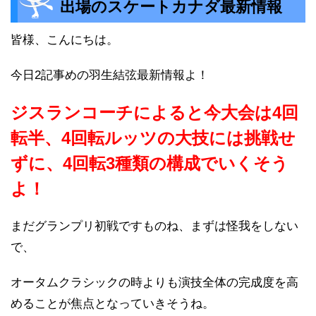
出場のスケートカナダ最新情報
皆様、こんにちは。
今日2記事めの羽生結弦最新情報よ！
ジスランコーチによると今大会は4回
転半、4回転ルッツの大技には挑戦せ
ずに、4回転3種類の構成でいくそう
よ！
まだグランプリ初戦ですものね、まずは怪我をしない
で、
オータムクラシックの時よりも演技全体の完成度を高
めることが焦点となっていきそうね。