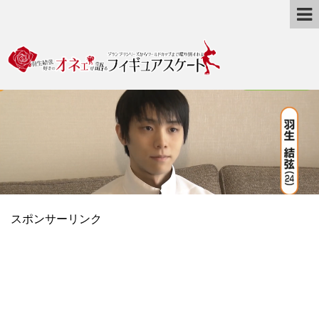
スポンサーリンク