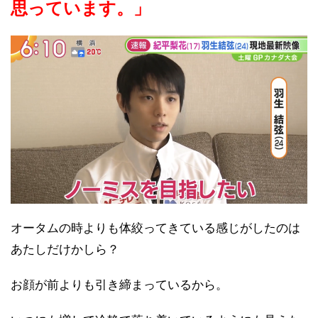
思っています。」
オータムの時よりも体絞ってきている感じがしたのは
あたしだけかしら？
お顔が前よりも引き締まっているから。