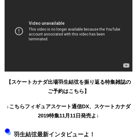
【スケートカナダ出場羽生結弦を振り返る特集雑誌の
ご予約はこちら】
↓こちらフィギュアスケート通信DX、スケートカナダ
2019特集11月11日発売よ↓
羽生結弦最新インタビューよ！