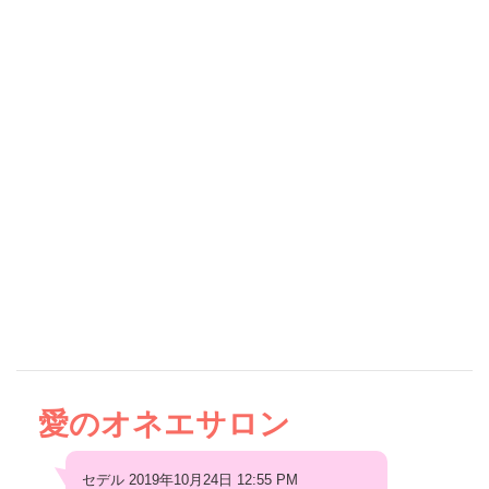
愛のオネエサロン
セデル 2019年10月24日 12:55 PM