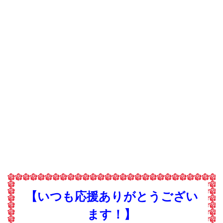
【いつも応援ありがとうござい
ます！】