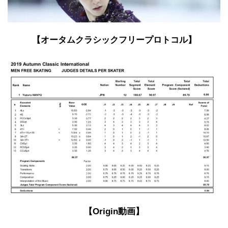
【オータムクラシックフリープロトコル】
【Origin動画】