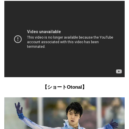
【ショートOtonal】