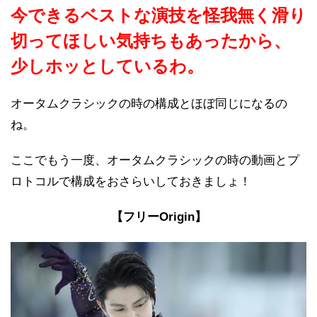
今できるベストな演技を怪我無く滑り
切ってほしい気持ちもあったから、
少しホッとしているわ。
オータムクラシックの時の構成とほぼ同じになるの
ね。
ここでもう一度、オータムクラシックの時の動画とプ
ロトコルで構成をおさらいしておきましょ！
【フリーOrigin】