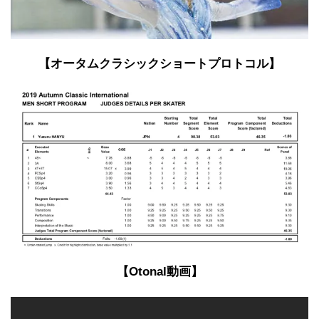
【オータムクラシックショートプロトコル】
【Otonal動画】