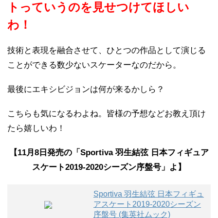
トっていうのを見せつけてほしい
わ！
技術と表現を融合させて、ひとつの作品として演じる
ことができる数少ないスケーターなのだから。
最後にエキシビジョンは何が来るかしら？
こちらも気になるわよね。皆様の予想などお教え頂け
たら嬉しいわ！
【11月8日発売の「Sportiva 羽生結弦 日本フィギュア
スケート2019-2020シーズン序盤号」よ】
Sportiva 羽生結弦 日本フィギュ
アスケート2019-2020シーズン
序盤号 (集英社ムック)