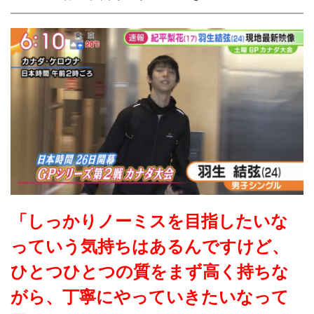
「しっかりノーミスを目指したいな
っていう気持ちはあるんですけど、
ひとつひとつの質をまず高く持ちな
がら、丁寧にやっていきたいなって