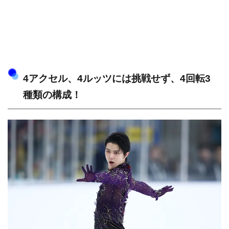
4アクセル、4ルッツには挑戦せず、4回転3
種類の構成！