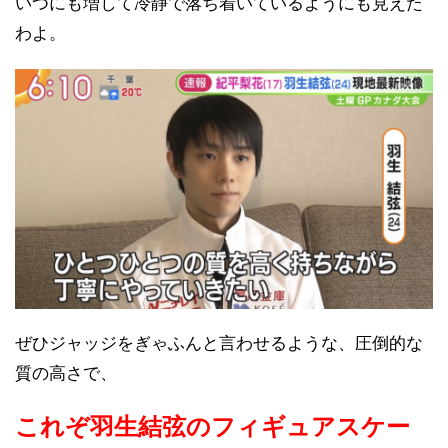
いつにも増して冷静で落ち着いているようにも見えた
わよ。
ぜひジャッジをぎゃふんと言わせるような、圧倒的な
質の高さで、
これぞ羽生結弦のフィギュアスケー