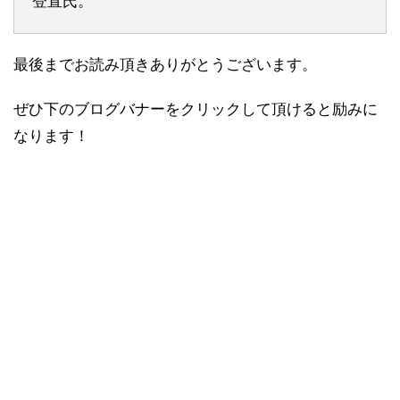
登直氏。
最後までお読み頂きありがとうございます。
ぜひ下のブログバナーをクリックして頂けると励みに
なります！