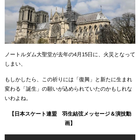
ノートルダム大聖堂が去年の4月15日に、火災となって
しまい、
もしかしたら、この祈りには「復興」と新たに生まれ
変わる「誕生」の願いが込められていたのかもしれな
いわよね。
【日本スケート連盟 羽生結弦メッセージ＆演技動
画】