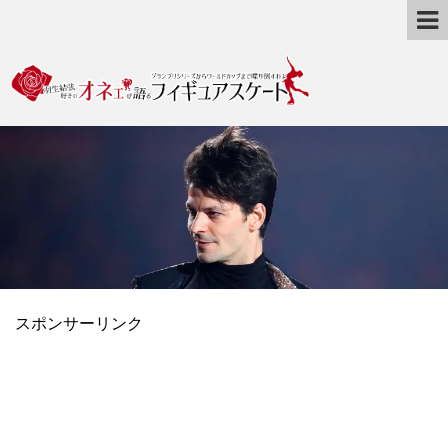
スポンサーリンク