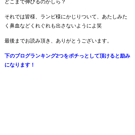
どこまで伸びるのかしら？
それでは皆様、ランビ様にかじりついて、あたしみた
く鼻血などくれぐれも出さないようによ笑
最後までお読み頂き、ありがとうございます。
下のブログランキング2つをポチっとして頂けると励み
になります！