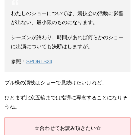
わたしのショーについては、競技会の活動に影響
が出ない、最小限のものになります。
シーズンが終わり、時間があれば何らかのショー
に出演についても決断はしますが。
参照：
SPORTS24
プル様の演技はショーで見続けたいけれど、
ひとまず北京五輪までは指導に専念することになりそ
うね。
☆合わせてお読み頂きたい☆