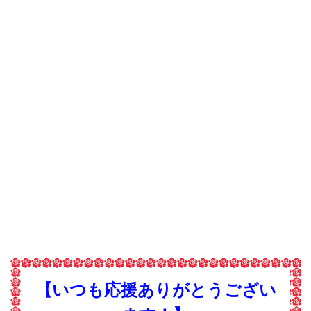
【いつも応援ありがとうござい