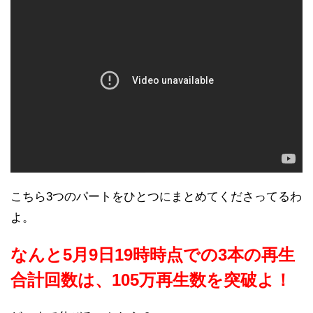
こちら3つのパートをひとつにまとめてくださってるわ
よ。
なんと5月9日19時時点での3本の再生
合計回数は、105万再生数を突破よ！