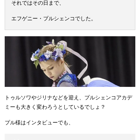
それではその日まで、
エフゲニー・プルシェンコでした。
トゥルソワやジリナなどを迎え、プルシェンコアカデ
ミーも大きく変わろうとしているでしょ？
プル様はインタビューでも、