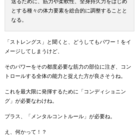
送るために、筋力や柔軟性、全身持久力をはじめ
とする種々の体力要素を総合的に調整することと
なる。
「ストレングス」と聞くと、どうしてもパワー！をイ
メージしてしまうけど、
そのパワーをその都度必要な筋力の部位に注ぎ、コン
トロールする全体の能力と捉えた方が良さそうね。
これを最大限に発揮するために「コンディショニン
グ」が必要なわけね。
プラス、「メンタルコントルール」が必要ね。
え、何かって！？