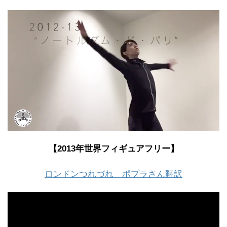
【2013年世界フィギュアフリー】
ロンドンつれづれ ポプラさん翻訳