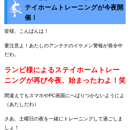
テイホームトレーニングが今夜開
催！
皆様、こんばんは！
要注意よ！あたしのアンテナのイケメン警報が発令中
だわ。
ランビ様によるステイホームトレー
ニングが再び今夜、始まったわよ！笑
間違えてもスマホやPC画面にへばりつかないようによ
（あたしだわ）
さあ、土曜日の夜を一緒にトレーニングして過ごしま
しょ！