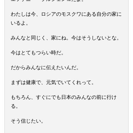
わたしは今、ロシアのモスクワにある自分の家に
いるよ。
みんなと同じく、家にね。今はそうしないとな。
今はとてもつらい時だ。
だからみんなに伝えたいんだ。
まずは健康で、元気でいてくれって。
もちろん、すぐにでも日本のみんなの前に行け
る。
そう信じたい。