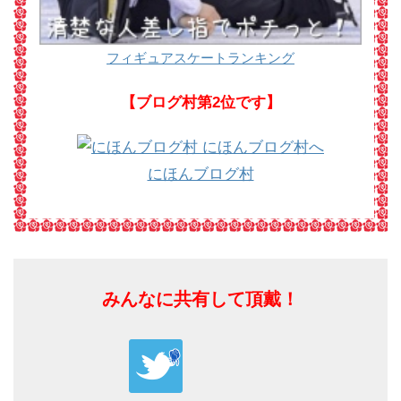
フィギュアスケートランキング
【ブログ村第2位です】
にほんブログ村
みんなに共有して頂戴！