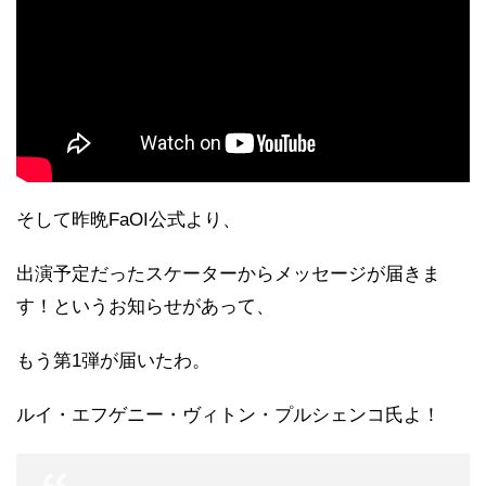
そして昨晩FaOI公式より、
出演予定だったスケーターからメッセージが届きま
す！というお知らせがあって、
もう第1弾が届いたわ。
ルイ・エフゲニー・ヴィトン・プルシェンコ氏よ！