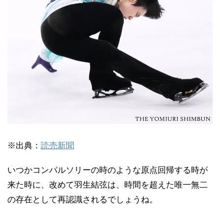
※出典：
読売新聞
いつかコンパルソリーの時のような原点回帰する時が
来た時に、改めて羽生結弦は、時間を超えた唯一無二
の存在として再認識されるでしょうね。