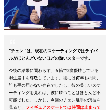
"チェン "は、現在のスケーティングではライバ
ルがほとんどいないほどの熱いスターです。
今後の結果に関わらず、五輪で2度優勝している
羽生選手を尊敬しています。彼には何年もの間、
誰も手の届かない存在でしたし、彼の美しいスケ
ーティングを見れば、彼に勝つことはほとんど不
可能でした。しかし、今回のチェン選手の演技を
見ると、
フィギュアスケートでは時間は止まって