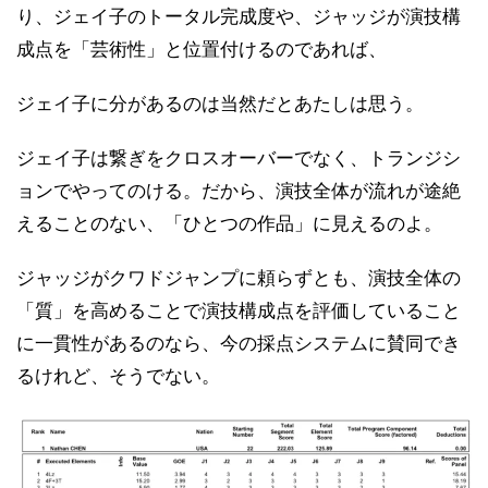
り、ジェイ子のトータル完成度や、ジャッジが演技構
成点を「芸術性」と位置付けるのであれば、
ジェイ子に分があるのは当然だとあたしは思う。
ジェイ子は繋ぎをクロスオーバーでなく、トランジシ
ョンでやってのける。だから、演技全体が流れが途絶
えることのない、「ひとつの作品」に見えるのよ。
ジャッジがクワドジャンプに頼らずとも、演技全体の
「質」を高めることで演技構成点を評価していること
に一貫性があるのなら、今の採点システムに賛同でき
るけれど、そうでない。