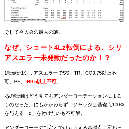
そして今大会の最大の謎。
なぜ、ショート4Lz転倒による、シリ
アスエラー未発動だったのか！？
1転倒or1シリアスエラーでSS、TR、CO9.75以上不
可。PE、
IN9.5以上不可
。
あの転倒はどう見てもアンダーローテーションによる
ものだった。にもかかわらず、ジャッジは基礎点100%
を与える「q」を付けたのも不可解。
アンダーローテの判定とではもらえる基礎点も変わっ