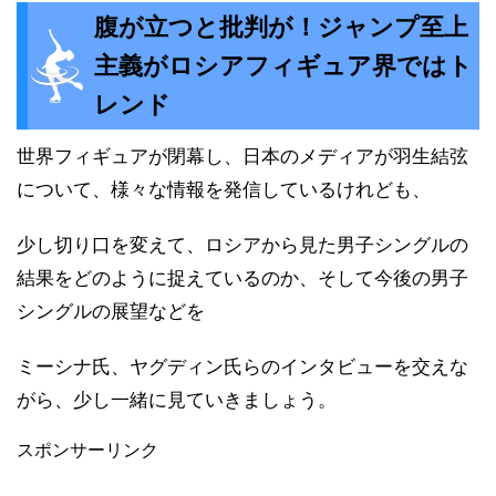
腹が立つと批判が！ジャンプ至上
主義がロシアフィギュア界ではト
レンド
世界フィギュアが閉幕し、日本のメディアが羽生結弦
について、様々な情報を発信しているけれども、
少し切り口を変えて、ロシアから見た男子シングルの
結果をどのように捉えているのか、そして今後の男子
シングルの展望などを
ミーシナ氏、ヤグディン氏らのインタビューを交えな
がら、少し一緒に見ていきましょう。
スポンサーリンク