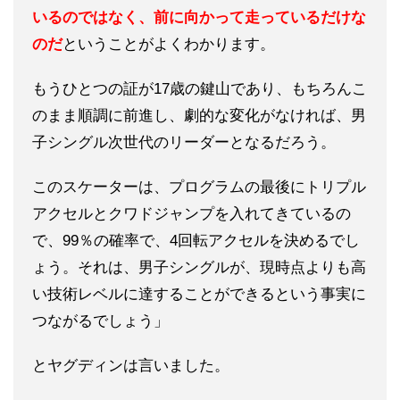
いるのではなく、前に向かって走っているだけな
のだ
ということがよくわかります。
もうひとつの証が17歳の鍵山であり、もちろんこ
のまま順調に前進し、劇的な変化がなければ、男
子シングル次世代のリーダーとなるだろう。
このスケーターは、プログラムの最後にトリプル
アクセルとクワドジャンプを入れてきているの
で、99％の確率で、4回転アクセルを決めるでし
ょう。それは、男子シングルが、現時点よりも高
い技術レベルに達することができるという事実に
つながるでしょう」
とヤグディンは言いました。