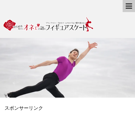
スポンサーリンク