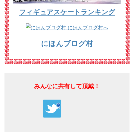
フィギュアスケートランキング
にほんブログ村
みんなに共有して頂戴！