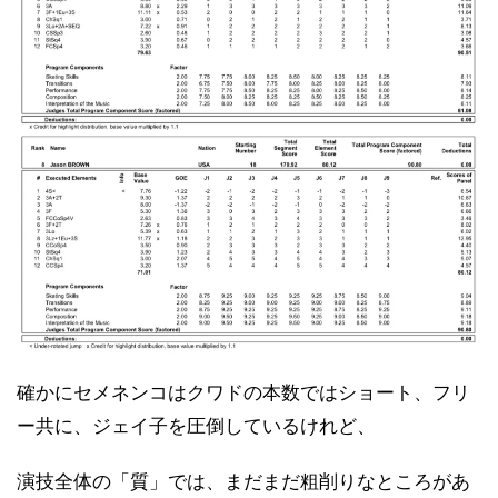
確かにセメネンコはクワドの本数ではショート、フリ
ー共に、ジェイ子を圧倒しているけれど、
演技全体の「質」では、まだまだ粗削りなところがあ