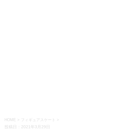
HOME
>
フィギュアスケート
>
投稿日：
2021年3月29日