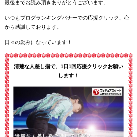
最後までお読み頂きありがとうございます。
いつもブログランキングバナーでの応援クリック、心
から感謝しております。
日々の励みになっています！
清楚な人差し指で、1日1回応援クリックお願い
します！