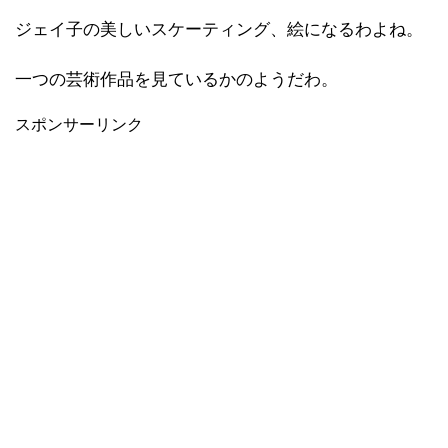
ジェイ子の美しいスケーティング、絵になるわよね。
一つの芸術作品を見ているかのようだわ。
スポンサーリンク