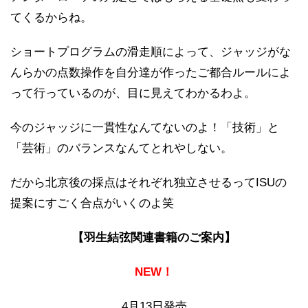
てくるからね。
ショートプログラムの滑走順によって、ジャッジがな
んらかの点数操作を自分達が作ったご都合ルールによ
って行っているのが、目に見えてわかるわよ。
今のジャッジに一貫性なんてないのよ！「技術」と
「芸術」のバランスなんてとれやしない。
だから北京後の採点はそれぞれ独立させるってISUの
提案にすごく合点がいくのよ笑
【羽生結弦関連書籍のご案内】
NEW！
4月13日発売