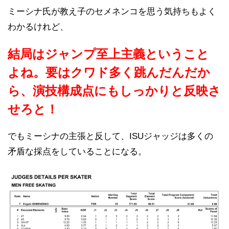
ミーシナ氏が教え子のセメネンコを思う気持ちもよく
わかるけれど、
結局はジャンプ至上主義ということ
よね。要はクワド多く跳んだんだか
ら、演技構成点にもしっかりと反映さ
せろと！
でもミーシナの主張と反して、ISUジャッジは多くの
矛盾な採点をしていることになる。