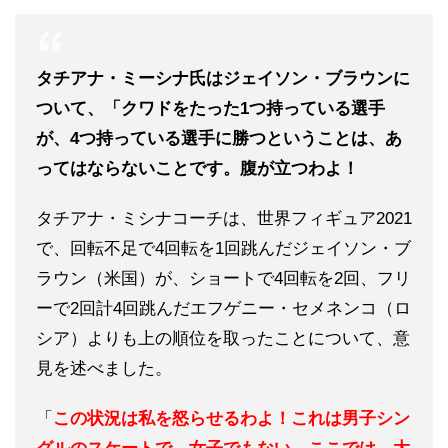
タチアナ・ミーシナ氏はジェイソン・ブラウンに
ついて、「クワドをたった1つ持っている選手
が、4つ持っている選手に勝つということは、あ
ってはならないことです。腹が立つわよ！
タチアナ・ミシナコーチは、世界フィギュア2021
で、回転不足で4回転を1回跳んだジェイソン・ブ
ラウン（米国）が、ショートで4回転を2回、フリ
ーで2回計4回跳んだエフゲニー・セメネンコ（ロ
シア）よりも上の順位を取ったことについて、意
見を述べました。
「
この状況は私を怒らせるわよ！これは男子シン