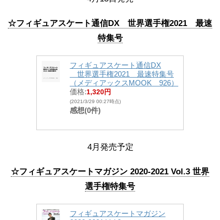
☆フィギュアスケート通信DX 世界選手権2021 最速
特集号
フィギュアスケート通信DX
世界選手権2021 最速特集号
（メディアックスMOOK 926）
価格:
1,320円
(2021/3/29 00:27時点)
感想(0件)
4月発売予定
☆フィギュアスケートマガジン 2020-2021 Vol.3 世界
選手権特集号
フィギュアスケートマガジン