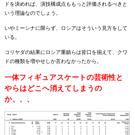
ドを決めれば、演技構成点ももっと評価されるべきと
いう理論なのでしょう。
いやミーシナに限らず、ロシアはそういう見方をして
いる。
コリヤダの結果にロシア重鎮らは皆口を揃えて、クワ
ドの種類を増やせしか言わなかったから。
一体フィギュアスケートの芸術性と
やらはどこへ消えてしまうの
か、、、