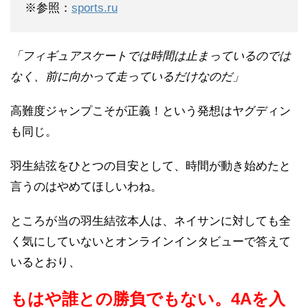
※参照：
sports.ru
「フィギュアスケートでは時間は止まっているのでは
なく、前に向かって走っているだけなのだ」
高難度ジャンプこそが正義！という発想はヤグディン
も同じ。
羽生結弦をひとつの目安として、時間が動き始めたと
言うのはやめてほしいわね。
ところが当の羽生結弦本人は、ネイサンに対しても全
く気にしていないとオンラインインタビューで答えて
いるとおり、
もはや誰との勝負でもない。4Aを入