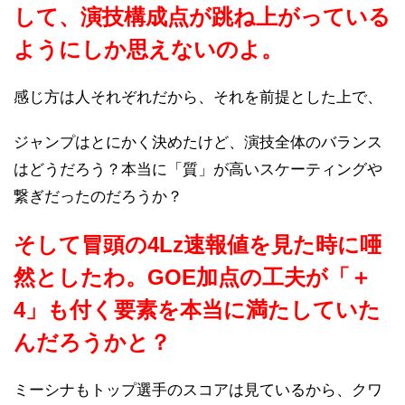
して、演技構成点が跳ね上がっている
ようにしか思えないのよ。
感じ方は人それぞれだから、それを前提とした上で、
ジャンプはとにかく決めたけど、演技全体のバランス
はどうだろう？本当に「質」が高いスケーティングや
繋ぎだったのだろうか？
そして冒頭の4Lz速報値を見た時に唖
然としたわ。GOE加点の工夫が「＋
4」も付く要素を本当に満たしていた
んだろうかと？
ミーシナもトップ選手のスコアは見ているから、クワ