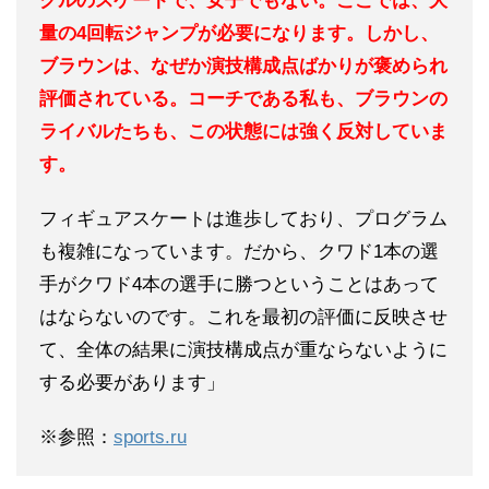
グルのスケートで、女子でもない。ここでは、大
量の4回転ジャンプが必要になります。しかし、
ブラウンは、なぜか演技構成点ばかりが褒められ
評価されている。コーチである私も、ブラウンの
ライバルたちも、この状態には強く反対していま
す。
フィギュアスケートは進歩しており、プログラム
も複雑になっています。だから、クワド1本の選
手がクワド4本の選手に勝つということはあって
はならないのです。これを最初の評価に反映させ
て、全体の結果に演技構成点が重ならないように
する必要があります」
※参照：
sports.ru