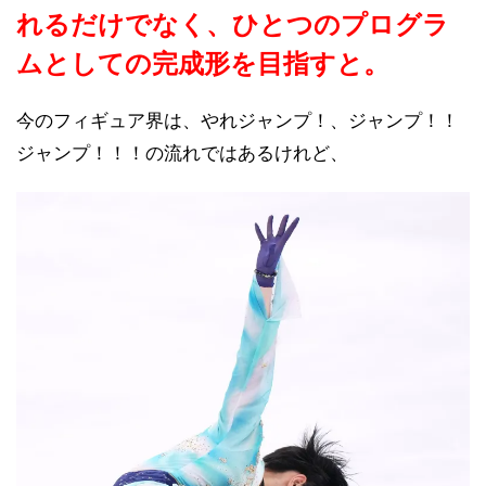
れるだけでなく、ひとつのプログラ
ムとしての完成形を目指すと。
今のフィギュア界は、やれジャンプ！、ジャンプ！！
ジャンプ！！！の流れではあるけれど、