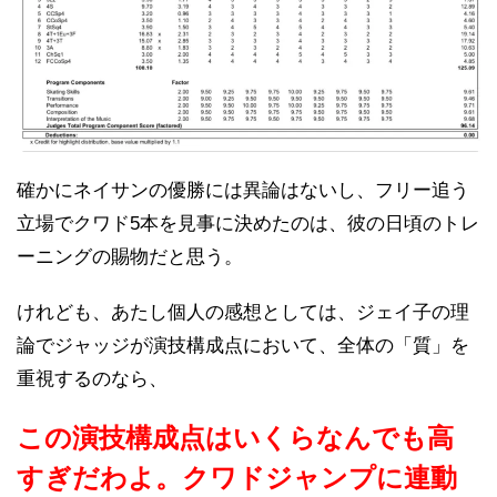
確かにネイサンの優勝には異論はないし、フリー追う
立場でクワド5本を見事に決めたのは、彼の日頃のトレ
ーニングの賜物だと思う。
けれども、あたし個人の感想としては、ジェイ子の理
論でジャッジが演技構成点において、全体の「質」を
重視するのなら、
この演技構成点はいくらなんでも高
すぎだわよ。クワドジャンプに連動