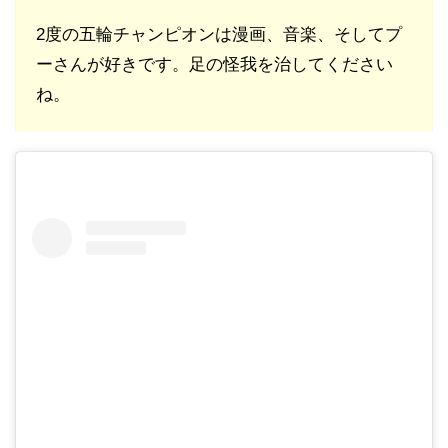
2度の五輪チャンピオンは漫画、音楽、そしてプ
ーさんが好きです。足の怪我を治してください
ね。