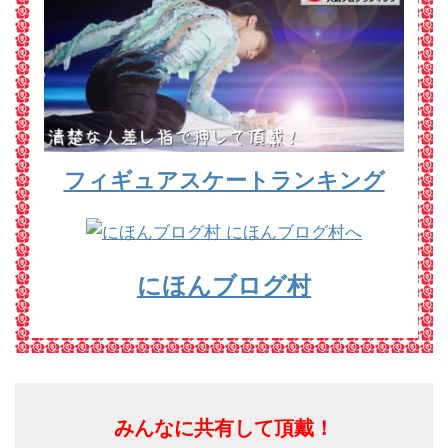
フィギュアスケートランキング
にほんブログ村
みんなに共有して頂戴！