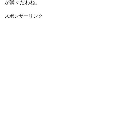
が満々だわね。
スポンサーリンク