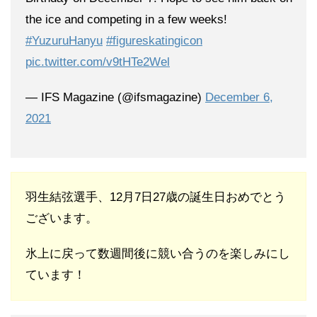
the ice and competing in a few weeks!
#YuzuruHanyu
#figureskatingicon
pic.twitter.com/v9tHTe2Wel
— IFS Magazine (@ifsmagazine)
December 6,
2021
羽生結弦選手、12月7日27歳の誕生日おめでとう
ございます。
氷上に戻って数週間後に競い合うのを楽しみにし
ています！