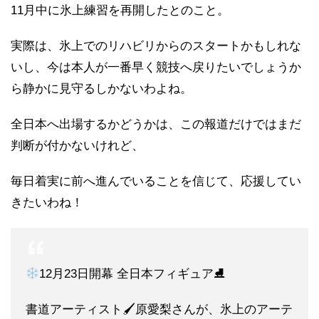
11月中に氷上練習を再開したとのこと。
実際は、氷上でのリハビリからのスタートかもしれな
いし、今は本人が一番早く競技へ戻りたいでしょうか
ら静かに見守るしかないわよね。
全日本へ出場するかどうかは、この報道だけではまだ
判断が付かないけれど、
毎日着実に前へ進んでいることを信じて、応援してい
きたいわね！
12月23日開幕 全日本フィギュア⛸
書道アーティスト🖌原愛梨さんが、氷上のアーテ