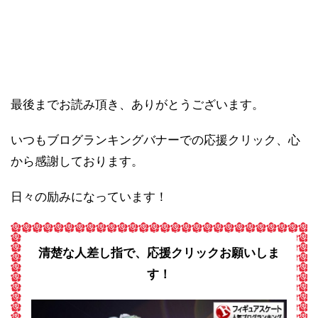
最後までお読み頂き、ありがとうございます。
いつもブログランキングバナーでの応援クリック、心
から感謝しております。
日々の励みになっています！
清楚な人差し指で、応援クリックお願いしま
す！