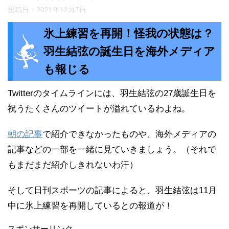
投稿日：
2021年12月7日
氷上練習を再開！怪我の状態は？
羽生結弦の誕生日を海外メディア
も報じる
Twitterのタイムラインには、羽生結弦の27歳誕生日を
祝うたくさんのツイートが溢れているわよね。
朝の記事
で紹介できなかったものや、海外メディアの
記事などの一部を一緒に見ていきましょう。（それで
もまだまだ紹介しきれないわ汗）
そして日刊スポーツの記事によると、羽生結弦は11月
中に氷上練習を再開しているとの報道が！
スポンサーリンク