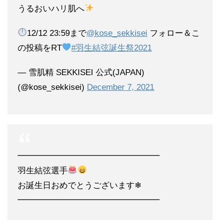
うるおいハリ肌へ
12/12 23:59まで
@kose_sekkisei
フォロー＆こ
の投稿をRT
#羽生結弦誕生祭2021
— 雪肌精 SEKKISEI 公式(JAPAN)
(@kose_sekkisei)
December 7, 2021
━━━━━━━━━━━━━━━━━
羽生結弦選手
お誕生日おめでとうございます❄
━━━━━━━━━━━━━━━━━