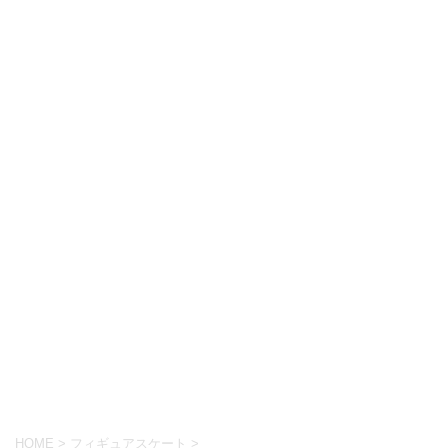
HOME
>
フィギュアスケート
>