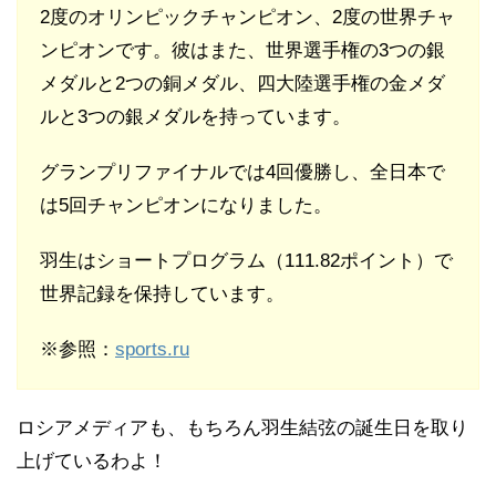
2度のオリンピックチャンピオン、2度の世界チャ
ンピオンです。彼はまた、世界選手権の3つの銀
メダルと2つの銅メダル、四大陸選手権の金メダ
ルと3つの銀メダルを持っています。
グランプリファイナルでは4回優勝し、全日本で
は5回チャンピオンになりました。
羽生はショートプログラム（111.82ポイント）で
世界記録を保持しています。
※参照：
sports.ru
ロシアメディアも、もちろん羽生結弦の誕生日を取り
上げているわよ！