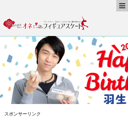
スポンサーリンク