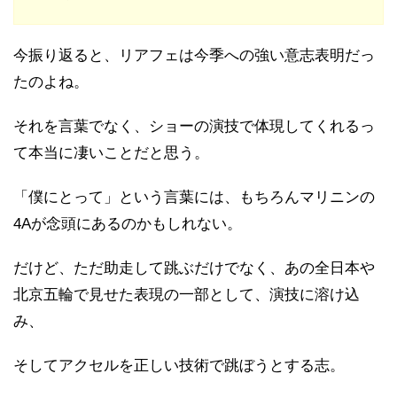
今振り返ると、リアフェは今季への強い意志表明だっ
たのよね。
それを言葉でなく、ショーの演技で体現してくれるっ
て本当に凄いことだと思う。
「僕にとって」という言葉には、もちろんマリニンの
4Aが念頭にあるのかもしれない。
だけど、ただ助走して跳ぶだけでなく、あの全日本や
北京五輪で見せた表現の一部として、演技に溶け込
み、
そしてアクセルを正しい技術で跳ぼうとする志。