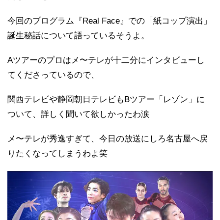
今回のプログラム『Real Face』での「紙コップ演出」
誕生秘話について語っているそうよ。
Aツアーのプロはメ〜テレが十二分にインタビューし
てくださっているので、
関西テレビや静岡朝日テレビもBツアー「レゾン」に
ついて、詳しく聞いて欲しかったわ涙
メ〜テレが秀逸すぎて、今日の放送にしろ名古屋へ戻
りたくなってしまうわよ笑