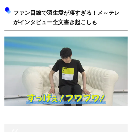
ファン目線で羽生愛が凄すぎる！メ～テレ
がインタビュー全文書き起こしも