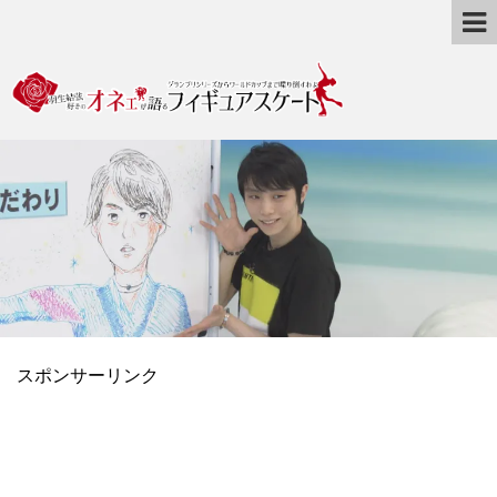
スポンサーリンク