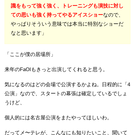
識をもって強く強く、トレーニングも演技に対し
ての思いも強く持ってやるアイスショー
なので、
やっぱりそういう意味では本当に特別なショーだ
なと思います」
「ここが僕の居場所」
来年のFaOIもきっと出演してくれると思う。
気になるのはどの会場で公演するかよね。日程的に「4
公演」なので、スタートの幕張は確定しているでしょ
うけど、
個人的には名古屋公演をまたやってほしいわ。
だってメ〜テレが、こんなにも知りたいこと、聞いて