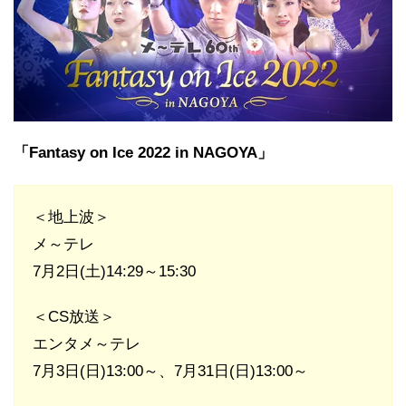
「Fantasy on Ice 2022 in NAGOYA」
＜地上波＞
メ～テレ
7月2日(土)14:29～15:30
＜CS放送＞
エンタメ～テレ
7月3日(日)13:00～、7月31日(日)13:00～