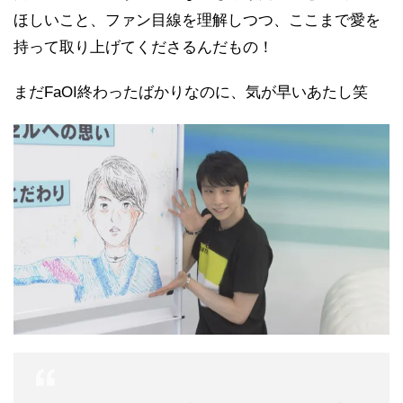
ほしいこと、ファン目線を理解しつつ、ここまで愛を
持って取り上げてくださるんだもの！
まだFaOI終わったばかりなのに、気が早いあたし笑