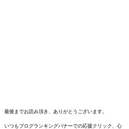
最後までお読み頂き、ありがとうございます。
いつもブログランキングバナーでの応援クリック、心