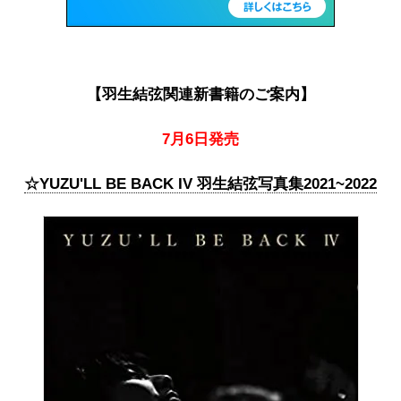
【羽生結弦関連新書籍のご案内】
7月6日発売
☆YUZU'LL BE BACK IV 羽生結弦写真集2021~2022