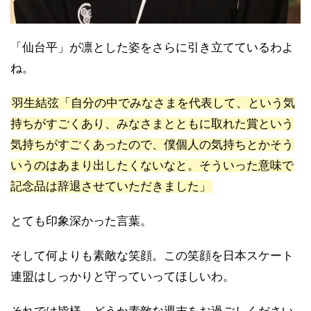
「仙台平」が凛とした姿をさらに引き立てているわよ
ね。
羽生結弦「自分の中でみなさまを代表して、という気
持ちがすごくあり、みなさまとともに取れた賞という
気持ちがすごくあったので、僕個人の気持ちとかそう
いうのはあまり出したくないなと。そういった意味で
記念品は辞退させていただきました」
とても印象深かった言葉。
そして何よりも素敵な笑顔。この笑顔を日本スケート
連盟はしっかりと守っていってほしいわ。