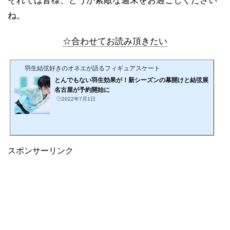
それでは皆様、どうか素敵な週末をお過ごしください
ね。
☆合わせてお読み頂きたい
羽生結弦好きのオネエが語るフィギュアスケート
とんでもない羽生効果が！新シーズンの幕開けと結弦展
名古屋が予約開始に
2022年7月1日
スポンサーリンク