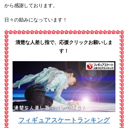
から感謝しております。
日々の励みになっています！
清楚な人差し指で、応援クリックお願いしま
す！
フィギュアスケートランキング