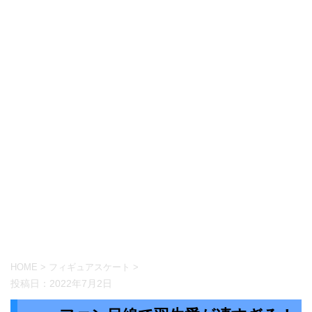
HOME
>
フィギュアスケート
>
投稿日：
2022年7月2日