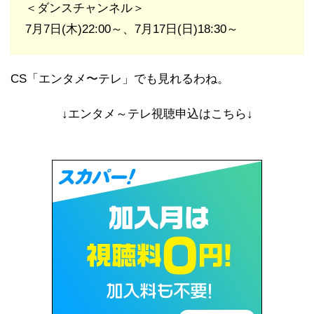
＜ダンスチャンネル＞
7月7日(木)22:00～、7月17日(日)18:30～
CS「エンタメ〜テレ」でも見れるわね。
↓エンタメ～テレ視聴申込はこちら↓