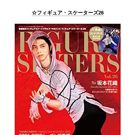
☆フィギュア・スケーターズ26