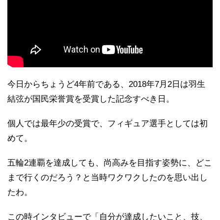
今日からちょうど4年前である、2018年7月2日は羽生
結弦が国民栄誉賞を受賞した記念すべき日。
個人では最年少の受賞で、フィギュア選手としては初
めて。
五輪2連覇を達成しても、尚高みを目指す姿勢に、どこ
まで行くのだろう？と当時ワクワクしたのを思い出し
たわ。
この時インタビューで「自分が達成したいこと、技、