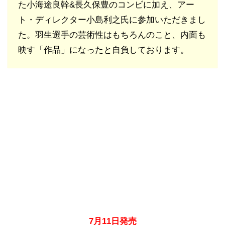
た小海途良幹&長久保豊のコンビに加え、アー
ト・ディレクター小島利之氏に参加いただきまし
た。羽生選手の芸術性はもちろんのこと、内面も
映す「作品」になったと自負しております。
7月11日発売