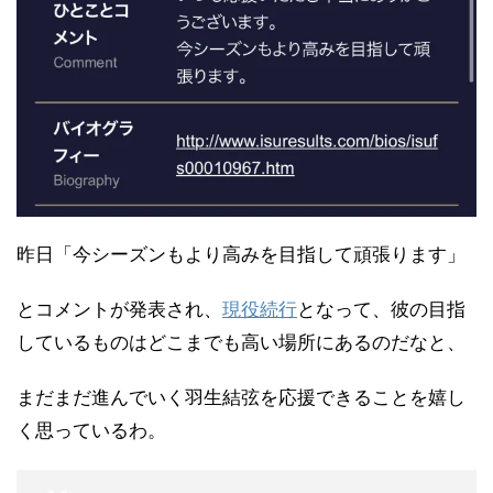
昨日「今シーズンもより高みを目指して頑張ります」
とコメントが発表され、
現役続行
となって、彼の目指
しているものはどこまでも高い場所にあるのだなと、
まだまだ進んでいく羽生結弦を応援できることを嬉し
く思っているわ。