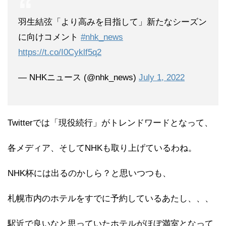
羽生結弦「より高みを目指して」新たなシーズン
に向けコメント
#nhk_news
https://t.co/I0Cyklf5q2
— NHKニュース (@nhk_news)
July 1, 2022
Twitterでは「現役続行」がトレンドワードとなって、
各メディア、そしてNHKも取り上げているわね。
NHK杯には出るのかしら？と思いつつも、
札幌市内のホテルをすでに予約しているあたし、、、
駅近で良いなと思っていたホテルがほぼ満室となって