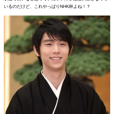
いるのだけど、これやっぱりNHK杯よね！？