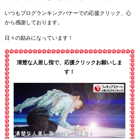
いつもブログランキングバナーでの応援クリック、心
から感謝しております。
日々の励みになっています！
清楚な人差し指で、応援クリックお願いしま
す！