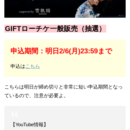
GIFTローチケ一般販売（抽選）
申込期間：明日2/6(月)23:59まで
申込は
こちら
こちらは明日が締め切りと非常に短い申込期間となっ
ているので、注意が必要よ。
【YouTube情報】