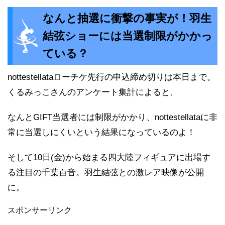
なんと抽選に衝撃の事実が！羽生
結弦ショーには当選制限がかかっ
ている？
nottestellataローチケ先行の申込締め切りは本日まで。
くるみっこさんのアンケート集計によると、
なんとGIFT当選者には制限がかかり、nottestellataに非
常に当選しにくいという結果になっているのよ！
そして10日(金)から始まる四大陸フィギュアに出場す
る注目の千葉百音。羽生結弦との激レア映像が公開
に。
スポンサーリンク