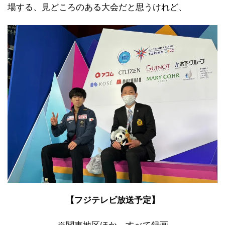
場する、見どころのある大会だと思うけれど、
【フジテレビ放送予定】