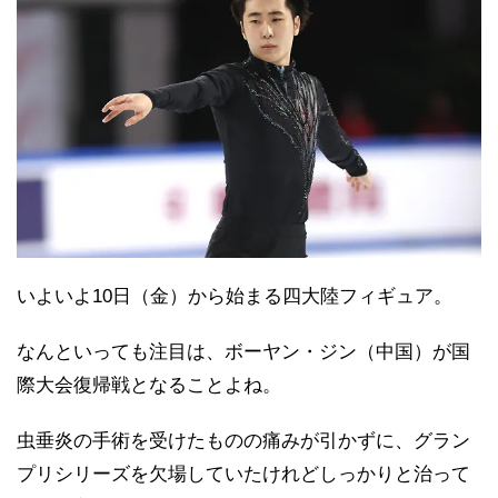
いよいよ10日（金）から始まる四大陸フィギュア。
なんといっても注目は、ボーヤン・ジン（中国）が国
際大会復帰戦となることよね。
虫垂炎の手術を受けたものの痛みが引かずに、グラン
プリシリーズを欠場していたけれどしっかりと治って