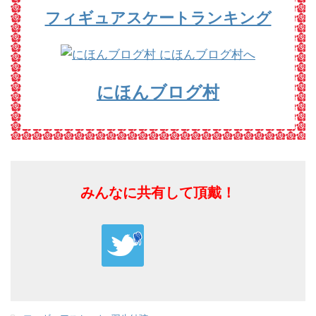
フィギュアスケートランキング
にほんブログ村
みんなに共有して頂戴！