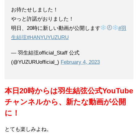
お待たせしました！
やっと許諾がおりました！
明日、20時に新しい動画が公開します
#羽
生結弦
#HANYUYUZURU
— 羽生結弦official_Staff 公式
(@YUZURUofficial_)
February 4, 2023
本日20時からは羽生結弦公式YouTube
チャンネルから、新たな動画が公開
に！
とても楽しみよね。