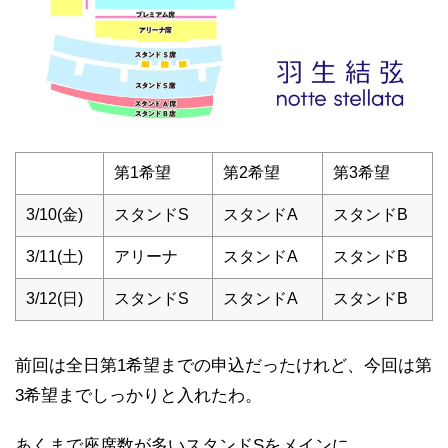
第1希望
第2希望
第3希望
3/10(金)
スタンドS
スタンドA
スタンドB
3/11(土)
アリーナ
スタンドA
スタンドB
3/12(日)
スタンドS
スタンドA
スタンドB
前回は全日第1希望までの申込だったけれど、今回は第
3希望までしっかりと入れたわ。
あくまで座席数が多いスタンドSをメインに。