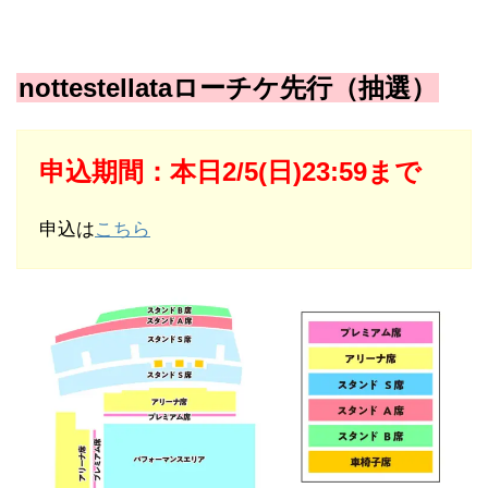
nottestellataローチケ先行（抽選）
申込期間：本日2/5(日)23:59まで
申込は
こちら