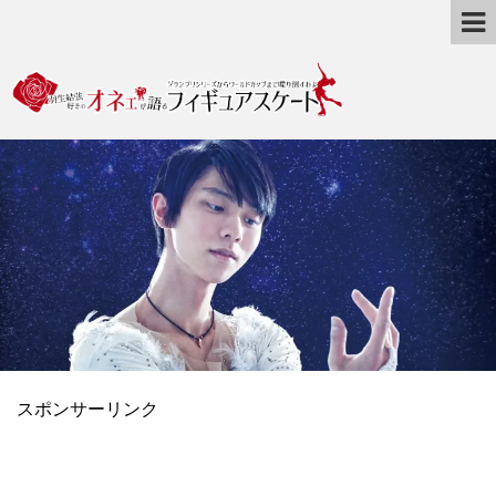
スポンサーリンク