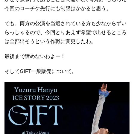
今回のローチケ先行にも制限はかかると思う。
でも、両方の公演を当選されている方も少なからずい
らっしゃるので、今回とりあえず希望で出せるところ
は全部出そうという作戦に変更したわ。
最後まで諦めないわよー！
そしてGIFT一般販売について。