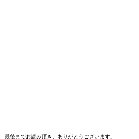
最後までお読み頂き、ありがとうございます。