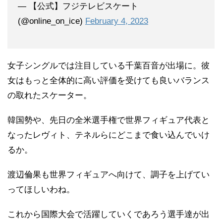
— 【公式】フジテレビスケート
(@online_on_ice)
February 4, 2023
女子シングルでは注目している千葉百音が出場に。彼
女はもっと全体的に高い評価を受けても良いバランス
の取れたスケーター。
韓国勢や、先日の全米選手権で世界フィギュア代表と
なったレヴィト、テネルらにどこまで食い込んでいけ
るか。
渡辺倫果も世界フィギュアへ向けて、調子を上げてい
ってほしいわね。
これから国際大会で活躍していくであろう選手達が出