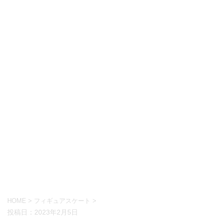
HOME
>
フィギュアスケート
>
投稿日：
2023年2月5日