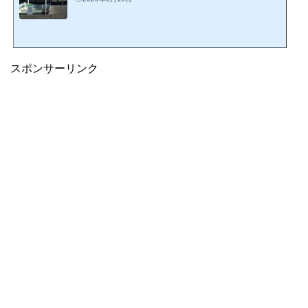
スポンサーリンク