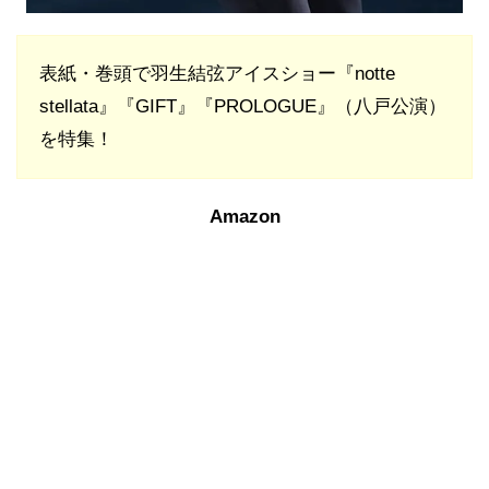
表紙・巻頭で羽生結弦アイスショー『notte
stellata』『GIFT』『PROLOGUE』（八戸公演）
を特集！
Amazon