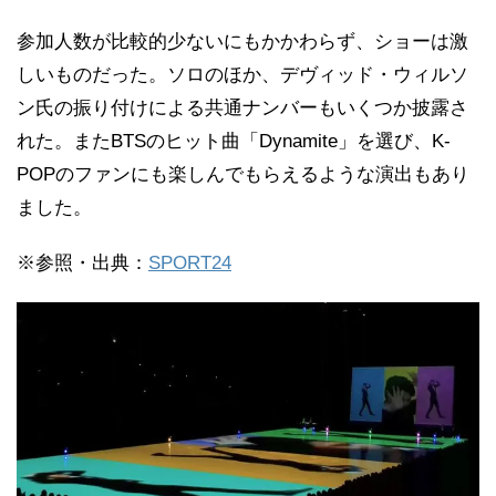
参加人数が比較的少ないにもかかわらず、ショーは激
しいものだった。ソロのほか、デヴィッド・ウィルソ
ン氏の振り付けによる共通ナンバーもいくつか披露さ
れた。またBTSのヒット曲「Dynamite」を選び、K-
POPのファンにも楽しんでもらえるような演出もあり
ました。
※参照・出典：
SPORT24