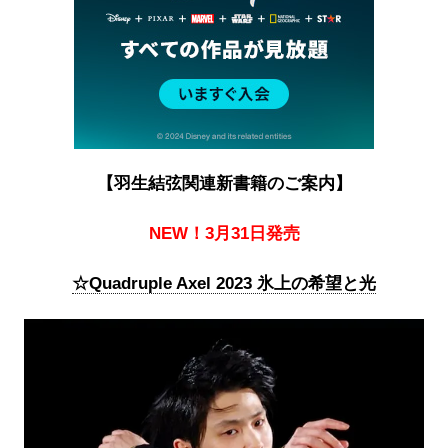
【羽生結弦関連新書籍のご案内】
NEW！3月31日発売
☆Quadruple Axel 2023 氷上の希望と光