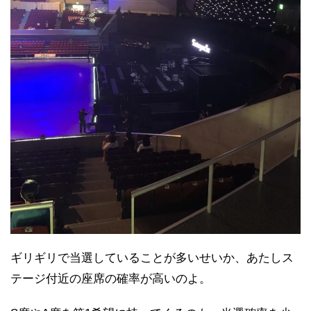
ギリギリで当選していることが多いせいか、あたしス
テージ付近の座席の確率が高いのよ。