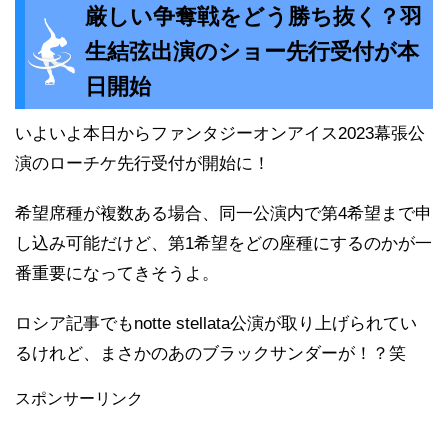
厳しい争奪戦をどう勝ち抜く？羽
生結弦出演のショー先行受付が本
日開始
いよいよ本日からファンタジーオンアイス2023幕張公
演のローチケ先行受付が開始に！
希望席種が複数ある場合、同一公演内で第4希望まで申
し込み可能だけど、第1希望をどの座種にするのかが一
番重要になってきそうよ。
ロシア記事でもnotte stellata公演が取り上げられてい
るけれど、まさかのあのブラックサンダーが！？笑
スポンサーリンク