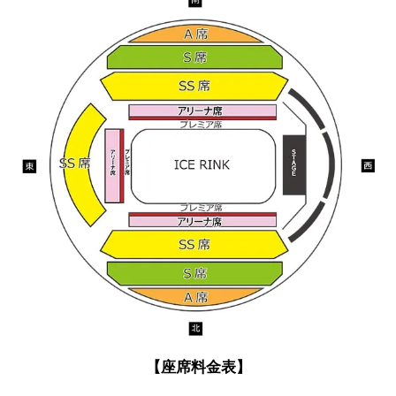
【座席料金表】