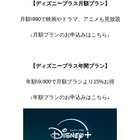
【ディズニープラス月額プラン】
月額\990で映画やドラマ、アニメも見放題
↓月額プランのお申込みはこちら↓
【ディズニープラス年間プラン】
年額\9,900で月額プランより15%お得
↓年額プランのお申込みはこちら↓