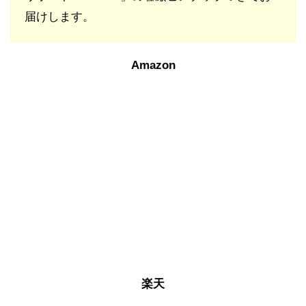
届けします。
Amazon
楽天