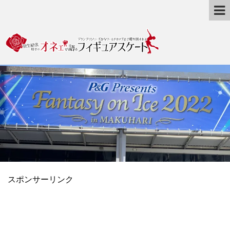
スポンサーリンク