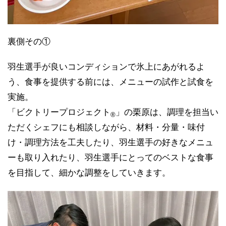
裏側その①
羽生選手が良いコンディションで氷上にあがれるよ
う、食事を提供する前には、メニューの試作と試食を
実施。
「ビクトリープロジェクト
」の栗原は、調理を担当い
®
ただくシェフにも相談しながら、材料・分量・味付
け・調理方法を工夫したり、羽生選手の好きなメニュ
ーも取り入れたり、羽生選手にとってのベストな食事
を目指して、細かな調整をしていきます。