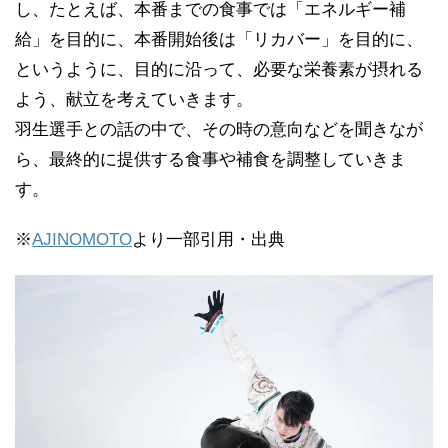
し、たとえば、本番までの食事では「エネルギー補
給」を目的に、本番開始後は「リカバー」を目的に、
というように、目的に沿って、必要な栄養素が摂れる
よう、献立を考えていきます。
羽生選手との話の中で、その時の意向などを聞きなが
ら、最終的に提供する食事や補食を調整していきま
す。
※
AJINOMOTO
より一部引用・出典