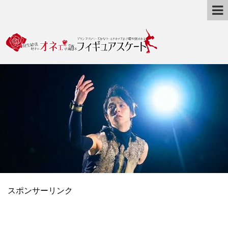
スポンサーリンク