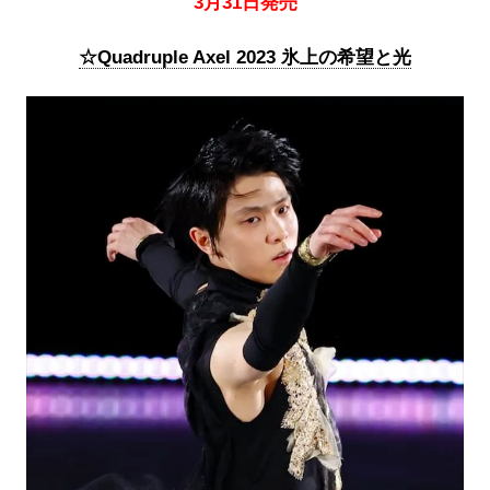
3月31日発売
☆Quadruple Axel 2023 氷上の希望と光