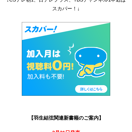
スカパー！↓
【羽生結弦関連新書籍のご案内】