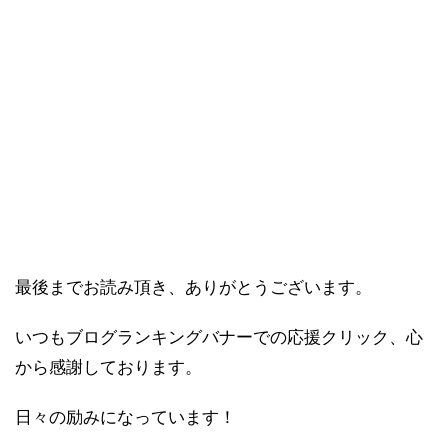
最後までお読み頂き、ありがとうございます。
いつもブログランキングバナーでの応援クリック、心
から感謝しております。
日々の励みになっています！