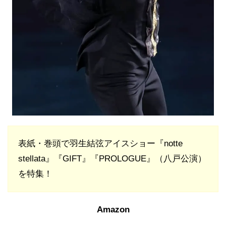
表紙・巻頭で羽生結弦アイスショー『notte
stellata』『GIFT』『PROLOGUE』（八戸公演）
を特集！
Amazon