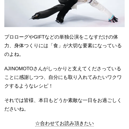
プロローグやGIFTなどの単独公演をこなすだけの体
力、身体つくりには「食」が大切な要素になっている
のよね。
AJINOMOTOさんがしっかりと支えてくださっている
ことに感謝しつつ、自分にも取り入れてみたいワクワ
クするようなレシピ！
それでは皆様、本日もどうか素敵な一日をお過ごしく
ださいね。
☆合わせてお読み頂きたい