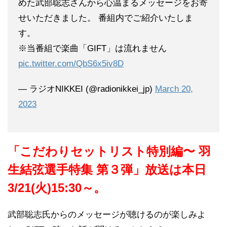
めた武部聡志さんから心温まるメッセージをお寄
せいただきました。 番組内でご紹介いたしま
す。
※当番組で楽曲「GIFT」は流れません
pic.twitter.com/QbS6x5iv8D
— ラジオNIKKEI (@radionikkei_jp)
March 20,
2023
「こだわりセットリスト特別編〜 羽
生結弦選手特集 第３弾」放送は本日
3/21(火)15:30～。
武部聡志氏からのメッセージが聴けるのが楽しみよ