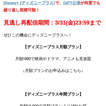
Disney+ (ディズニープラス)
で、
GIFT公演
が何度でも
繰り返し視聴可能！
見逃し再配信期間：3/31(金)23:59まで
ぜひこの機会にディズニープラスへ！
【ディズニープラス月額プラン】
月額\990で映画やドラマ、アニメも見放題
↓月額プランのお申込みはこちら↓
【ディズニープラス年間プラン】