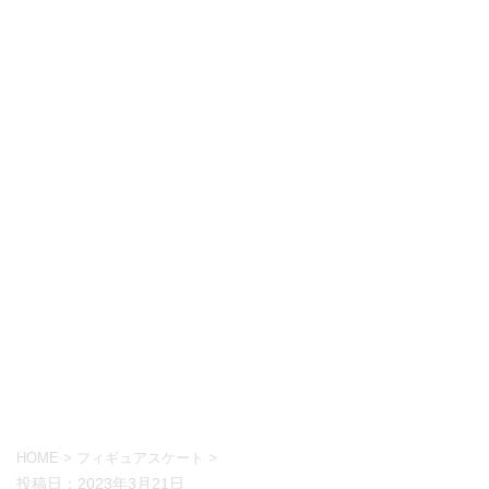
HOME
>
フィギュアスケート
>
投稿日：
2023年3月21日