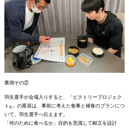
裏側その②
羽生選手が会場入りすると、「ビクトリープロジェク
ト
」の栗原は、事前に考えた食事と補食のプランにつ
®
いて、羽生選手へ伝えます。
「何のために食べるか」目的を意識して献立を設計