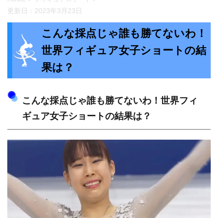
更新日：
2023年3月23日
こんな採点じゃ誰も勝てないわ！
世界フィギュア女子ショートの結
果は？
こんな採点じゃ誰も勝てないわ！世界フィ
ギュア女子ショートの結果は？