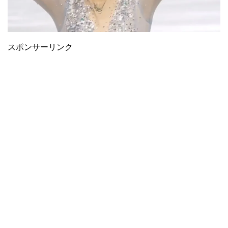
スポンサーリンク