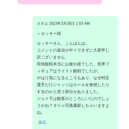
オネエ 2023年3月26日 1:03 AM
＞セッキー様
セッキーさん、こんばんは。
コメントの返信が中々できずに大変申し
訳ございません。
現地観戦本当にお疲れ様でした。世界フ
ィギュアはライスト観戦でしたが、
やはり気になるところもあり、なぜ特定
選手だけジャッジはルールを無視したり
するのかと思う部分がありました。
ジェイ子は観客のところにいたのでしょ
うかね？そりゃ写真撮影しちゃいますよ
ね。
返信