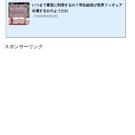
いつまで番宣に利用するの？羽生結弦が世界フィギュア
出場するかのようだわ
2023年3月22日
スポンサーリンク