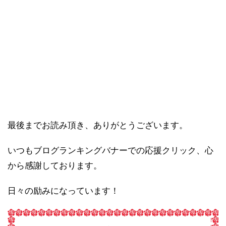
最後までお読み頂き、ありがとうございます。
いつもブログランキングバナーでの応援クリック、心
から感謝しております。
日々の励みになっています！