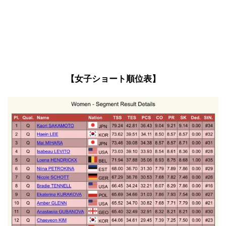
【女子ショート順位表】