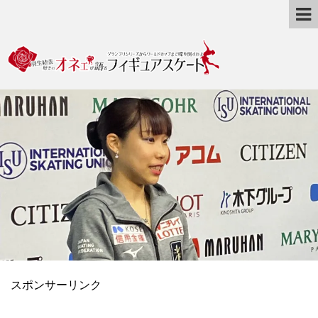
スポンサーリンク