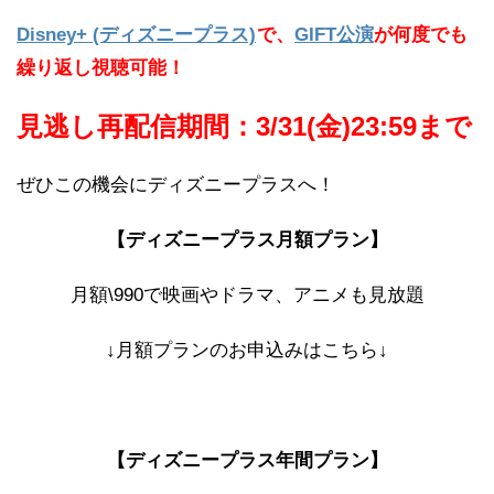
Disney+ (ディズニープラス)
で、
GIFT公演
が何度でも
繰り返し視聴可能！
見逃し再配信期間：3/31(金)23:59まで
ぜひこの機会にディズニープラスへ！
【ディズニープラス月額プラン】
月額\990で映画やドラマ、アニメも見放題
↓月額プランのお申込みはこちら↓
【ディズニープラス年間プラン】