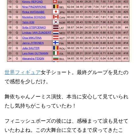
世界フィギュア
女子ショート。最終グループを見たの
で感想を少しだけ。
舞依ちゃんノーミス演技、本当に安心して見ていられ
たし気持ちがこもっていたわ！
フィニッシュポーズの後には、感極まって涙も見せて
いたわよね。この大舞台に立てるまで戻ってきたこ