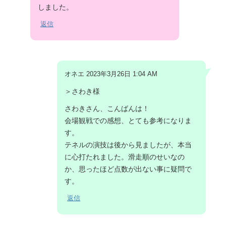
しました。
返信
オネエ 2023年3月26日 1:04 AM
＞さわき様
さわきさん、こんばんは！
会場観戦での感想、とても参考になりま
す。
テネルの演技は後から見ましたが、本当
に心打たれました。滑走順のせいなの
か、思ったほど点数が出ない事に疑問で
す。
返信