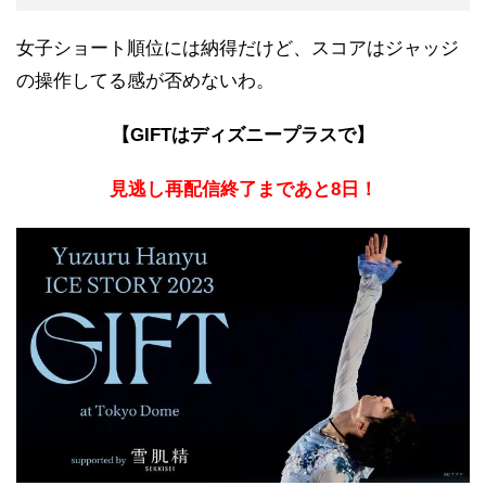
女子ショート順位には納得だけど、スコアはジャッジ
の操作してる感が否めないわ。
【GIFTはディズニープラスで】
見逃し再配信終了まであと8日！