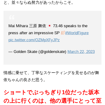
と、並々ならぬ努力があったからこそ。
Mai Mihara 三原 舞依
73.46 speaks to the
press after an impressive SP
#WorldFigure
pic.twitter.com/OZMpXFyJPz
— Golden Skate (@goldenskate)
March 22, 2023
情感に乗せて、丁寧なスケーティングを見せるのが舞
依ちゃんの良さだ思う。
ショートでぶっちぎり1位だった坂本
の上に行くのは、他の選手にとって至