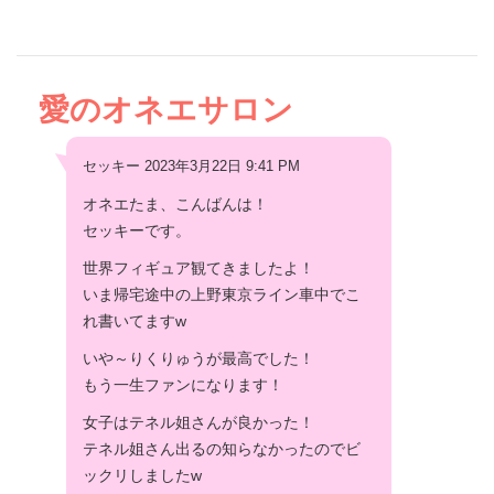
愛のオネエサロン
セッキー 2023年3月22日 9:41 PM
オネエたま、こんばんは！
セッキーです。
世界フィギュア観てきましたよ！
いま帰宅途中の上野東京ライン車中でこ
れ書いてますw
いや～りくりゅうが最高でした！
もう一生ファンになります！
女子はテネル姐さんが良かった！
テネル姐さん出るの知らなかったのでビ
ックリしましたw