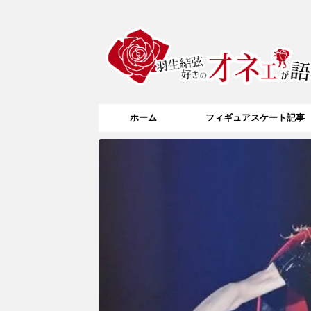
ホーム
フィギュアスケート記事