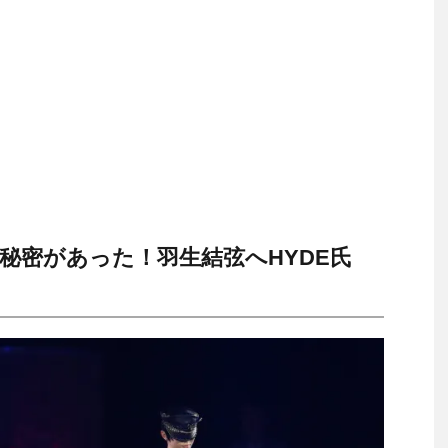
秘密があった！羽生結弦へHYDE氏