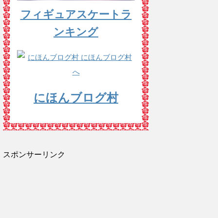
フィギュアスケートラ
ンキング
にほんブログ村
スポンサーリンク