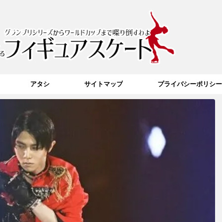
アタシ
サイトマップ
プライバシーポリシー