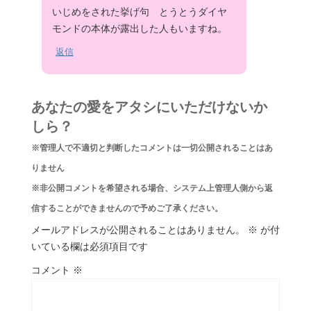
いじめをされた挙げ句 とうとうダイヤ
モンドの本体が露出した人もいますね。
返信
あなたの愛をアタシにいただけないか
しら？
※管理人で不適切と判断したコメントは一切公開されることはあ
りません
※非公開コメントを希望される場合、システム上管理人側から返
信することができませんので予めご了承ください。
メールアドレスが公開されることはありません。
※
が付
いている欄は必須項目です
コメント
※