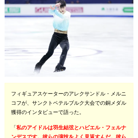
フィギュアスケーターのアレクサンドル・メルニ
コフが、サンクトペテルブルク大会での銅メダル
獲得のインタビューで語った。
「
私のアイドルは羽生結弦とハビエル・フェルナ
ンデスです。彼らの演技をよく見返すんだ。彼ら