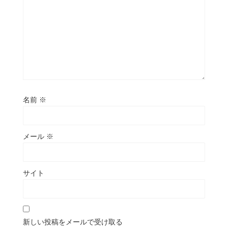
名前
※
メール
※
サイト
新しい投稿をメールで受け取る