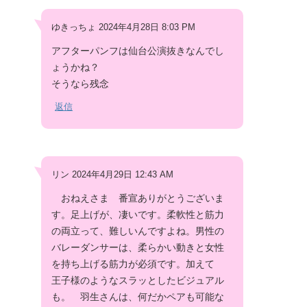
ゆきっちょ 2024年4月28日 8:03 PM
アフターパンフは仙台公演抜きなんでし
ょうかね？
そうなら残念
返信
リン 2024年4月29日 12:43 AM
おねえさま 番宣ありがとうございま
す。足上げが、凄いです。柔軟性と筋力
の両立って、難しいんですよね。男性の
バレーダンサーは、柔らかい動きと女性
を持ち上げる筋力が必須です。加えて
王子様のようなスラッとしたビジュアル
も。 羽生さんは、何だかペアも可能な