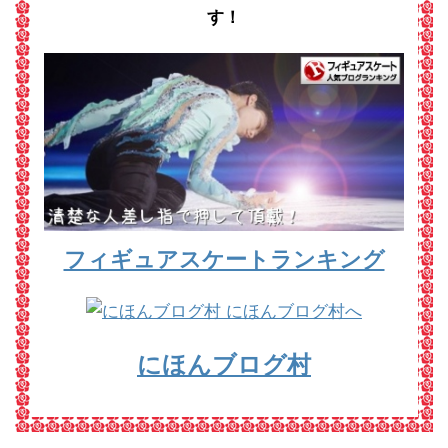
す！
フィギュアスケートランキング
にほんブログ村