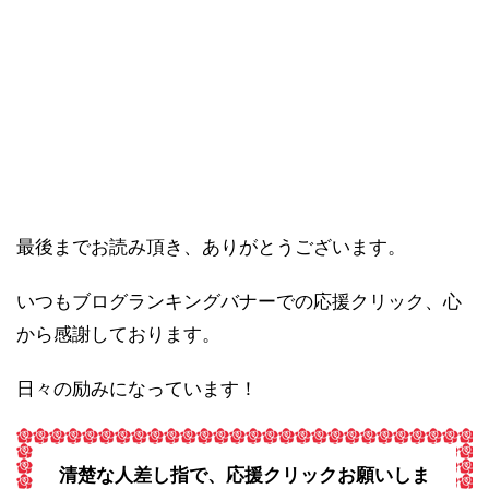
最後までお読み頂き、ありがとうございます。
いつもブログランキングバナーでの応援クリック、心
から感謝しております。
日々の励みになっています！
清楚な人差し指で、応援クリックお願いしま