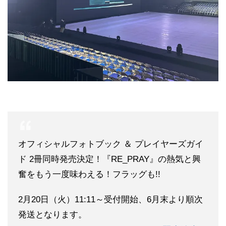
オフィシャルフォトブック ＆ プレイヤーズガイ
ド 2冊同時発売決定！『RE_PRAY』の熱気と興
奮をもう一度味わえる！フラッグも!!
2月20日（火）11:11～受付開始、6月末より順次
発送となります。