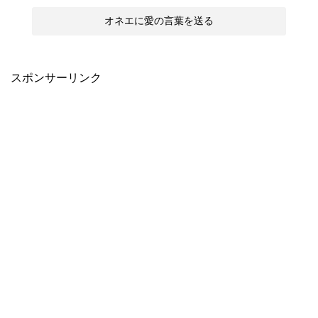
スポンサーリンク