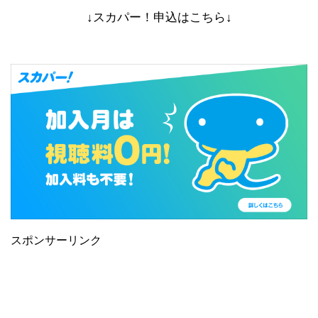
↓スカパー！申込はこちら↓
スポンサーリンク