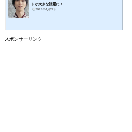
トが大きな話題に！
2024年4月27日
スポンサーリンク