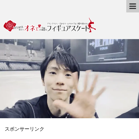
スポンサーリンク