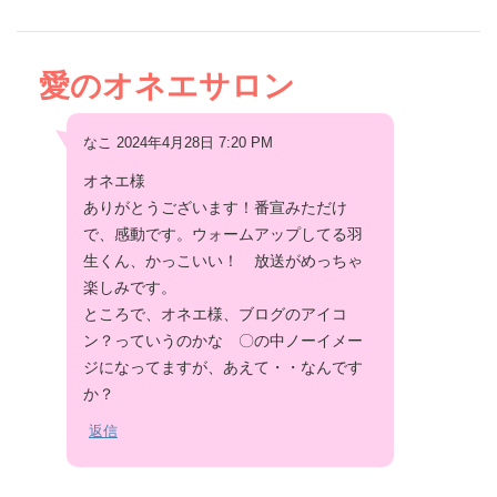
愛のオネエサロン
なこ 2024年4月28日 7:20 PM
オネエ様
ありがとうございます！番宣みただけ
で、感動です。ウォームアップしてる羽
生くん、かっこいい！ 放送がめっちゃ
楽しみです。
ところで、オネエ様、ブログのアイコ
ン？っていうのかな 〇の中ノーイメー
ジになってますが、あえて・・なんです
か？
返信