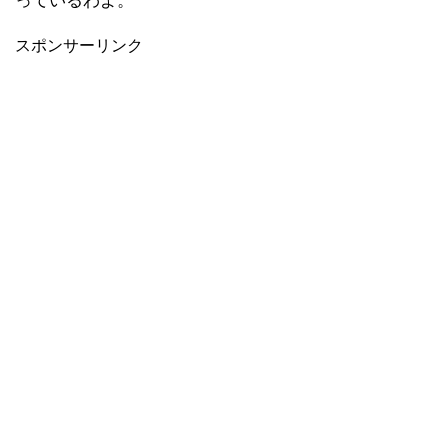
っているわよ。
スポンサーリンク