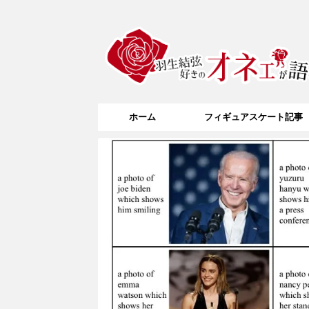
ホーム
フィギュアスケート記事