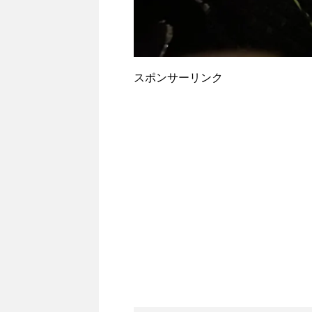
スポンサーリンク