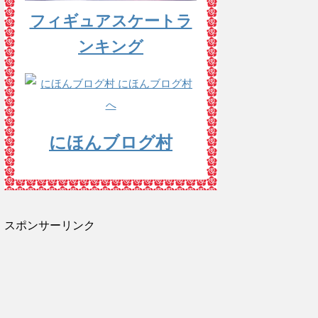
フィギュアスケートラ
ンキング
にほんブログ村
スポンサーリンク