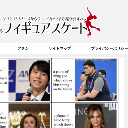
アタシ
サイトマップ
プライバシーポリシー