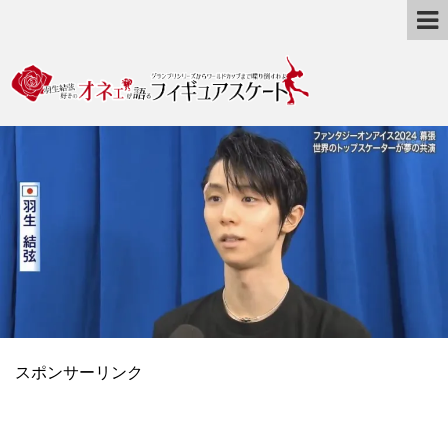
スポンサーリンク