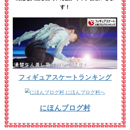
す！
フィギュアスケートランキング
にほんブログ村