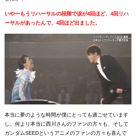
いやーもうリハーサルの段階で涙が4回ほど、4回リハ
ーサルがあったんで、4回ほど出ました。
本当に夢のような時間が僕にとっても過ごせています
し、何より本当に西川さんのファンの方々も、そして
ガンダムSEEDというアニメのファンの方々も喜んで