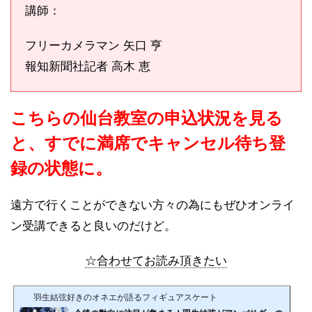
講師：
フリーカメラマン 矢口 亨
報知新聞社記者 高木 恵
こちらの仙台教室の申込状況を見る
と、すでに満席でキャンセル待ち登
録の状態に。
遠方で行くことができない方々の為にもぜひオンライ
ン受講できると良いのだけど。
☆合わせてお読み頂きたい
羽生結弦好きのオネエが語るフィギュアスケート