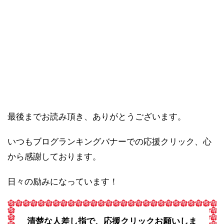
最後までお読み頂き、ありがとうございます。
いつもブログランキングバナーでの応援クリック、心
から感謝しております。
日々の励みになっています！
清楚な人差し指で、応援クリックお願いしま