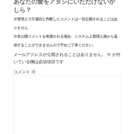
あなたの愛をアタシにいただけないか
しら？
※管理人で不適切と判断したコメントは一切公開されることはあ
りません
※非公開コメントを希望される場合、システム上管理人側から返
信することができませんので予めご了承ください。
メールアドレスが公開されることはありません。
※
が付
いている欄は必須項目です
コメント
※