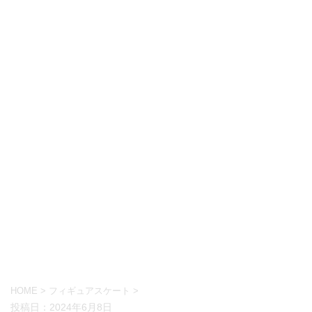
HOME
>
フィギュアスケート
>
投稿日：
2024年6月8日