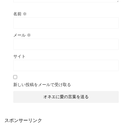
名前
※
メール
※
サイト
新しい投稿をメールで受け取る
スポンサーリンク