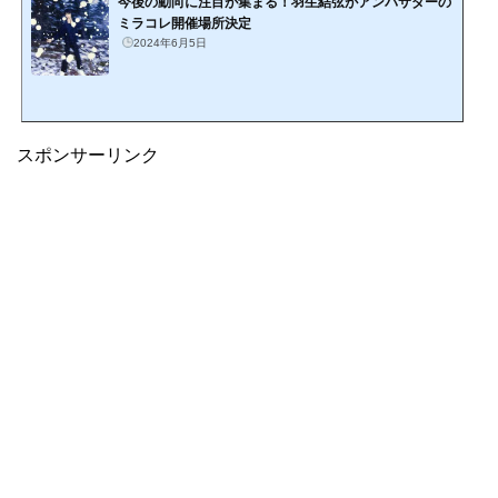
今後の動向に注目が集まる！羽生結弦がアンバサダーの
ミラコレ開催場所決定
2024年6月5日
スポンサーリンク