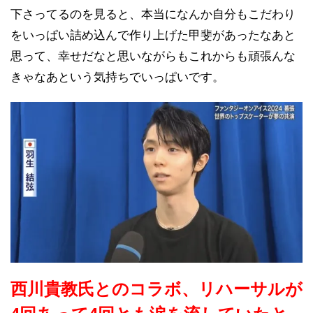
下さってるのを見ると、本当になんか自分もこだわり
をいっぱい詰め込んで作り上げた甲斐があったなあと
思って、幸せだなと思いながらもこれからも頑張んな
きゃなあという気持ちでいっぱいです。
西川貴教氏とのコラボ、リハーサルが