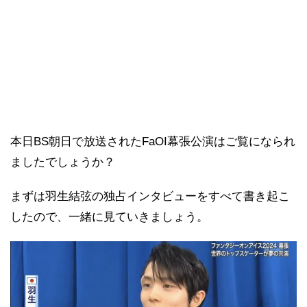
本日BS朝日で放送されたFaOI幕張公演はご覧になられ
ましたでしょうか？
まずは羽生結弦の独占インタビューをすべて書き起こ
したので、一緒に見ていきましょう。