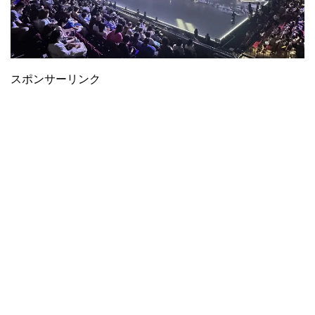
スポンサーリンク