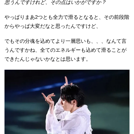
思うんですけれど、その点はいかがですか？
やっぱりまあ2つとも全力で滑るとなると、その前段階
からやっぱ大変だなと思ったんですけど、
でもその分魂を込めてより一層思いも、、、なんて言
うんですかね、全てのエネルギーも込めて滑ることが
できたんじゃないかなとは思います。