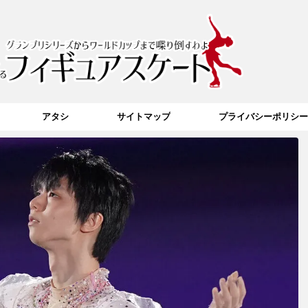
アタシ
サイトマップ
プライバシーポリシー