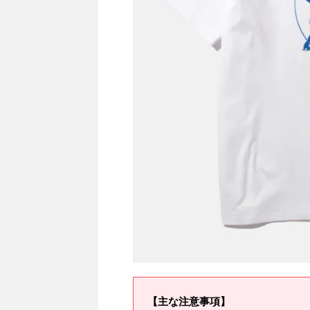
【主な注意事項】