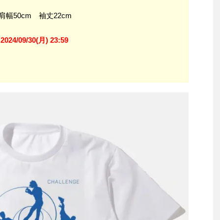
肩幅50cm 袖丈22cm
024/09/30(月) 23:59