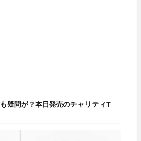
も疑問が？本日発売のチャリティT