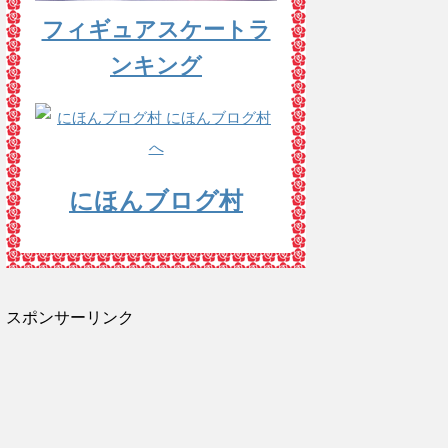
フィギュアスケートラ
ンキング
にほんブログ村
スポンサーリンク