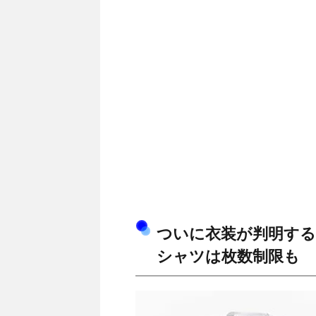
ついに衣装が判明する
シャツは枚数制限も