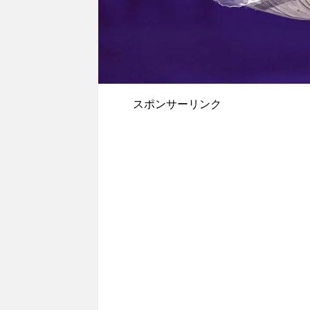
スポンサーリンク