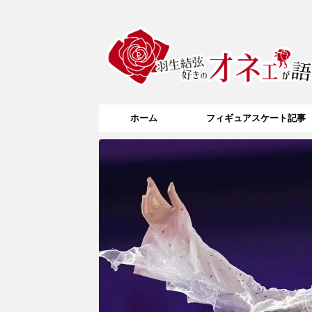
ホーム
フィギュアスケート記事