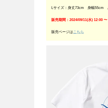
Lサイズ：身丈73cm 身幅55cm 
販売期間：2024/09/11(水) 12:00 〜 2
販売ページは
こちら