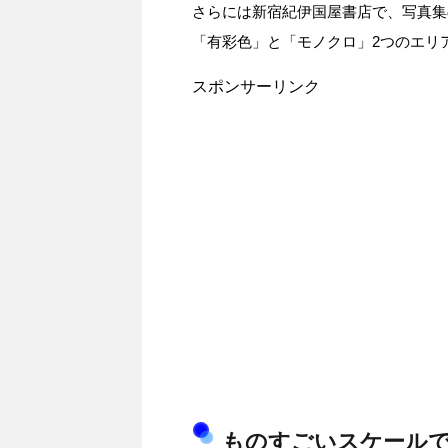
さらには新宿紀伊国屋書店で、写真集
「有彩色」と「モノクロ」2つのエリ
スポンサーリンク
ものすごいスケールで