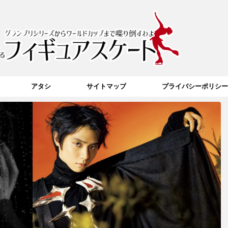
アタシ
サイトマップ
プライバシーポリシー