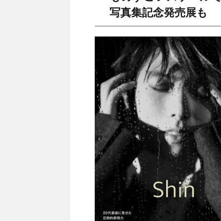
写真集記念発売展も