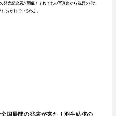
の発売記念展が開催！それぞれの写真集から着想を得た
アに分かれているわよ。
全国展開の発表が来た！羽生結弦の