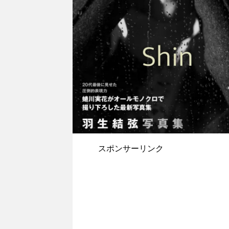
スポンサーリンク