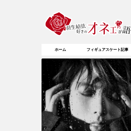
ホーム
フィギュアスケート記事