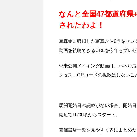
なんと全国47都道府県
されたわよ！
写真集に収録した写真から6点をセレ
動画を視聴できるURLを今年もプレ
※未公開メイキング動画は、パネル展
クセス。QRコードの拡散はしないこ
展開開始日の記載がない場合、開始日
最短で10/30頃からスタート。
開催書店一覧を見やすく表にまとめた