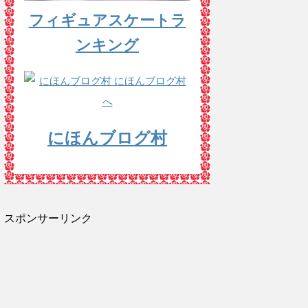
フィギュアスケートラ
ンキング
にほんブログ村
スポンサーリンク