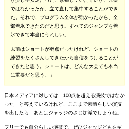
が少し不安定だった。緊張していたせいか、完璧
ではなかったが、立て直して集中することができ
た。それで、プログラム全体が強かったから、全
部着氷できたのだと思う。すべてのジャンプを着
氷できて本当にうれしい。
以前はショートが弱点だったけれど、ショートの
練習をたくさんしてきたから自信をつけることが
できたと思う。ショートは、どんな大会でも本当
に重要だと思う。」
日本メディアに対しては「100点を超える演技ではなか
った」と答えているけれど、ここまで素晴らしい演技
を出したら、あとはジャッジのさじ加減でしょうね。
フリーでも自分らしい演技で、ぜひジャッジどもをギ