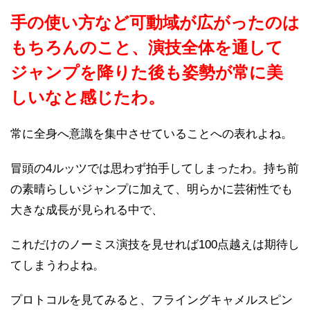
手の使い方など可動域が広がったのは
もちろんのこと、演技全体を通して
ジャンプを降りた後も姿勢が常に美
しいなと感じたわ。
常に全身へ意識を集中させていることへの表れよね。
冒頭の4ルッツでは思わず拍手してしまったわ。持ち前
の素晴らしいジャンプに加えて、明らかに芸術性でも
大きな成長が見られる中で、
これだけのノーミス演技を見せれば100点越えは期待し
てしまうわよね。
プロトコルを見てみると、フライングキャメルスピン