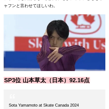
ャフンと言わせてほしいわ。
SP3位 山本草太（日本）92.16点
Sota Yamamoto at Skate Canada 2024