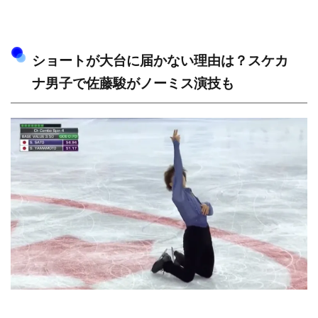
ショートが大台に届かない理由は？スケカ
ナ男子で佐藤駿がノーミス演技も