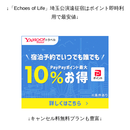
↓「Echoes of Life」埼玉公演遠征宿はポイント即時利
用で最安値↓
↓キャンセル料無料プランも豊富↓