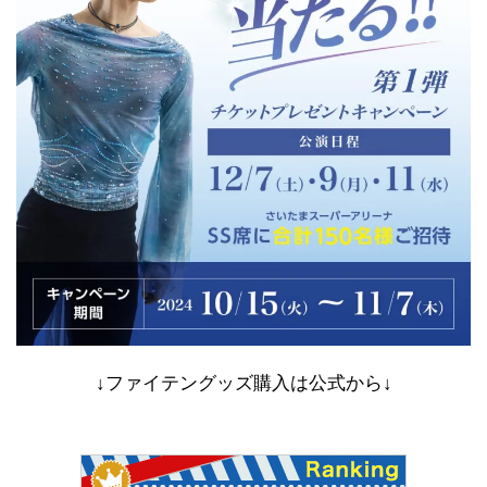
↓ファイテングッズ購入は公式から↓