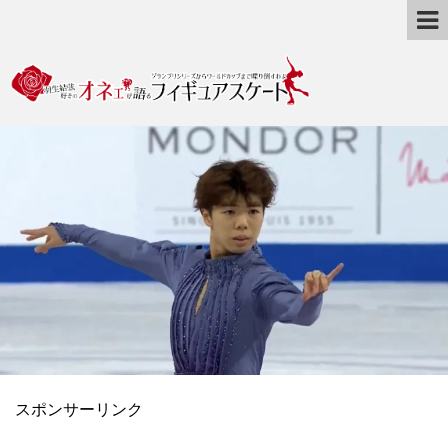
スポンサーリンク