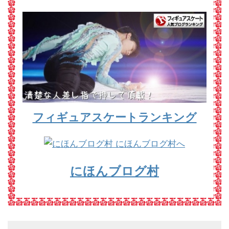
フィギュアスケートランキング
にほんブログ村