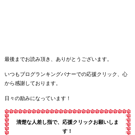
最後までお読み頂き、ありがとうございます。
いつもブログランキングバナーでの応援クリック、心
から感謝しております。
日々の励みになっています！
清楚な人差し指で、応援クリックお願いしま
す！