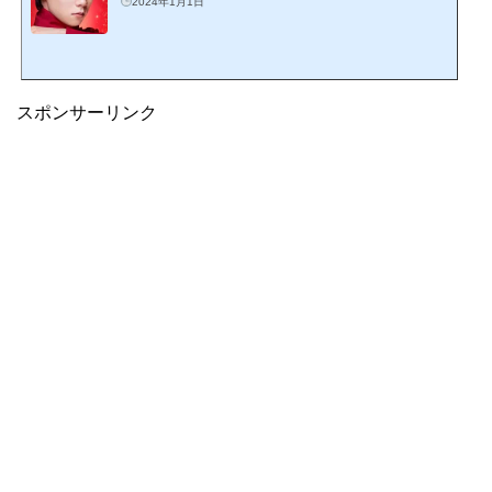
2024年1月1日
スポンサーリンク