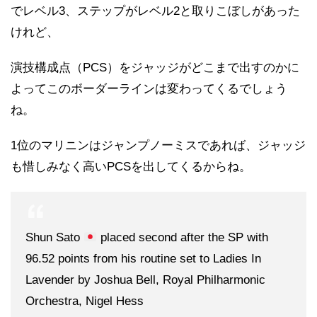
でレベル3、ステップがレベル2と取りこぼしがあった
けれど、
演技構成点（PCS）をジャッジがどこまで出すのかに
よってこのボーダーラインは変わってくるでしょう
ね。
1位のマリニンはジャンプノーミスであれば、ジャッジ
も惜しみなく高いPCSを出してくるからね。
Shun Sato
placed second after the SP with
96.52 points from his routine set to Ladies In
Lavender by Joshua Bell, Royal Philharmonic
Orchestra, Nigel Hess