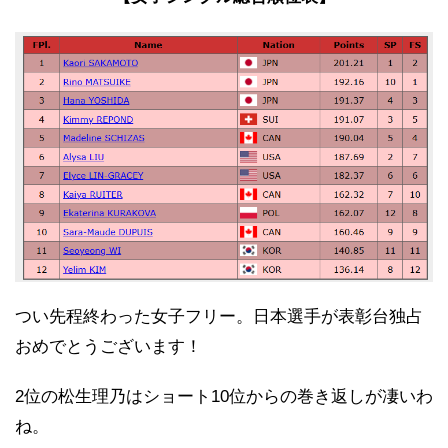
つい先程終わった女子フリー。日本選手が表彰台独占
おめでとうございます！
2位の松生理乃はショート10位からの巻き返しが凄いわ
ね。