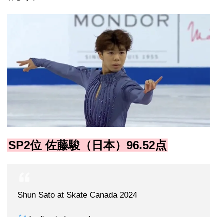
SP2位 佐藤駿（日本）96.52点
Shun Sato at Skate Canada 2024