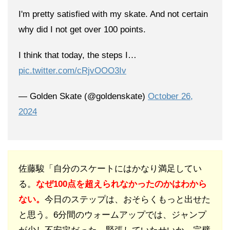
I'm pretty satisfied with my skate. And not certain
why did I not get over 100 points.
I think that today, the steps I…
pic.twitter.com/cRjvOOO3Iv
— Golden Skate (@goldenskate)
October 26,
2024
佐藤駿「自分のスケートにはかなり満足してい
る。
なぜ100点を超えられなかったのかはわから
ない。
今日のステップは、おそらくもっと出せた
と思う。6分間のウォームアップでは、ジャンプ