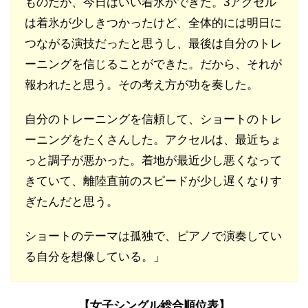
ものだが、今日はいい着氷ができた。3アクセル
は着氷が少しきつかったけど、全体的には明日に
つながる演技だったと思うし、最後は自分のトレ
ーニングを信じることができた。だから、それが
報われたと思う。その考え方が功を奏した。
自分のトレーニングを信頼して、ショートのトレ
ーニングをたくさんした。アクセルは、最近ちょ
っと調子が悪かった。着地が最近少し悪くなって
きていて、離陸直前のスピードが少し遅くなりす
ぎたんだと思う。
ショートのテーマは孤独で、ピアノで演奏してい
る自分を想像している。」
【女子シングル総合順位表】