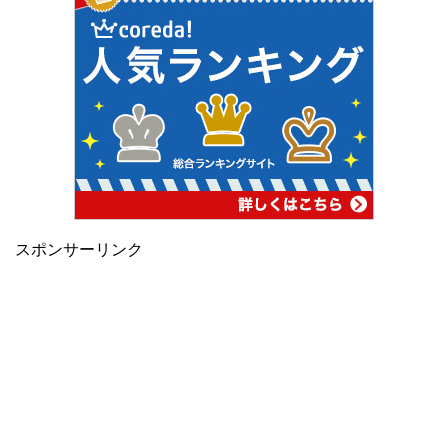
スポンサーリンク