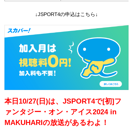
↓JSPORT4の申込はこちら↓
本日10/27(日)は、JSPORT4で[初]フ
ァンタジー・オン・アイス2024 in
MAKUHARIの放送があるわよ！