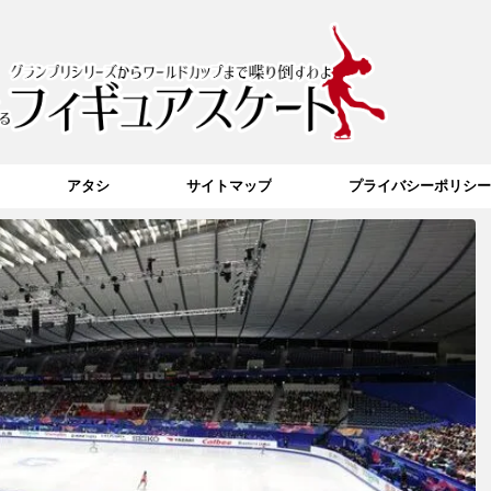
アタシ
サイトマップ
プライバシーポリシー