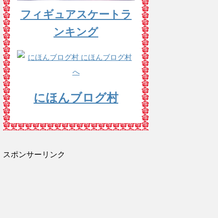
フィギュアスケートラ
ンキング
にほんブログ村
スポンサーリンク