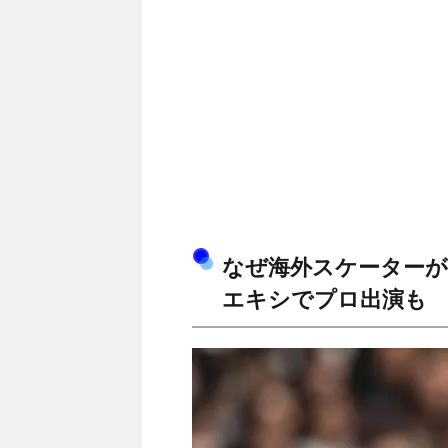
なぜ海外スケーターが
エキシでプロ出演も