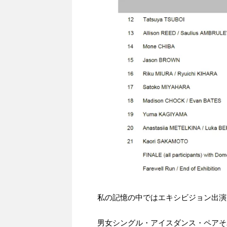
私の記憶の中ではエキシビジョン出演
男女シングル・アイスダンス・ペアそ