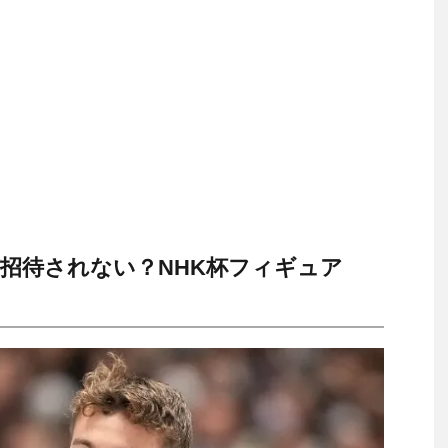
招待されない？NHK杯フィギュア