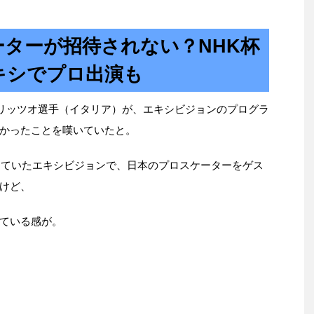
ターが招待されない？NHK杯
キシでプロ出演も
・リッツオ選手（イタリア）が、エキシビジョンのプログラ
かったことを嘆いていたと。
っていたエキシビジョンで、日本のプロスケーターをゲス
けど、
ている感が。