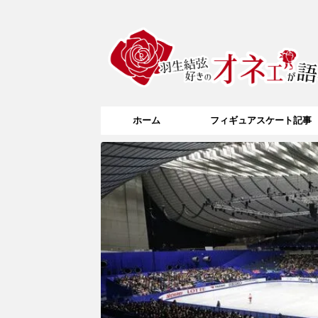
ホーム
フィギュアスケート記事