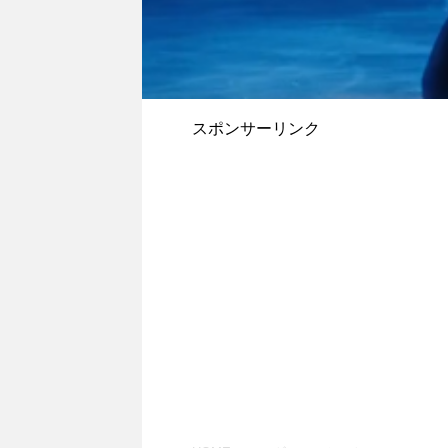
スポンサーリンク