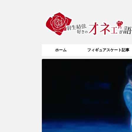
ホーム
フィギュアスケート記事