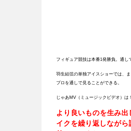
フィギュア競技は本番1発勝負。通し
羽生結弦の単独アイスショーでは、ま
プロを通しで見ることができる。
じゃあMV（ミュージックビデオ）は
より良いものを生み出
イクを繰り返しながら