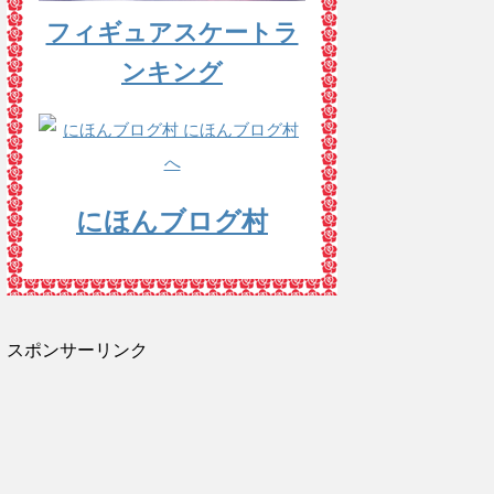
フィギュアスケートラ
ンキング
にほんブログ村
スポンサーリンク