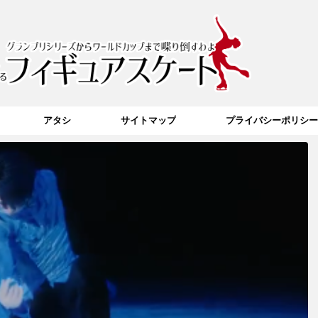
アタシ
サイトマップ
プライバシーポリシー