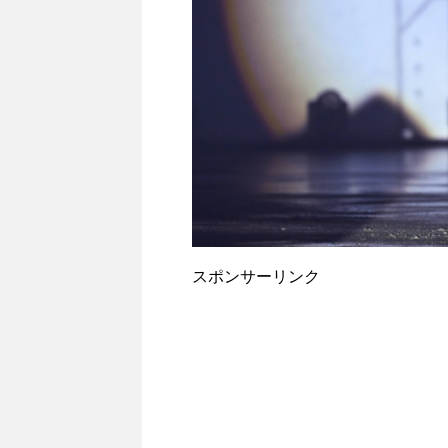
スポンサーリンク