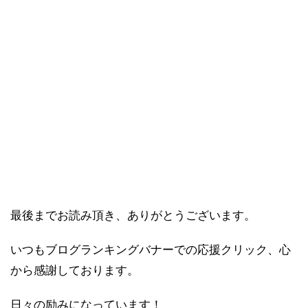
最後までお読み頂き、ありがとうございます。
いつもブログランキングバナーでの応援クリック、心
から感謝しております。
日々の励みになっています！