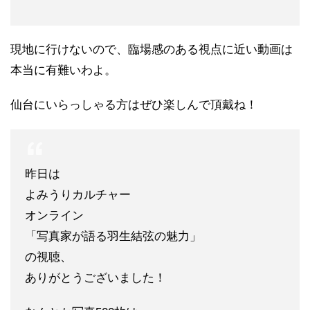
現地に行けないので、臨場感のある視点に近い動画は
本当に有難いわよ。
仙台にいらっしゃる方はぜひ楽しんで頂戴ね！
昨日は
よみうりカルチャー
オンライン
「写真家が語る羽生結弦の魅力」
の視聴、
ありがとうございました！