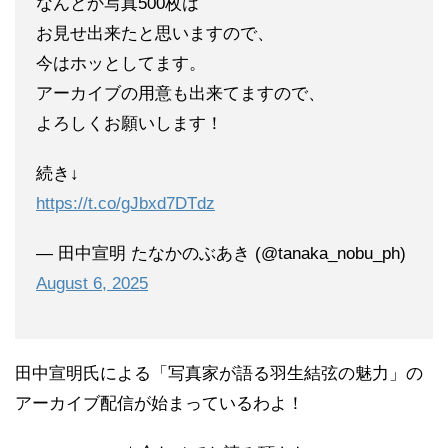
なんとか写真500枚は
お見せ出来たと思いますので、
今はホッとしてます。
アーカイブの用意も出来てますので、
よろしくお願いします！
続き↓
https://t.co/gJbxd7DTdz
— 田中宣明 たなかのぶあき (@tanaka_nobu_ph)
August 6, 2025
田中宣明氏による「写真家が語る羽生結弦の魅力」の
アーカイブ配信が始まっているわよ！