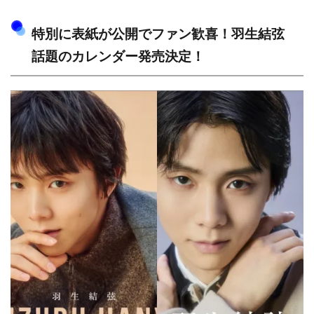
特別に表紙が公開でファン歓喜！羽生結弦
話題のカレンダー発売決定！