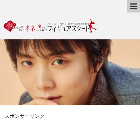
スポンサーリンク