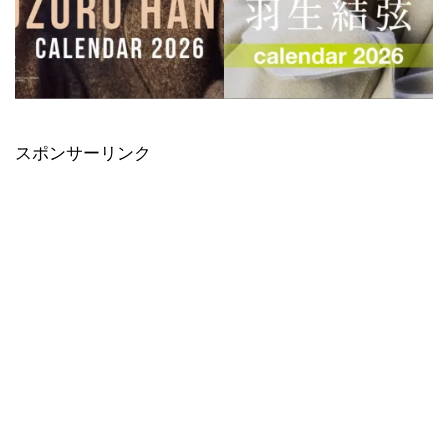
スポンサーリンク