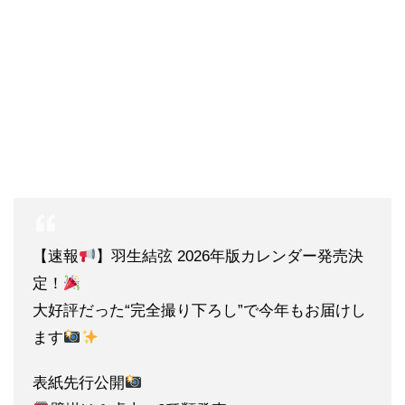
【速報
】羽生結弦 2026年版カレンダー発売決
定！
大好評だった“完全撮り下ろし”で今年もお届けし
ます
表紙先行公開