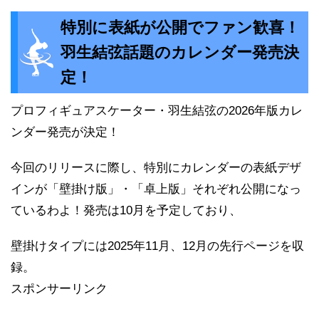
特別に表紙が公開でファン歓喜！
羽生結弦話題のカレンダー発売決
定！
プロフィギュアスケーター・羽生結弦の2026年版カレ
ンダー発売が決定！
今回のリリースに際し、特別にカレンダーの表紙デザ
インが「壁掛け版」・「卓上版」それぞれ公開になっ
ているわよ！発売は10月を予定しており、
壁掛けタイプには2025年11月、12月の先行ページを収
録。
スポンサーリンク