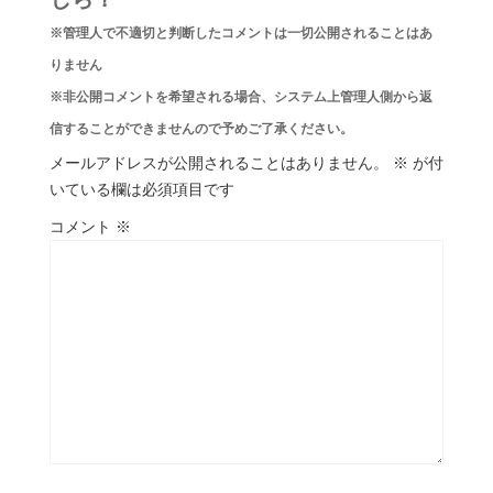
しら？
※管理人で不適切と判断したコメントは一切公開されることはあ
りません
※非公開コメントを希望される場合、システム上管理人側から返
信することができませんので予めご了承ください。
メールアドレスが公開されることはありません。
※
が付
いている欄は必須項目です
コメント
※