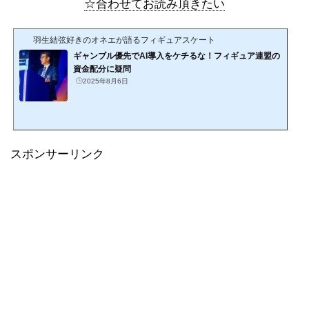
☆合わせてお読み頂きたい
羽生結弦好きのオネエが語るフィギュアスケート
ギャンブル優先でAI導入をケチるな！フィギュア連盟の
資金配分に疑問
2025年8月6日
スポンサーリンク