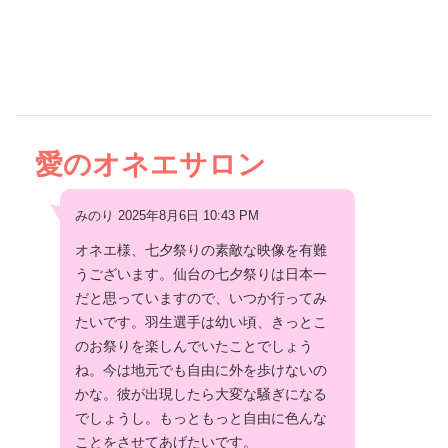
愛のオネエサロン
みのり 2025年8月6日 10:43 PM
オネエ様、七夕祭りの素敵な映像を有難
うございます。仙台の七夕祭りは日本一
だと思っていますので、いつか行ってみ
たいです。羽生選手は幼い頃、きっとこ
のお祭りを楽しんでいたことでしょう
ね。今は地元でも自由に外を歩けないの
かな。彼が出現したら大変な騒ぎになる
でしょうし。もっともっと自由に色んな
ことをさせてあげたいです。