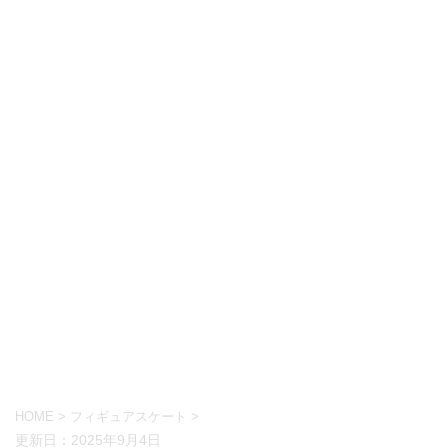
HOME
>
フィギュアスケート
>
更新日：
2025年9月4日