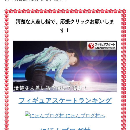
清楚な人差し指で、応援クリックお願いしま
す！
フィギュアスケートランキング