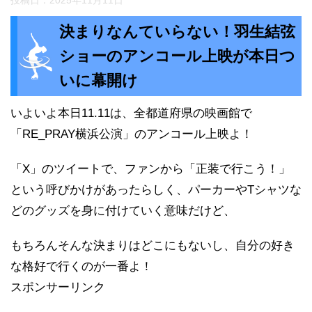
決まりなんていらない！羽生結弦
ショーのアンコール上映が本日つ
いに幕開け
いよいよ本日11.11は、全都道府県の映画館で
「RE_PRAY横浜公演」のアンコール上映よ！
「X」のツイートで、ファンから「正装で行こう！」
という呼びかけがあったらしく、パーカーやTシャツな
どのグッズを身に付けていく意味だけど、
もちろんそんな決まりはどこにもないし、自分の好き
な格好で行くのが一番よ！
スポンサーリンク