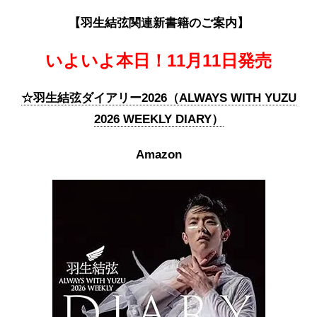
【羽生結弦関連新書籍のご案内】
いよいよ本日！11月11日発売
☆羽生結弦ダイアリー2026（ALWAYS WITH YUZU
2026 WEEKLY DIARY）
Amazon