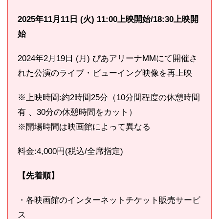
2025年11月11日 (火) 11:00上映開始/18:30上映開
始
2024年2月19日 (月) ぴあアリーナMMにて開催さ
れた公演のライブ・ビューイング映像を再上映
※上映時間:約2時間25分（10分間程度の休憩時間
有 、30分の休憩時間をカット）
※開場時間は映画館によって異なる
料金:4,000円(税込/全席指定)
【先着順】
・各映画館のインターネットチケット販売サービ
ス