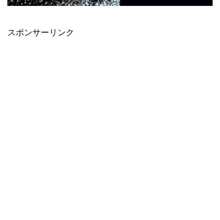
スポンサーリンク