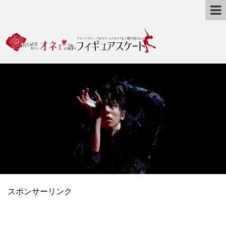
スポンサーリンク