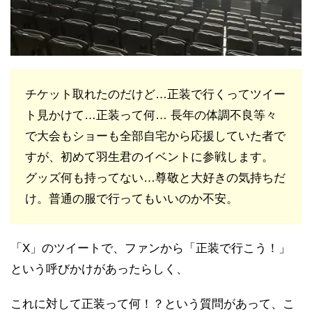
チケット取れたのだけど…正装で行くってツイー
ト見かけて…正装って何… 長年の体調不良等々
で大会もショーも全部自宅から応援していた者で
すが、初めて羽生君のイベントに参戦します。
グッズ何も持ってない…尊敬と大好きの気持ちだ
け。普通の服で行ってもいいのか不安。
「X」のツイートで、ファンから「正装で行こう！」
という呼びかけがあったらしく、
これに対して正装って何！？という質問があって、こ