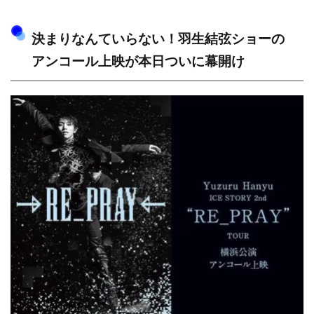
決まりなんていらない！羽生結弦ショーの
アンコール上映が本日ついに幕開け