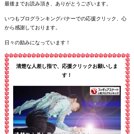
最後までお読み頂き、ありがとうございます。
いつもブログランキングバナーでの応援クリック、心
から感謝しております。
日々の励みになっています！
清楚な人差し指で、応援クリックお願いしま
す！