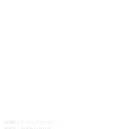
HOME
>
フィギュアスケート
>
投稿日：
2025年11月11日