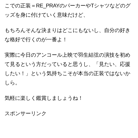
こでの正装＝RE_PRAYのパーカーやTシャツなどのグ
ッズを身に付けていく意味だけど、
もちろんそんな決まりはどこにもないし、自分の好き
な格好で行くのが一番よ！
実際に今日のアンコール上映で羽生結弦の演技を初め
て見るという方だっていると思うし、「見たい、応援
したい！」という気持ちこそが本当の正装ではないか
しら。
気軽に楽しく鑑賞しましょうね！
スポンサーリンク