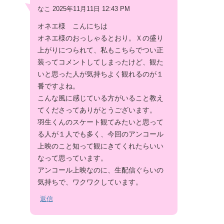
なこ 2025年11月11日 12:43 PM
オネエ様 こんにちは
オネエ様のおっしゃるとおり。Ｘの盛り
上がりにつられて、私もこちらでつい正
装ってコメントしてしまったけど、観た
いと思った人が気持ちよく観れるのが１
番ですよね。
こんな風に感じている方がいること教え
てくださってありがとうございます。
羽生くんのスケート観てみたいと思って
る人が１人でも多く、今回のアンコール
上映のこと知って観にきてくれたらいい
なって思っています。
アンコール上映なのに、生配信ぐらいの
気持ちで、ワクワクしています。
返信