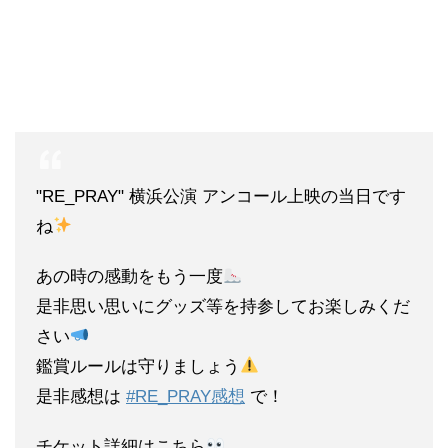
"RE_PRAY" 横浜公演 アンコール上映の当日です
ね
あの時の感動をもう一度
是非思い思いにグッズ等を持参してお楽しみくだ
さい
鑑賞ルールは守りましょう
是非感想は
#RE_PRAY感想
で！
チケット詳細はこちら