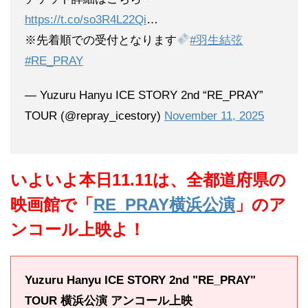
https://t.co/so3R4L22Qi
…
※先着順での受付となります
#羽生結弦
#RE_PRAY
— Yuzuru Hanyu ICE STORY 2nd “RE_PRAY”
TOUR (@repray_icestory)
November 11, 2025
いよいよ本日11.11は、全都道府県の
映画館で「
RE_PRAY横浜公演
」のア
ンコール上映よ
！
Yuzuru Hanyu ICE STORY 2nd "RE_PRAY"
TOUR 横浜公演 アンコール上映