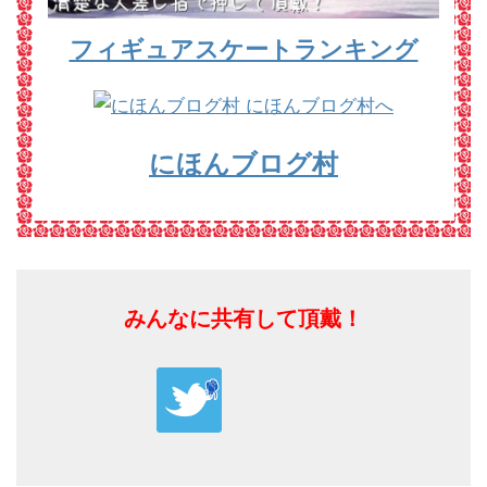
フィギュアスケートランキング
にほんブログ村
みんなに共有して頂戴！