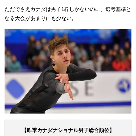
ただでさえカナダは男子1枠しかないのに、選考基準と
なる大会があまりにも少ない。
【昨季カナダナショナル男子総合順位】