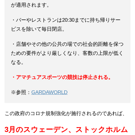
が適用されます。
・バーやレストランは20:30までに持ち帰りサー
ビスを除いて毎日閉店。
・店舗やその他の公共の場での社会的距離を保つ
ための要件がより厳しくなり、客数の上限が低く
なる。
・アマチュアスポーツの競技は停止される。
※参照：
GARDAWORLD
この政府のコロナ規制強化が施行されるのであれば、
3月のスウェーデン、ストックホルム