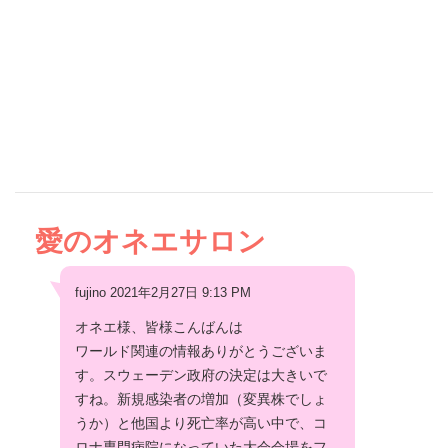
愛のオネエサロン
fujino 2021年2月27日 9:13 PM
オネエ様、皆様こんばんは
ワールド関連の情報ありがとうございま
す。スウェーデン政府の決定は大きいで
すね。新規感染者の増加（変異株でしょ
うか）と他国より死亡率が高い中で、コ
ロナ専門病院になっていた大会会場をフ