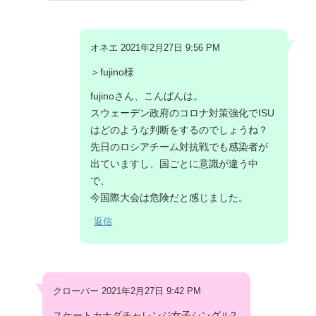
オネエ 2021年2月27日 9:56 PM
＞fujino様
fujinoさん、こんばんは。
スウェーデン政府のコロナ対策強化でISU
はどのような判断をするのでしょうね？
先日のロシアチーム対抗戦でも感染者が
出ていますし、国ごとに意識が違う中
で、
今国際大会は危険だと感じました。
返信
クローバー 2021年2月27日 9:42 PM
スケートカナダチャレンジ女子シングル2