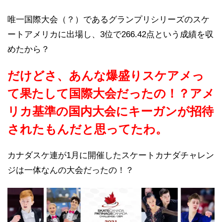
唯一国際大会（？）であるグランプリシリーズのスケ
ートアメリカに出場し、3位で266.42点という成績を収
めたから？
だけどさ、あんな爆盛りスケアメっ
て果たして国際大会だったの！？アメ
リカ基準の国内大会にキーガンが招待
されたもんだと思ってたわ。
カナダスケ連が1月に開催したスケートカナダチャレン
ジは一体なんの大会だったの！？