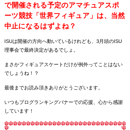
で開催される予定のアマチュアスポ
ーツ競技「世界フィギュア」は、当然
中止になるはずよね？
ISUは開催の方向へ動いているけれども、3月頭のISU
理事会で最終決定があるでしょ。
まさかフィギュアスケートだけが例外ってことはない
でしょうね！？
最後までお読み頂きありがとうございます。
いつもブログランキングバナーでの応援、心から感謝
しています！