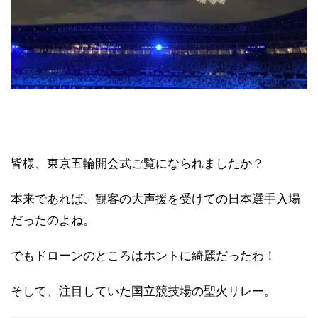
皆様、東京五輪開会式ご覧になられましたか？
本来であれば、観客の大声援を受けての日本選手入場
だったのよね。
でもドローンのところはホントに綺麗だったわ！
そして、注目していた国立競技場の聖火リレー。