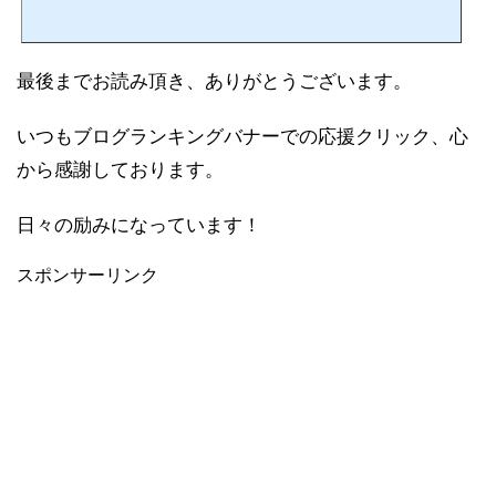
最後までお読み頂き、ありがとうございます。
いつもブログランキングバナーでの応援クリック、心
から感謝しております。
日々の励みになっています！
スポンサーリンク