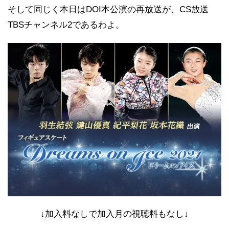
そして同じく本日はDOI本公演の再放送が、CS放送
TBSチャンネル2であるわよ。
↓加入料なしで加入月の視聴料もなし↓