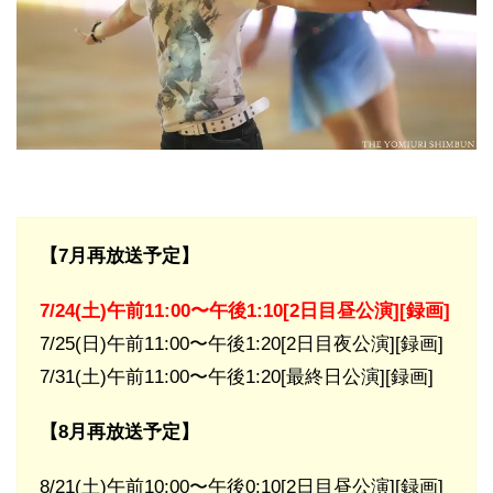
【7月再放送予定】
7/24(土)午前11:00〜午後1:10[2日目昼公演][録画]
7/25(日)午前11:00〜午後1:20[2日目夜公演][録画]
7/31(土)午前11:00〜午後1:20[最終日公演][録画]
【8月再放送予定】
8/21(土)午前10:00〜午後0:10[2日目昼公演][録画]