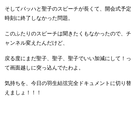
そしてバッハと聖子のスピーチが長くて、開会式予定
時刻に終了しなかった問題。
このふたりのスピーチは聞きたくもなかったので、チ
ャンネル変えたんだけど、
戻る度にまだ聖子、聖子、聖子でいい加減にして！っ
て画面越しに突っ込んでたわよ。
気持ちを、今日の羽生結弦完全ドキュメントに切り替
えましょ！！！