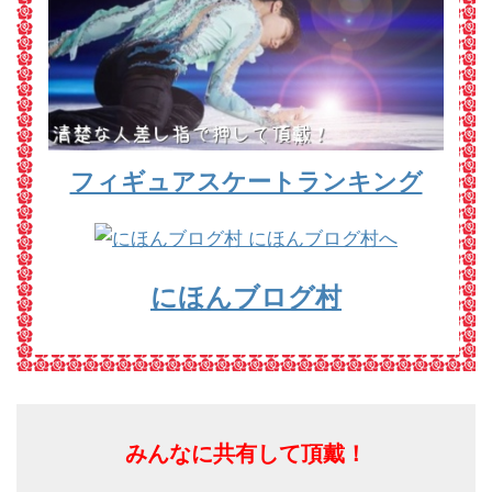
フィギュアスケートランキング
にほんブログ村
みんなに共有して頂戴！