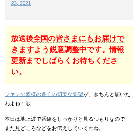
23, 2021
放送後
全国の皆さまにもお届けで
きますよう
鋭意調整中です。情報
更新までしばらくお待ちくださ
い。
ファンの皆様の多くの切実な要望
が、きちんと届いた
わよね！涙
本日は地上波で番組をしっかりと見るつもりなので、
また見どころなどをお伝えしていくわね。