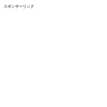
スポンサーリンク