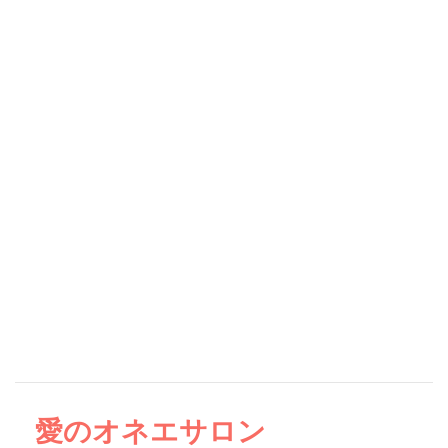
愛のオネエサロン