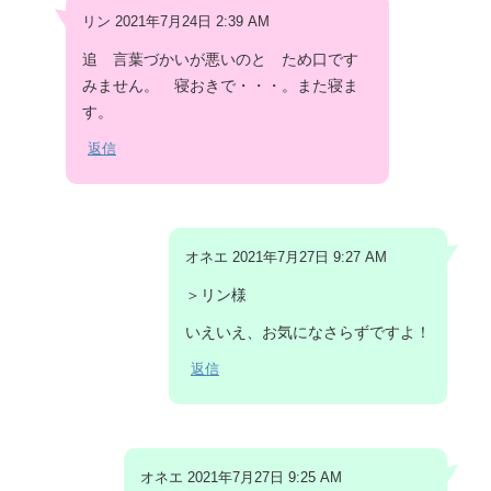
リン 2021年7月24日 2:39 AM
追 言葉づかいが悪いのと ため口です
みません。 寝おきで・・・。また寝ま
す。
返信
オネエ 2021年7月27日 9:27 AM
＞リン様
いえいえ、お気になさらずですよ！
返信
オネエ 2021年7月27日 9:25 AM