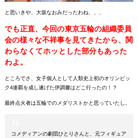
と思いきや、大坂なおみだったわね、、、
でも正直、今回の東京五輪の組織委員
会の様々な不祥事を見てきたから、関
わらなくてホッとした部分もあった
わよ。
ところでさ、女子個人として人類史上初のオリンピッ
ク4連覇を成し遂げた伊調馨はどこ行ったの！？
最終点火者は五輪でのメダリストかと思っていたし。
コメディアンの劇団ひとりさんと、元フィギュア