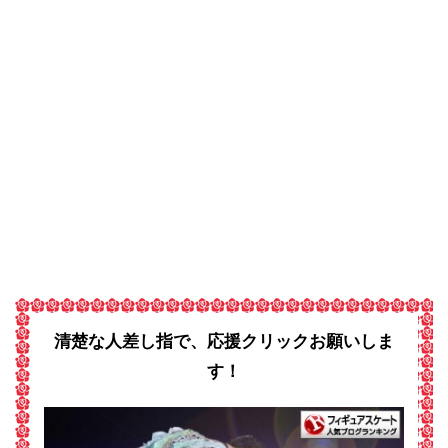
清楚な人差し指で、応援クリックお願いしま
す！