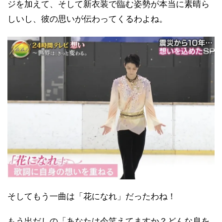
ジを加えて、そして新衣装で臨む姿勢が本当に素晴ら
しいし、彼の思いが伝わってくるわよね。
そしてもう一曲は「花になれ」だったわね！
もう出だしの「あなたは今笑えてますか？どんな息を