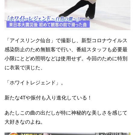
「アイスリンク仙台」で撮影し、新型コロナウイルス
感染防止のため無観客で行い、番組スタッフも必要最
小限にとどめ照明などは使用せず。今回のために特別
に衣装で演じた、
「ホワイトレジェンド」。
新たな4Tや振付も入り進化している！
あたしこの曲の出だしが特に神秘的な美しさを感じて
大好きなのよね。