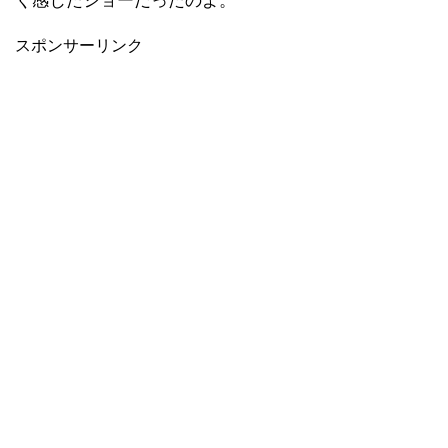
く感じたショーだったのよ。
スポンサーリンク