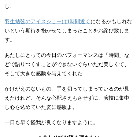
し、
羽生結弦のアイスショーは1時間近く
になるかもしれな
いという期待を抱かせてしまったことをお詫び致しま
す。
あたしにとっての今日のパフォーマンスは「時間」な
どで語りつくすことができないぐらいただ美しくて、
そして大きな感動を与えてくれた
かけがえのないもの。手を切ってしまっているのが見
えたけれど、そんな心配さえもさせずに、演技に集中
し心を込めていた姿に感服よ。
一日も早く怪我が良くなりますように。