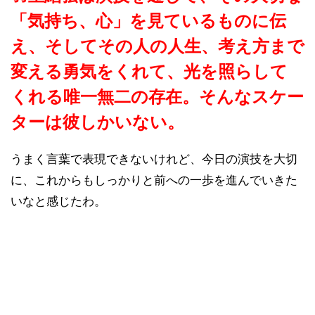
「気持ち、心」を見ているものに伝
え、そしてその人の人生、考え方まで
変える勇気をくれて、光を照らして
くれる唯一無二の存在。そんなスケー
ターは彼しかいない。
うまく言葉で表現できないけれど、今日の演技を大切
に、これからもしっかりと前への一歩を進んでいきた
いなと感じたわ。