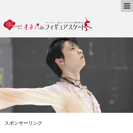
スポンサーリンク