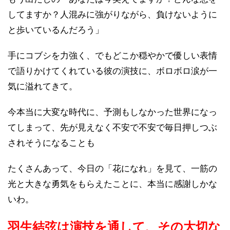
してますか？人混みに強がりながら、負けないように
と歩いているんだろう」
手にコブシを力強く、でもどこか穏やかで優しい表情
で語りかけてくれている彼の演技に、ボロボロ涙が一
気に溢れてきて。
今本当に大変な時代に、予測もしなかった世界になっ
てしまって、先が見えなく不安で不安で毎日押しつぶ
されそうになることも
たくさんあって、今日の「花になれ」を見て、一筋の
光と大きな勇気をもらえたことに、本当に感謝しかな
いわ。
羽生結弦は演技を通して、その大切な