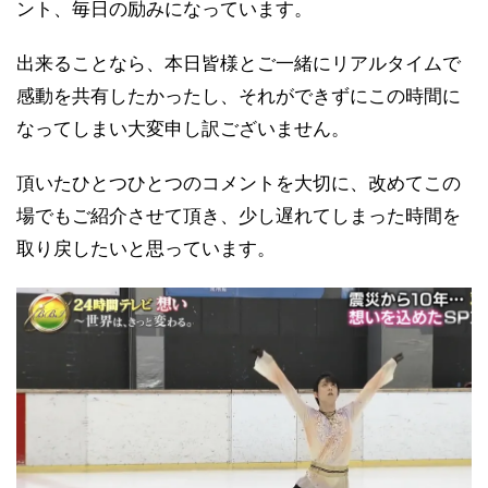
ント、毎日の励みになっています。
出来ることなら、本日皆様とご一緒にリアルタイムで
感動を共有したかったし、それができずにこの時間に
なってしまい大変申し訳ございません。
頂いたひとつひとつのコメントを大切に、改めてこの
場でもご紹介させて頂き、少し遅れてしまった時間を
取り戻したいと思っています。