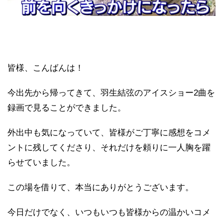
皆様、こんばんは！
今出先から帰ってきて、羽生結弦のアイスショー2曲を
録画で見ることができました。
外出中も気になっていて、皆様がご丁寧に感想をコメ
ントに残してくださり、それだけを頼りに一人胸を躍
らせていました。
この場を借りて、本当にありがとうございます。
今日だけでなく、いつもいつも皆様からの温かいコメ