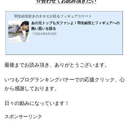
☆合わせてお読み頂きたい
羽生結弦好きのオネエが語るフィギュアスケート
あの元トップも大ファンよ！羽生結弦とフィギュアへの
熱い思いを語る
2021年8月18日
最後までお読み頂き、ありがとうございます。
いつもブログランキングバナーでの応援クリック、心
から感謝しております。
日々の励みになっています！
スポンサーリンク