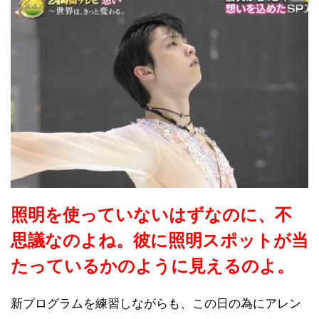
照明を使っていないはずなのに、不
思議なのよね。彼に照明スポットが当
たっているかのように見えるのよ。
新プログラムを練習しながらも、この日の為にアレン