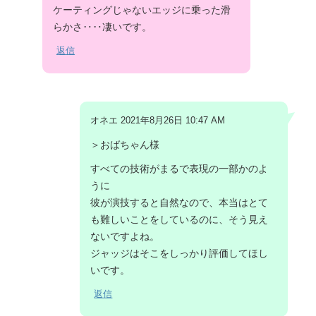
ケーティングじゃないエッジに乗った滑
らかさ‥‥凄いです。
返信
オネエ 2021年8月26日 10:47 AM
＞おばちゃん様
すべての技術がまるで表現の一部かのよ
うに
彼が演技すると自然なので、本当はとて
も難しいことをしているのに、そう見え
ないですよね。
ジャッジはそこをしっかり評価してほし
いです。
返信