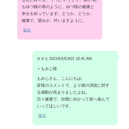
もゆづ様の母のように、ゆづ様の健康と
幸せを祈っています。どうか、どうか、
健康で、望みが、叶いますように。
返信
オネエ 2021年8月26日 10:41 AM
＞もみじ様
もみじさん、こんにちは。
皆様のコメントで、より彼の演技に対す
る感動が高まりましたよね。
日々健康で、目標に向かって前へ進んで
いってほしいです。
返信