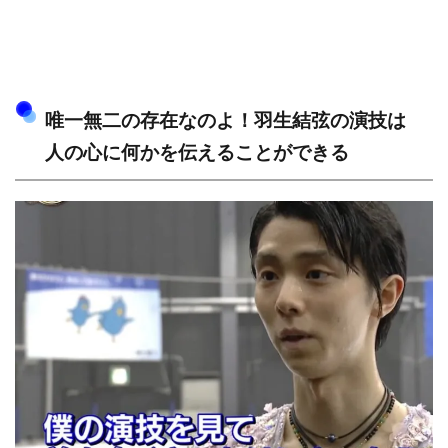
唯一無二の存在なのよ！羽生結弦の演技は
人の心に何かを伝えることができる