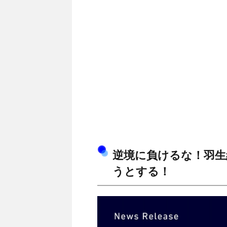
逆境に負けるな！羽生
うとする！