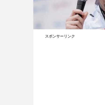
スポンサーリンク