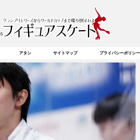
アタシ
サイトマップ
プライバシーポリシー