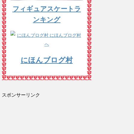
フィギュアスケートラ
ンキング
にほんブログ村
スポンサーリンク