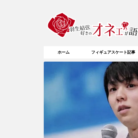
ホーム
フィギュアスケート記事