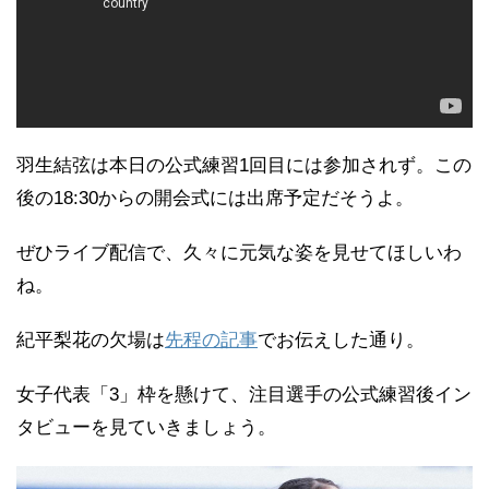
羽生結弦は本日の公式練習1回目には参加されず。この
後の18:30からの開会式には出席予定だそうよ。
ぜひライブ配信で、久々に元気な姿を見せてほしいわ
ね。
紀平梨花の欠場は
先程の記事
でお伝えした通り。
女子代表「3」枠を懸けて、注目選手の公式練習後イン
タビューを見ていきましょう。