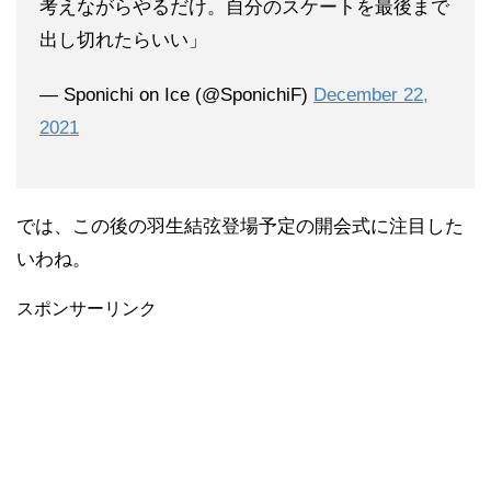
考えながらやるだけ。自分のスケートを最後まで
出し切れたらいい」
— Sponichi on Ice (@SponichiF)
December 22,
2021
では、この後の羽生結弦登場予定の開会式に注目した
いわね。
スポンサーリンク