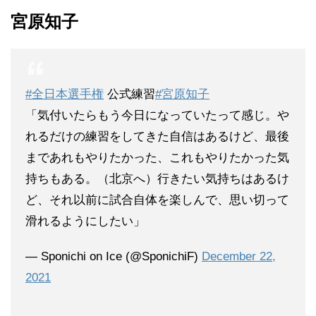
宮原知子
#全日本選手権
公式練習
#宮原知子
「気付いたらもう今日になっていたって感じ。や
れるだけの練習をしてきた自信はあるけど、最後
まであれもやりたかった、これもやりたかった気
持ちもある。（北京へ）行きたい気持ちはあるけ
ど、それ以前に試合自体を楽しんで、思い切って
滑れるようにしたい」
— Sponichi on Ice (@SponichiF)
December 22,
2021