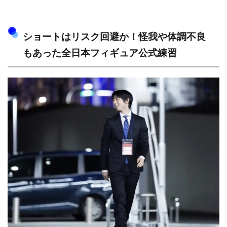
ショートはリスク回避か！怪我や体調不良
もあった全日本フィギュア公式練習