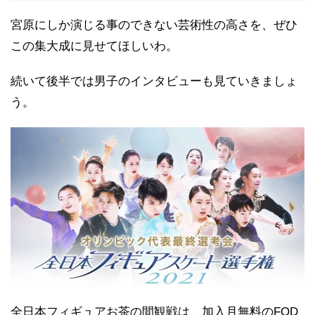
宮原にしか演じる事のできない芸術性の高さを、ぜひ
この集大成に見せてほしいわ。
続いて後半では男子のインタビューも見ていきましょ
う。
全日本フィギュアお茶の間観戦は、加入月無料のFOD