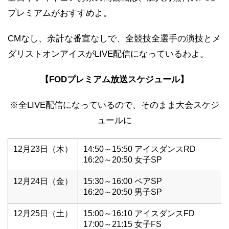
プレミアムがおすすめよ。
CMなし、余計な番宣なしで、全競技全選手の演技とメ
ダリストオンアイスがLIVE配信になっているわよ。
【FODプレミアム放送スケジュール】
※全LIVE配信になっているので、そのまま大会スケジ
ュールに
12月23日（木）
14:50～15:50 アイスダンスRD
16:20～20:50 女子SP
12月24日（金）
15:30～16:00 ペアSP
16:20～20:50 男子SP
12月25日（土）
15:00～16:10 アイスダンスFD
17:00～21:15 女子FS