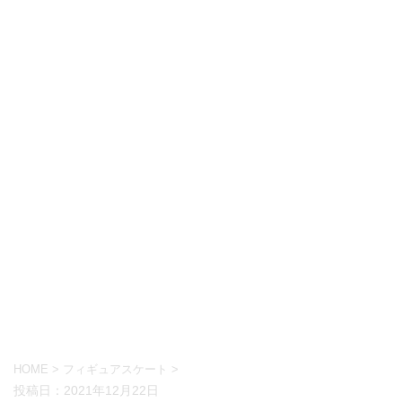
HOME
>
フィギュアスケート
>
投稿日：
2021年12月22日