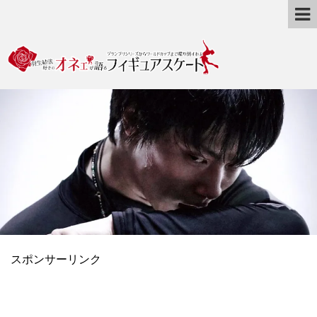
スポンサーリンク