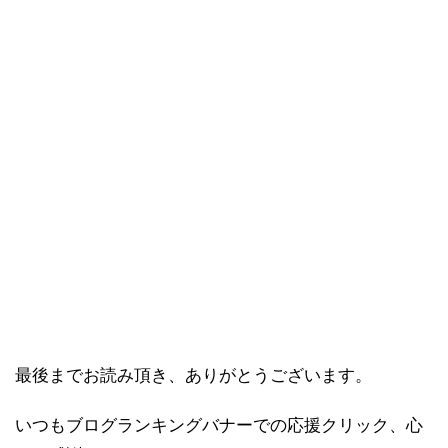
最後までお読み頂き、ありがとうございます。
いつもブログランキングバナーでの応援クリック、心