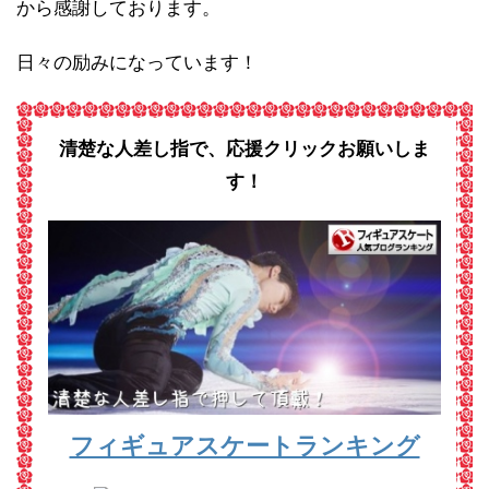
から感謝しております。
日々の励みになっています！
清楚な人差し指で、応援クリックお願いしま
す！
フィギュアスケートランキング