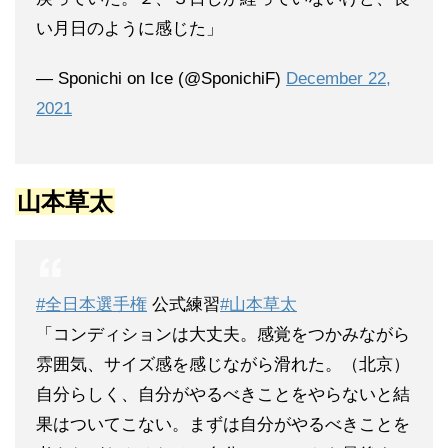
い月日のように感じた」
— Sponichi on Ice (@SponichiF)
December 22,
2021
山本草太
#全日本選手権
公式練習
#山本草太
「コンディションは大丈夫。感覚をつかみながら
雰囲気、サイズ感を感じながら滑れた。（北京）
自分らしく、自分がやるべきことをやらないと結
果はついてこない。まずは自分がやるべきことを