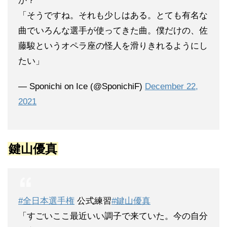
か？
「そうですね。それも少しはある。とても有名な
曲でいろんな選手が使ってきた曲。僕だけの、佐
藤駿というオペラ座の怪人を滑りきれるようにし
たい」
— Sponichi on Ice (@SponichiF)
December 22,
2021
鍵山優真
#全日本選手権
公式練習
#鍵山優真
「すごいここ最近いい調子で来ていた。今の自分