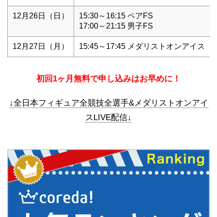
12月26日（日）
15:30～16:15 ペアFS
17:00～21:15 男子FS
12月27日（月）
15:45～17:45 メダリストオンアイス
初回1ヶ月無料で申し込みはお早めに！
↓全日本フィギュア全競技全選手&メダリストオンアイ
スLIVE配信↓