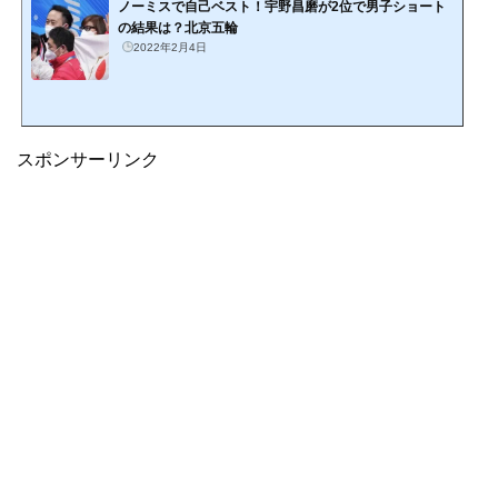
ノーミスで自己ベスト！宇野昌磨が2位で男子ショート
の結果は？北京五輪
2022年2月4日
スポンサーリンク