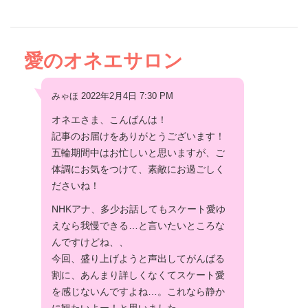
愛のオネエサロン
みゃほ 2022年2月4日 7:30 PM
オネエさま、こんばんは！
記事のお届けをありがとうございます！
五輪期間中はお忙しいと思いますが、ご
体調にお気をつけて、素敵にお過ごしく
ださいね！
NHKアナ、多少お話してもスケート愛ゆ
えなら我慢できる…と言いたいところな
んですけどね、、
今回、盛り上げようと声出してがんばる
割に、あんまり詳しくなくてスケート愛
を感じないんですよね…。これなら静か