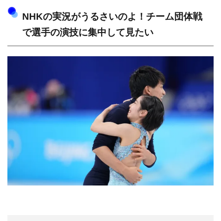
NHKの実況がうるさいのよ！チーム団体戦
で選手の演技に集中して見たい