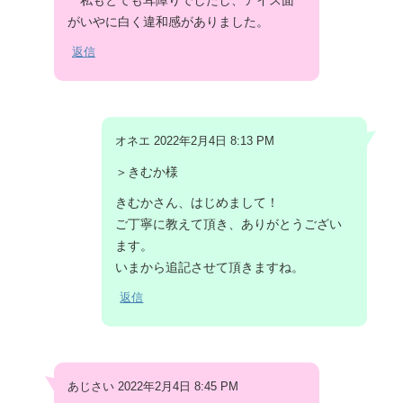
私もとても耳障りでしたし、アイス面
がいやに白く違和感がありました。
返信
オネエ 2022年2月4日 8:13 PM
＞きむか様
きむかさん、はじめまして！
ご丁寧に教えて頂き、ありがとうござい
ます。
いまから追記させて頂きますね。
返信
あじさい 2022年2月4日 8:45 PM