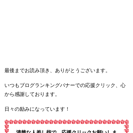
最後までお読み頂き、ありがとうございます。
いつもブログランキングバナーでの応援クリック、心
から感謝しております。
日々の励みになっています！
清楚な人差し指で、応援クリックお願いしま