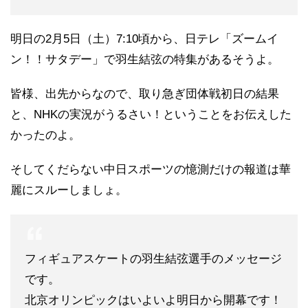
明日の2月5日（土）7:10頃から、日テレ「ズームイ
ン！！サタデー」で羽生結弦の特集があるそうよ。
皆様、出先からなので、取り急ぎ団体戦初日の結果
と、NHKの実況がうるさい！ということをお伝えした
かったのよ。
そしてくだらない中日スポーツの憶測だけの報道は華
麗にスルーしましょ。
フィギュアスケートの羽生結弦選手のメッセージ
です。
北京オリンピックはいよいよ明日から開幕です！