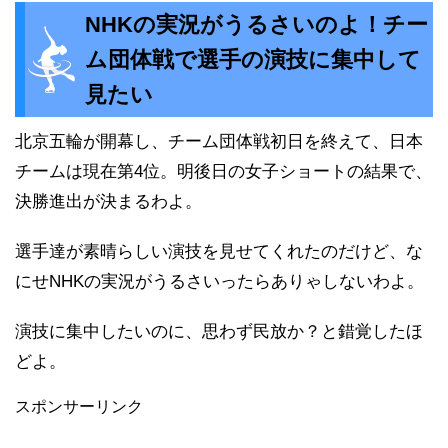
NHKの実況がうるさいのよ！チー
ム団体戦で選手の演技に集中して
見たい
北京五輪が開幕し、チーム団体戦初日を終えて、日本
チームは現在第4位。明後日の女子ショートの結果で、
決勝進出が決まるわよ。
選手達が素晴らしい演技を見せてくれたのだけど、な
にせNHKの実況がうるさいったらありゃしないわよ。
演技に集中したいのに、思わず民放か？と錯覚したほ
どよ。
スポンサーリンク