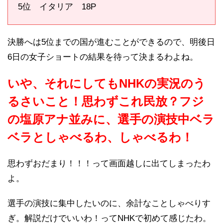
5位 イタリア 18P
決勝へは5位までの国が進むことができるので、明後日
6日の女子ショートの結果を待って決まるわよね。
いや、それにしてもNHKの実況のう
るさいこと！思わずこれ民放？フジ
の塩原アナ並みに、選手の演技中ベラ
ベラとしゃべるわ、しゃべるわ！
思わずおだまり！！！って画面越しに出てしまったわ
よ。
選手の演技に集中したいのに、余計なことしゃべりす
ぎ。解説だけでいいわ！ってNHKで初めて感じたわ。