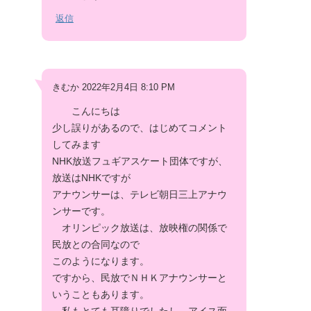
返信
きむか 2022年2月4日 8:10 PM
こんにちは
少し誤りがあるので、はじめてコメント
してみます
NHK放送フュギアスケート団体ですが、
放送はNHKですが
アナウンサーは、テレビ朝日三上アナウ
ンサーです。
オリンピック放送は、放映権の関係で
民放との合同なので
このようになります。
ですから、民放でＮＨＫアナウンサーと
いうこともあります。