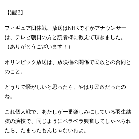
【追記】
フィギュア団体戦、放送はNHKですがアナウンサー
は、テレビ朝日の方と読者様に教えて頂きました。
（ありがとうございます！）
オリンピック放送は、放映権の関係で民放との合同と
のこと。
どうりで騒がしいと思ったら、やはり民放だったの
ね。
これ個人戦で、あたしが一番楽しみにしている羽生結
弦の演技で、同じようにベラベラ興奮してしゃべられ
たら、たまったもんじゃないわよ。