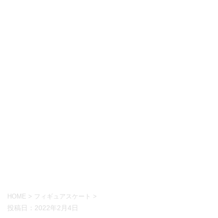
HOME
>
フィギュアスケート
>
投稿日：
2022年2月4日