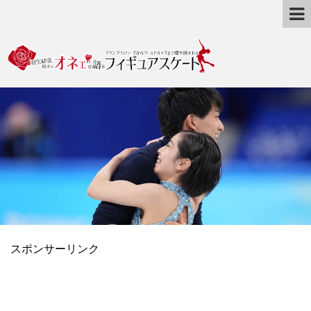
スポンサーリンク