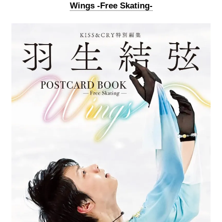
Wings -Free Skating-