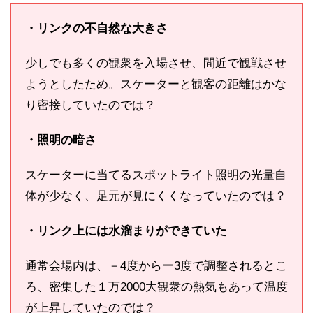
・リンクの不自然な大きさ
少しでも多くの観衆を入場させ、間近で観戦させ
ようとしたため。スケーターと観客の距離はかな
り密接していたのでは？
・照明の暗さ
スケーターに当てるスポットライト照明の光量自
体が少なく、足元が見にくくなっていたのでは？
・リンク上には水溜まりができていた
通常会場内は、－4度からー3度で調整されるとこ
ろ、密集した１万2000大観衆の熱気もあって温度
が上昇していたのでは？