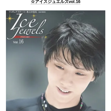
☆アイスジュエルズvol.16