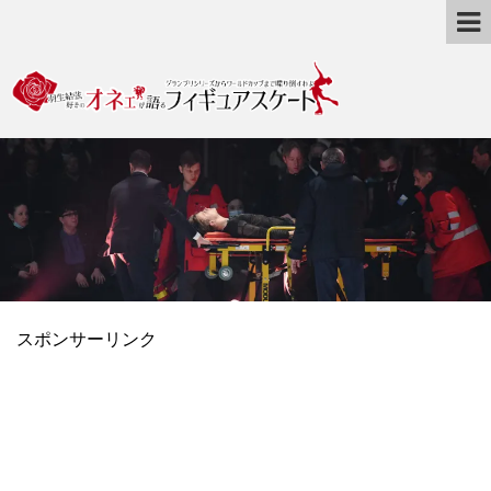
スポンサーリンク