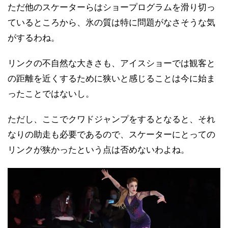
ただ他のスケーターらはショープログラムを滑り切っ
ているところから、氷の質は特に問題がなさそうな気
がするわね。
リンクの不自然な大きさも、アイスショーでは観客と
の距離を近くするために狭いと感じることは今に始ま
ったことではないし。
ただし、ここでクワドジャンプをするとなると、それ
なりの助走も必要であるので、スケーターにとっての
リンクが狭かったという点は否めないわよね。