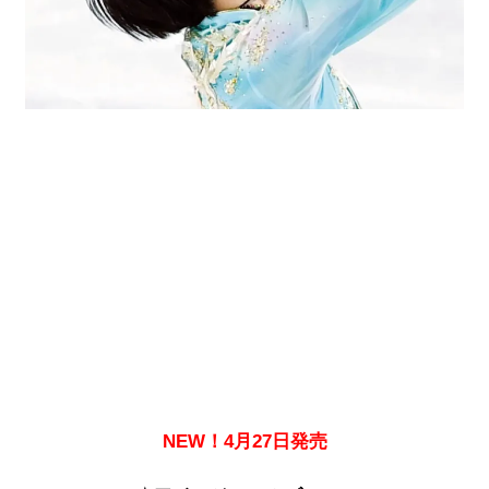
NEW！4月27日発売