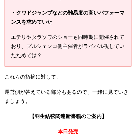
・クワドジャンプなどの難易度の高いパフォーマ
ンスを求めていた
エテリやタラソワのショーも同時期に開催されて
おり、プルシェンコ側主催者がライバル視してい
たためでは？
これらの指摘に対して、
運営側が答えている部分もあるので、一緒に見ていき
ましょう。
【羽生結弦関連新書籍のご案内】
本日発売