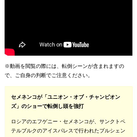
※動画を閲覧の際には、転倒シーンが含まれますの
で、ご自身の判断でご注意ください。
セメネンコが「ユニオン・オブ・チャンピオン
ズ」のショーで転倒し頭を強打
ロシアのエフゲニー・セメネンコが、サンクトペ
テルブルクのアイスパレスで行われたプルシェン