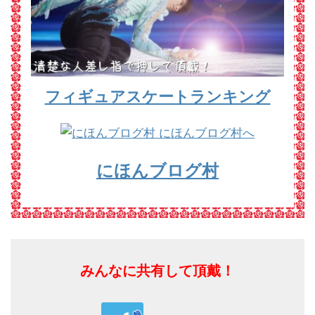
フィギュアスケートランキング
にほんブログ村
みんなに共有して頂戴！