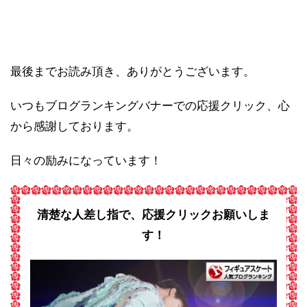
最後までお読み頂き、ありがとうございます。
いつもブログランキングバナーでの応援クリック、心
から感謝しております。
日々の励みになっています！
清楚な人差し指で、応援クリックお願いしま
す！