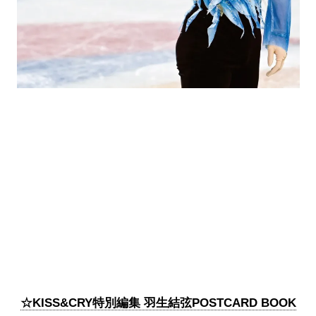
☆KISS&CRY特別編集 羽生結弦POSTCARD BOOK