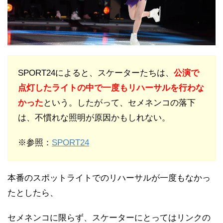
SPORT24によると、スケーターたちは、
公演で
点灯したライトの中で一度もリハーサルを行わな
かった
という。したがって、セメネンコの落下
は、不慣れな照明が原因かもしれない。
※参照：
SPORT24
本番のスポットライトでのリハーサルが一度もなかっ
たとしたら、
セメネンコに限らず、スケーターにとってはリンクの