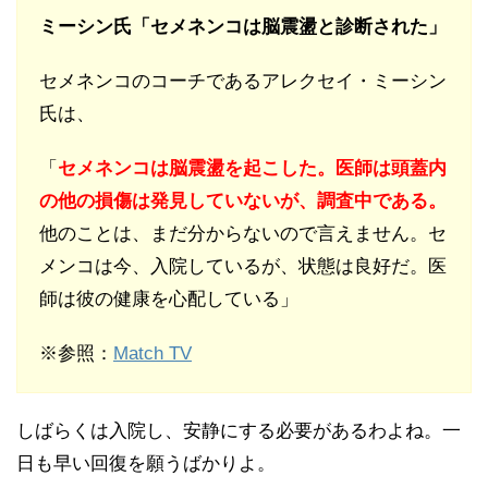
ミーシン氏「セメネンコは脳震盪と診断された」
セメネンコのコーチであるアレクセイ・ミーシン
氏は、
「
セメネンコは脳震盪を起こした。医師は頭蓋内
の他の損傷は発見していないが、調査中である。
他のことは、まだ分からないので言えません。セ
メンコは今、入院しているが、状態は良好だ。医
師は彼の健康を心配している」
※参照：
Match TV
しばらくは入院し、安静にする必要があるわよね。一
日も早い回復を願うばかりよ。