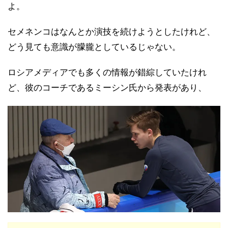
よ。
セメネンコはなんとか演技を続けようとしたけれど、
どう見ても意識が朦朧としているじゃない。
ロシアメディアでも多くの情報が錯綜していたけれ
ど、彼のコーチであるミーシン氏から発表があり、