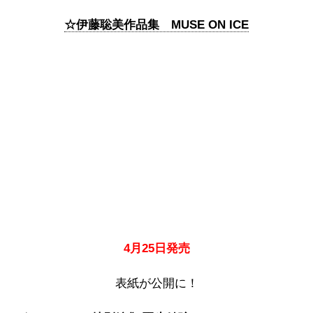
☆伊藤聡美作品集 MUSE ON ICE
4月25日発売
表紙が公開に！