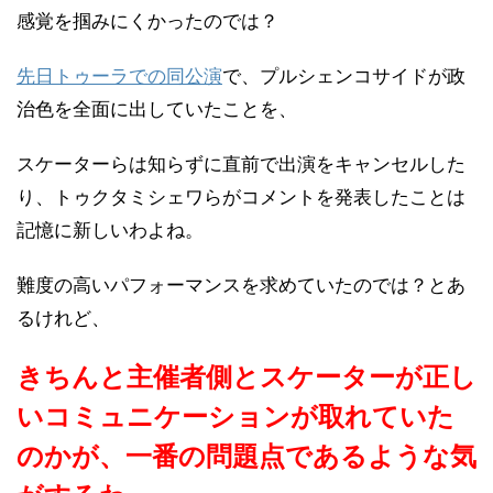
感覚を掴みにくかったのでは？
先日トゥーラでの同公演
で、プルシェンコサイドが政
治色を全面に出していたことを、
スケーターらは知らずに直前で出演をキャンセルした
り、トゥクタミシェワらがコメントを発表したことは
記憶に新しいわよね。
難度の高いパフォーマンスを求めていたのでは？とあ
るけれど、
きちんと主催者側とスケーターが正し
いコミュニケーションが取れていた
のかが、一番の問題点であるような気