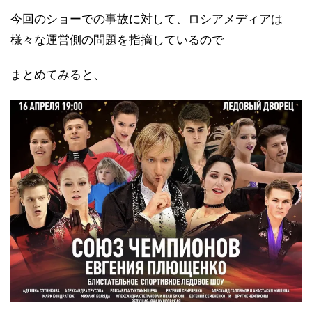
今回のショーでの事故に対して、ロシアメディアは
様々な運営側の問題を指摘しているので
まとめてみると、