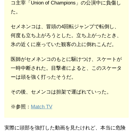
コ主宰「Union of Champions」の公演中に負傷し
た。
セメネンコは、冒頭の4回転ジャンプで転倒し、
何度も立ち上がろうとした。立ち上がったとき、
氷の近くに座っていた観客の上に倒れこんだ。
医師がセメネンコのもとに駆けつけ、スケートが
一時中断された。目撃者によると、このスケータ
ーは頭を強く打ったそうだ。
その後、セメンコは担架で運ばれていった。
※参照：
Match TV
実際に頭部を強打した動画を見たけれど、本当に危険