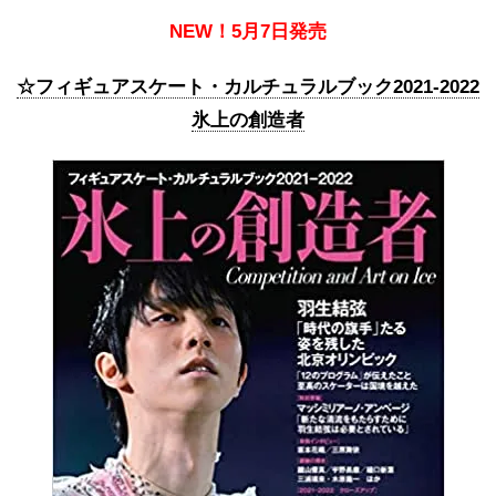
NEW！5月7日発売
☆フィギュアスケート・カルチュラルブック2021-2022
氷上の創造者