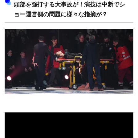
頭部を強打する大事故が！演技は中断でシ
ョー運営側の問題に様々な指摘が？