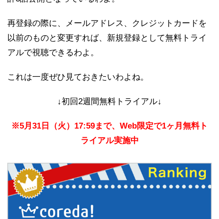
再登録の際に、メールアドレス、クレジットカードを
以前のものと変更すれば、新規登録として無料トライ
アルで視聴できるわよ。
これは一度ぜひ見ておきたいわよね。
↓初回2週間無料トライアル↓
※5月31日（火）17:59まで、Web限定で1ヶ月無料ト
ライアル実施中