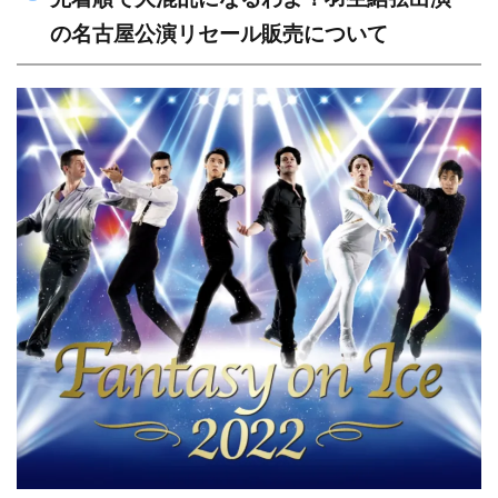
の名古屋公演リセール販売について