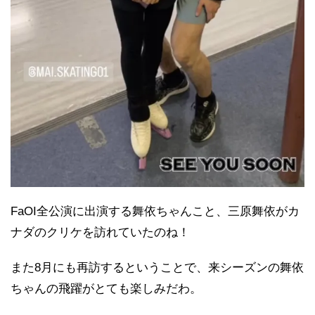
FaOI全公演に出演する舞依ちゃんこと、三原舞依がカ
ナダのクリケを訪れていたのね！
また8月にも再訪するということで、来シーズンの舞依
ちゃんの飛躍がとても楽しみだわ。