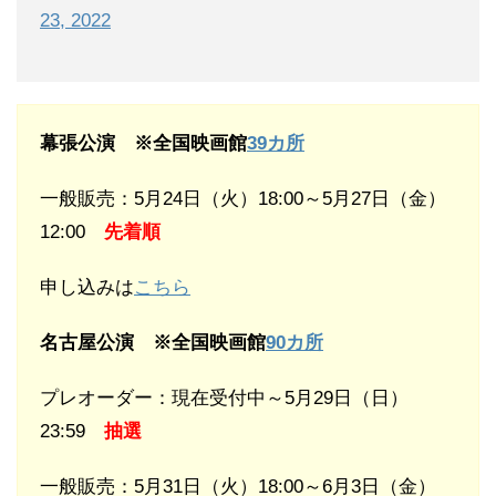
23, 2022
幕張公演 ※全国映画館
39カ所
一般販売：5月24日（火）18:00～5月27日（金）
12:00
先着順
申し込みは
こちら
名古屋公演 ※全国映画館
90カ所
プレオーダー：現在受付中～5月29日（日）
23:59
抽選
一般販売：5月31日（火）18:00～6月3日（金）