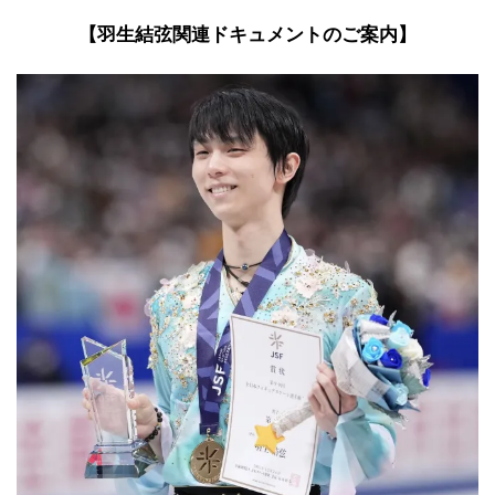
【羽生結弦関連ドキュメントのご案内】