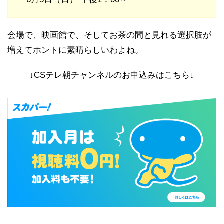
会場で、映画館で、そしてお茶の間と見れる選択肢が
増えてホントに素晴らしいわよね。
↓CSテレ朝チャンネルのお申込みはこちら↓