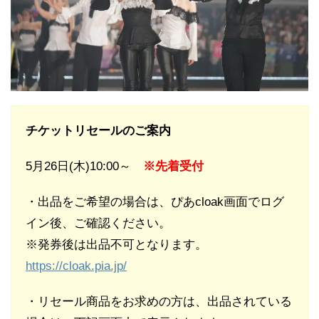
チケットリセールのご案内
5月26日(木)10:00～
※先着受付
・出品をご希望の場合は、ぴあcloak画面でログ
イン後、ご確認ください。
※発券後は出品不可となります。
https://cloak.pia.jp/
・リセール商品をお求めの方は、出品されている