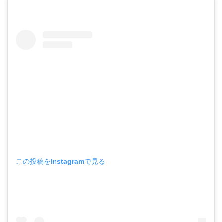
この投稿をInstagramで見る