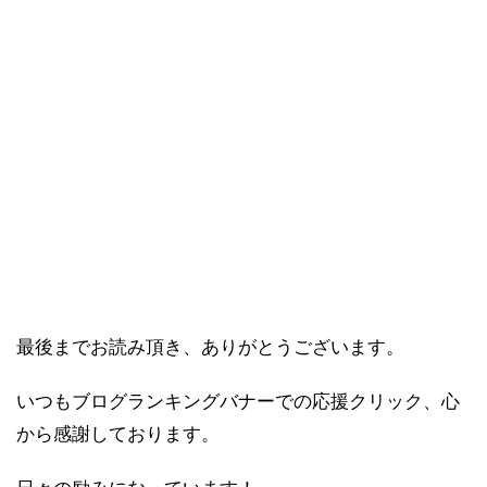
最後までお読み頂き、ありがとうございます。
いつもブログランキングバナーでの応援クリック、心
から感謝しております。