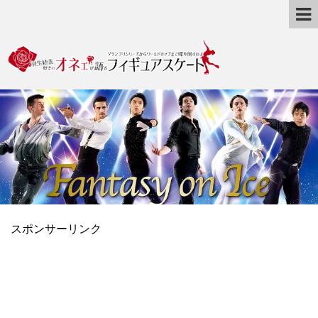
スポンサーリンク