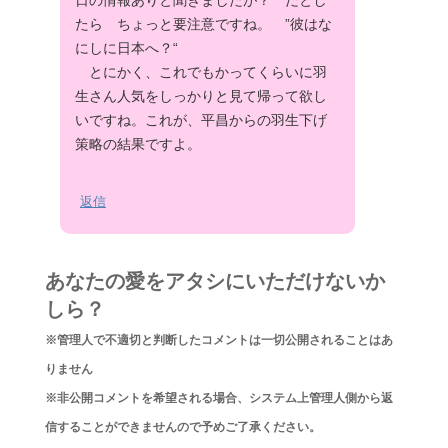
たら ちょっと要注意ですね。 ”彼はな
にしに日本へ？“
とにかく、これでもかってくらいに羽
生さん人気をしっかりと見て帰って欲し
いですね。これが、平昌からの羽生下げ
策略の結果ですよ。
返信
あなたの愛をアタシにいただけないか
しら？
※管理人で不適切と判断したコメントは一切公開されることはあ
りません
※非公開コメントを希望される場合、システム上管理人側から返
信することができませんので予めご了承ください。