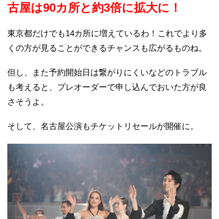
古屋は90カ所と約3倍に拡大に！
東京都だけでも14カ所に増えているわ！これでより多
くの方が見ることができるチャンスも広がるものね。
但し、また予約開始日は繋がりにくいなどのトラブル
も考えると、プレオーダーで申し込んでおいた方が良
さそうよ。
そして、名古屋公演もチケットリセールが開催に。