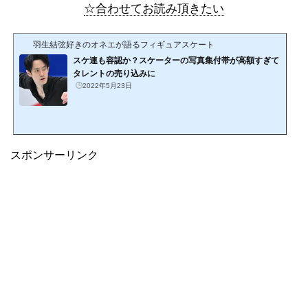
☆合わせてお読み頂きたい
羽生結弦好きのオネエが語るフィギュアスケート
スケ連も容認か？スケーターの写真集付帯が高額すぎて
タレントの売り込みに
2022年5月23日
スポンサーリンク