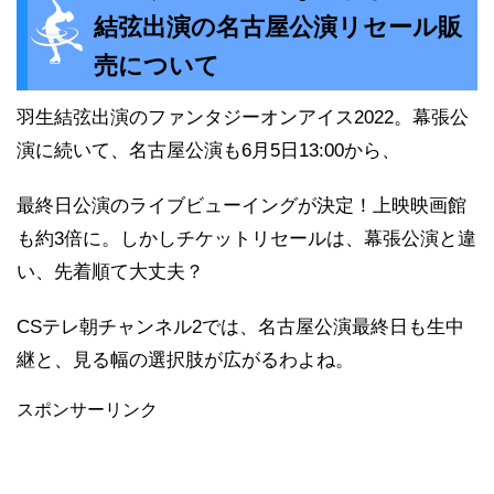
結弦出演の名古屋公演リセール販
売について
羽生結弦出演のファンタジーオンアイス2022。幕張公
演に続いて、名古屋公演も6月5日13:00から、
最終日公演のライブビューイングが決定！上映映画館
も約3倍に。しかしチケットリセールは、幕張公演と違
い、先着順て大丈夫？
CSテレ朝チャンネル2では、名古屋公演最終日も生中
継と、見る幅の選択肢が広がるわよね。
スポンサーリンク