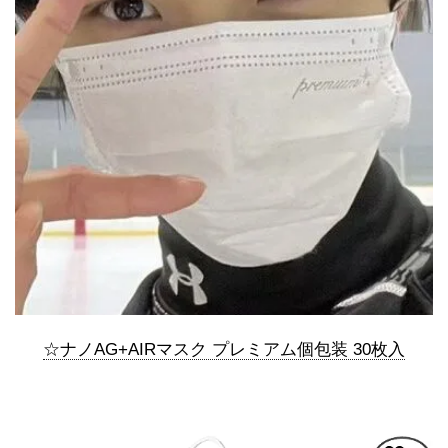
☆ナノAG+AIRマスク プレミアム個包装 30枚入