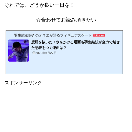
それでは、どうか良い一日を！
☆合わせてお読み頂きたい
羽生結弦好きのオネエが語るフィギュアスケート
1 Pocket
度肝を抜いた！水をかける場面も羽生結弦が全力で魅せ
た意表をつく楽曲は？
2022年5月27日
スポンサーリンク