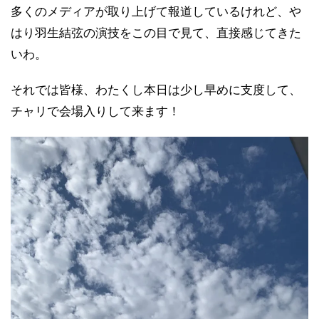
多くのメディアが取り上げて報道しているけれど、や
はり羽生結弦の演技をこの目で見て、直接感じてきた
いわ。
それでは皆様、わたくし本日は少し早めに支度して、
チャリで会場入りして来ます！