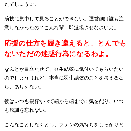
たでしょうに。
演技に集中して見ることができない。運営側は誰も注
意しなかったの？こんな輩、即退場させなさいよ。
応援の仕方を履き違えると、とんでも
ないただの迷惑行為になるわよ。
なんとか目立たせて、羽生結弦に気付いてもらいたい
のでしょうけれど、本当に羽生結弦のことを考えるな
ら、ありえない。
彼はいつも観客すべて端から端までに気を配り、いつ
も感謝を忘れない。
こんなことしなくとも、ファンの気持ちをしっかりと