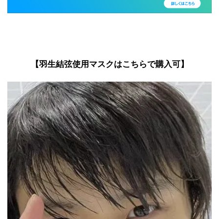
【羽生結弦使用マスクはこちらで購入可】