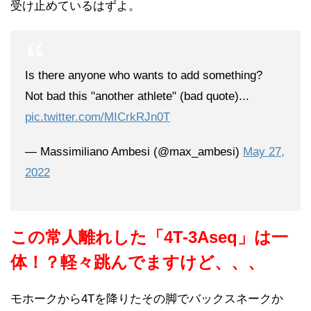
受け止めているはずよ。
Is there anyone who wants to add something?
Not bad this "another athlete" (bad quote)...
pic.twitter.com/MICrkRJn0T
— Massimiliano Ambesi (@max_ambesi)
May 27,
2022
この常人離れした「4T-3Aseq」は一
体！？軽々跳んでますけど、、、
モホークから4Tを降りたその脚でバックスネークか