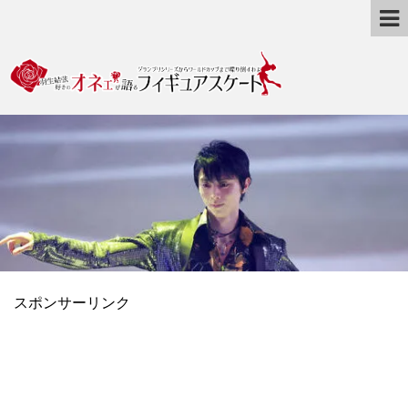
スポンサーリンク