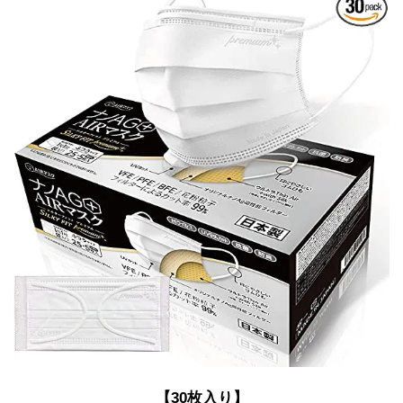
【30枚入り】