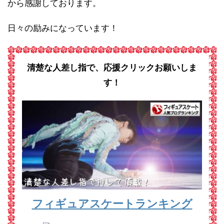
から感謝しております。
日々の励みになっています！
清楚な人差し指で、応援クリックお願いしま
す！
フィギュアスケートランキング