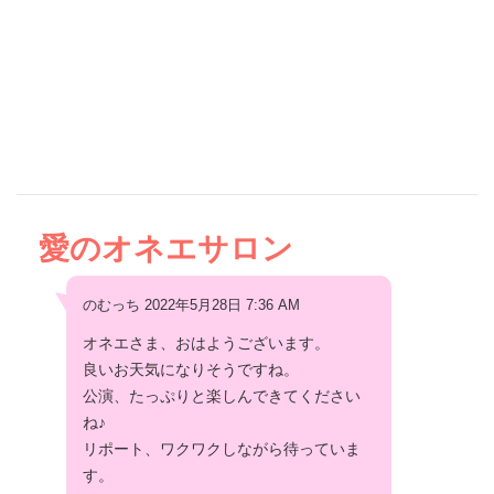
愛のオネエサロン
のむっち 2022年5月28日 7:36 AM
オネエさま、おはようございます。
良いお天気になりそうですね。
公演、たっぷりと楽しんできてください
ね♪
リポート、ワクワクしながら待っていま
す。