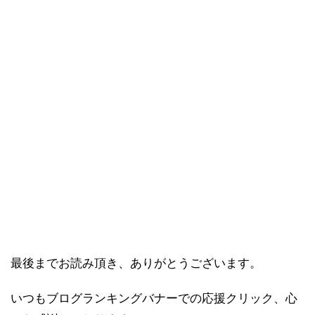
最後までお読み頂き、ありがとうございます。
いつもブログランキングバナーでの応援クリック、心