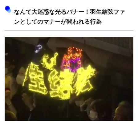
なんて大迷惑な光るバナー！羽生結弦ファ
ンとしてのマナーが問われる行為