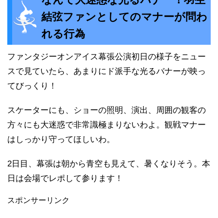
結弦ファンとしてのマナーが問わ
れる行為
ファンタジーオンアイス幕張公演初日の様子をニュー
スで見ていたら、あまりにド派手な光るバナーが映っ
てびっくり！
スケーターにも、ショーの照明、演出、周囲の観客の
方々にも大迷惑で非常識極まりないわよ。観戦マナー
はしっかり守ってほしいわ。
2日目、幕張は朝から青空も見えて、暑くなりそう。本
日は会場でレポして参ります！
スポンサーリンク