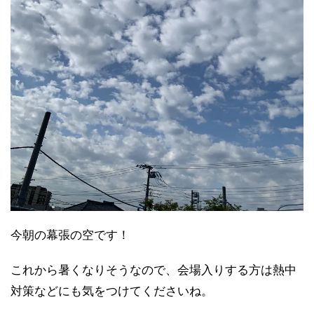
今朝の幕張の空です！
これから暑くなりそうなので、会場入りする方は熱中
対策などにも気をつけてくださいね。