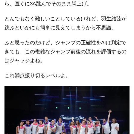
ら、直ぐに3A跳んでそのまま脚上げ。
とんでもなく難しいことしているけれど、羽生結弦が
跳ぶといかにも簡単に見えてしまうから不思議。
ふと思ったのだけど、ジャンプの正確性をAIは判定で
きても、この複雑なジャンプ前後の流れを評価するの
はジャッジよね。
これ満点振り切るレベルよ。