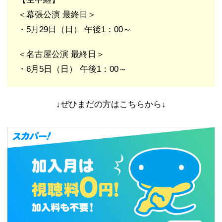
＜幕張公演 最終日＞
・5月29日（日） 午後1：00～
＜名古屋公演 最終日＞
・6月5日（日） 午後1：00～
↓ぜひまだの方はこちらから↓