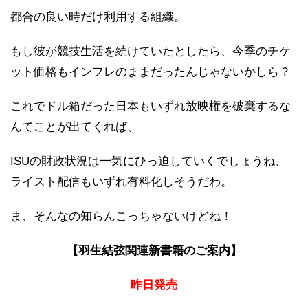
都合の良い時だけ利用する組織。
もし彼が競技生活を続けていたとしたら、今季のチケ
ット価格もインフレのままだったんじゃないかしら？
これでドル箱だった日本もいずれ放映権を破棄するな
んてことが出てくれば、
ISUの財政状況は一気にひっ迫していくでしょうね、
ライスト配信もいずれ有料化しそうだわ。
ま、そんなの知らんこっちゃないけどね！
【羽生結弦関連新書籍のご案内】
昨日発売