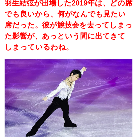
羽生結弦が出場した2019年は、どの席
でも良いから、何がなんでも見たい
席だった。彼が競技会を去ってしまっ
た影響が、あっという間に出てきて
しまっているわね。