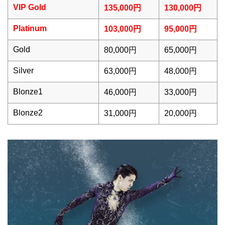
VIP Gold
135,000円
130,000円
Platinum
103,000円
95,000円
Gold
80,000円
65,000円
Silver
63,000円
48,000円
Blonze1
46,000円
33,000円
Blonze2
31,000円
20,000円