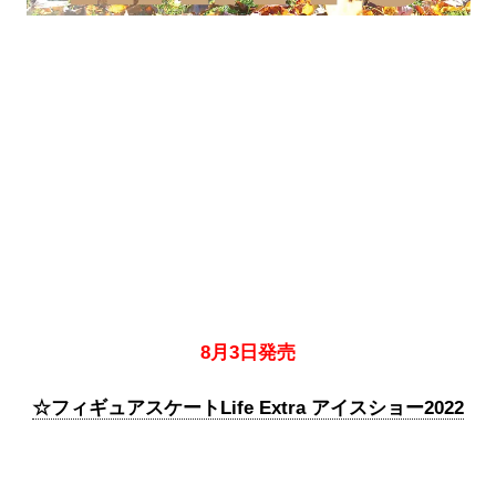
8月3日発売
☆フィギュアスケートLife Extra アイスショー2022