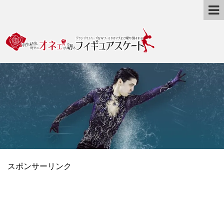
スポンサーリンク