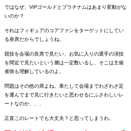
ではなぜ、VIPゴールドとプラチナムはあまり変動がな
いのか？
それはフィギュアのコアファンをターゲットにしてい
る座席だからでしょうね。
競技を会場の良席で見たい、お気に入りの選手の演技
を間近で見たいという層は一定数いるし、そこは主催
者側も理解しているのよ。
問題はその他の席よね。果たして会場までわざわざ足
を運んでまで見に行きたいと思わせるにふさわしいレ
ートなのか、、、
正直このレートでも大丈夫？と思ってしまうわ。