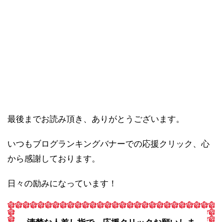
最後までお読み頂き、ありがとうございます。
いつもブログランキングバナーでの応援クリック、心
から感謝しております。
日々の励みになっています！