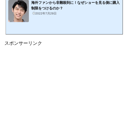
海外ファンから非難殺到に！なぜショーを見る側に購入
制限をつけるのか？
2022年7月29日
スポンサーリンク