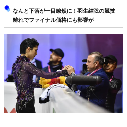
なんと下落が一目瞭然に！羽生結弦の競技
離れでファイナル価格にも影響が