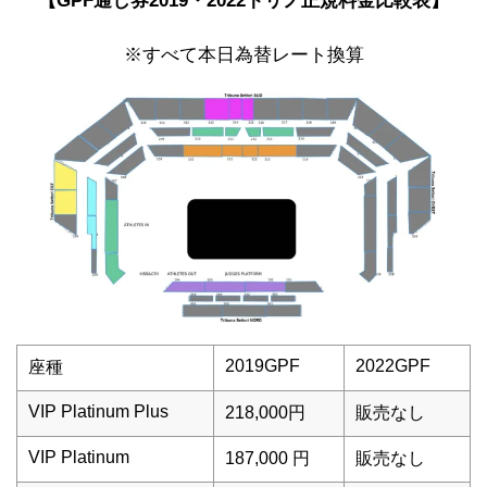
【GPF通し券2019・2022トリノ正規料金比較表】
※すべて本日為替レート換算
2019GPF
2022GPF
座種
VIP Platinum Plus
218,000円
販売なし
VIP Platinum
187,000 円
販売なし