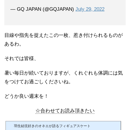
— GQ JAPAN (@GQJAPAN)
July 29, 2022
目線や指先を捉えたこの一枚、惹き付けられるものが
あるわ。
それでは皆様、
暑い毎日が続いておりますが、くれぐれも体調には気
をつけてお過ごしくださいね。
どうか良い週末を！
☆合わせてお読み頂きたい
羽生結弦好きのオネエが語るフィギュアスケート