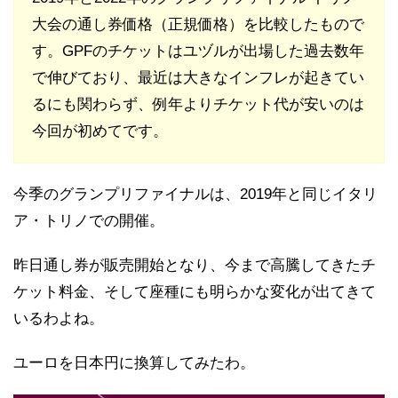
大会の通し券価格（正規価格）を比較したもので
す。GPFのチケットはユヅルが出場した過去数年
で伸びており、最近は大きなインフレが起きてい
るにも関わらず、例年よりチケット代が安いのは
今回が初めてです。
今季のグランプリファイナルは、2019年と同じイタリ
ア・トリノでの開催。
昨日通し券が販売開始となり、今まで高騰してきたチ
ケット料金、そして座種にも明らかな変化が出てきて
いるわよね。
ユーロを日本円に換算してみたわ。