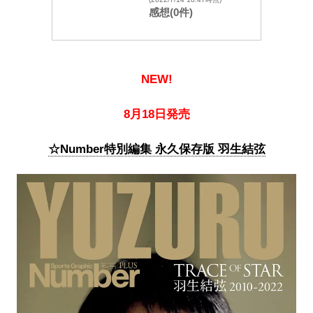
感想(0件)
NEW!
8月18日発売
☆Number特別編集 永久保存版 羽生結弦