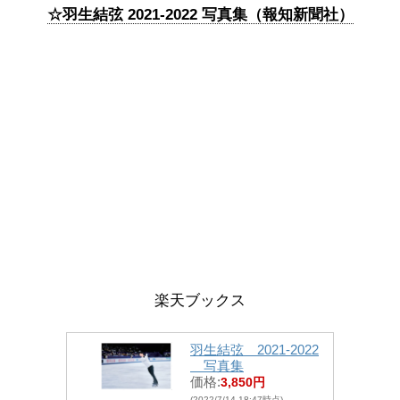
☆羽生結弦 2021-2022 写真集（報知新聞社）
楽天ブックス
羽生結弦 2021-2022
写真集
価格:
3,850円
(2022/7/14 18:47時点)