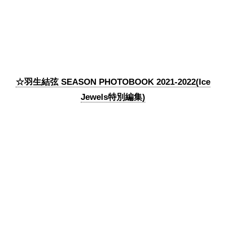
☆羽生結弦 SEASON PHOTOBOOK 2021-2022(Ice
Jewels特別編集)