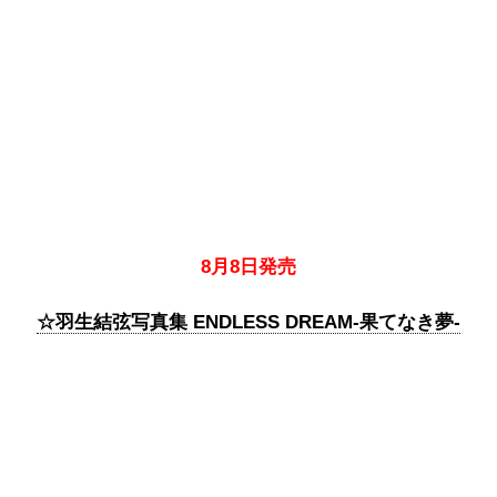
8月8日発売
☆羽生結弦写真集 ENDLESS DREAM-果てなき夢-