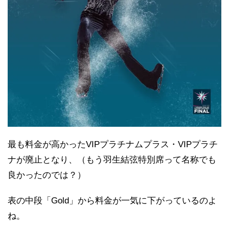
最も料金が高かったVIPプラチナムプラス・VIPプラチ
ナが廃止となり、（もう羽生結弦特別席って名称でも
良かったのでは？）
表の中段「Gold」から料金が一気に下がっているのよ
ね。