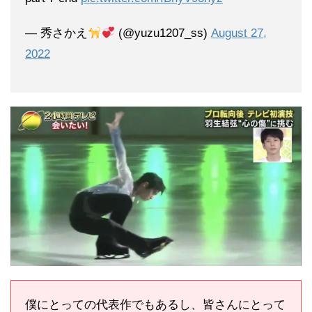
— 秀さかえ
(@yuzu1207_ss)
August 27,
2022
僕にとっての代表作でもあるし、皆さんにとって