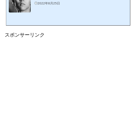
2022年8月25日
スポンサーリンク