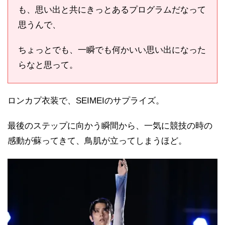
も、思い出と共にきっとあるプログラムだなって
思うんで、
ちょっとでも、一瞬でも何かいい思い出になった
らなと思って。
ロンカプ衣装で、SEIMEIのサプライズ。
最後のステップに向かう瞬間から、一気に競技の時の
感動が蘇ってきて、鳥肌が立ってしまうほど。