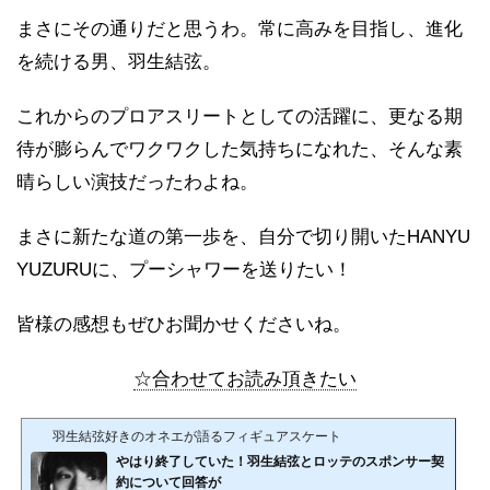
まさにその通りだと思うわ。常に高みを目指し、進化
を続ける男、羽生結弦。
これからのプロアスリートとしての活躍に、更なる期
待が膨らんでワクワクした気持ちになれた、そんな素
晴らしい演技だったわよね。
まさに新たな道の第一歩を、自分で切り開いたHANYU
YUZURUに、プーシャワーを送りたい！
皆様の感想もぜひお聞かせくださいね。
☆合わせてお読み頂きたい
羽生結弦好きのオネエが語るフィギュアスケート
やはり終了していた！羽生結弦とロッテのスポンサー契
約について回答が