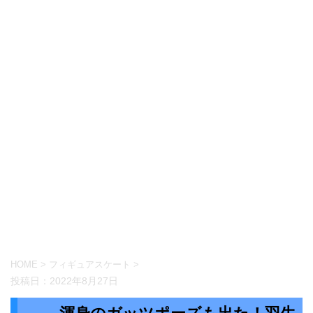
HOME
>
フィギュアスケート
>
投稿日：
2022年8月27日