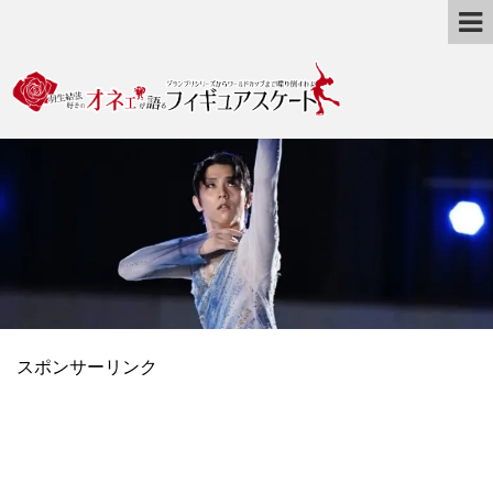
スポンサーリンク