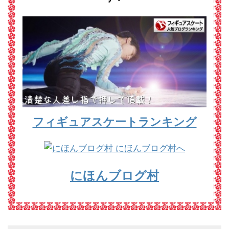
フィギュアスケートランキング
にほんブログ村