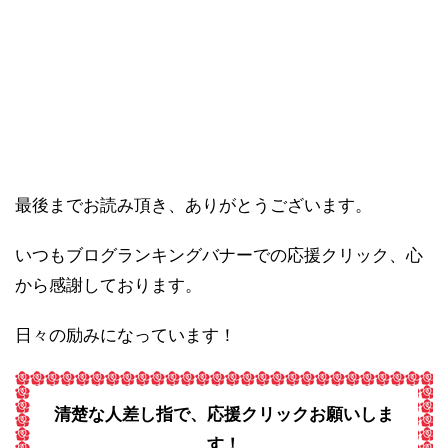
最後までお読み頂き、ありがとうございます。
いつもブログランキングバナーでの応援クリック、心
から感謝しております。
日々の励みになっています！
清楚な人差し指で、応援クリックお願いしま
す！