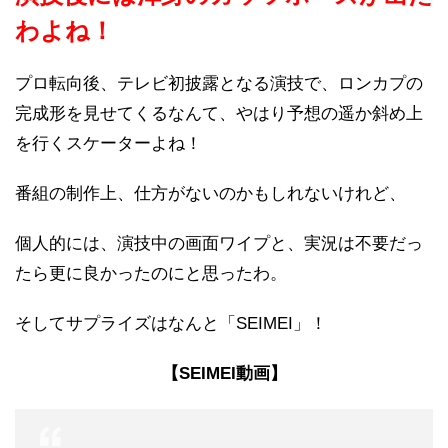
わよね！
プロ転向後、テレビ初披露となる演技で、ロンカプの
完成形を見せてくるなんて、やはり予想の遥か斜め上
を行くスケーターよね！
番組の制作上、仕方がないのかもしれないけれど、
個人的には、演技中の画面ワイプと、実況は不要だっ
たら更に良かったのにと思ったわ。
そしてサプライズはなんと「SEIMEI」！
【SEIMEI動画】