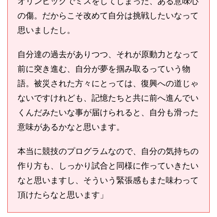
オリンピックでミスをしてしまった、ある意味心
の傷。だからこそ改めて自分は挑戦したいなって
思いましたし。
自分達の過去がありつつ、それが原動力となって
前に突き進む、自分が夢を掴み取るっていう物
語。被災された方々にとっては、復興への道じゃ
ないですけれども、記憶たちと共に前へ進んでい
くんだみたいな事が届けられると、自分も滑った
意味があるかなと思います。
本当に競技のプログラムなので、自分の気持ちの
作り方も、しっかり試合と同様に作っていきたい
なと思いますし、そういう緊張感もまた味わって
頂けたらなと思います」