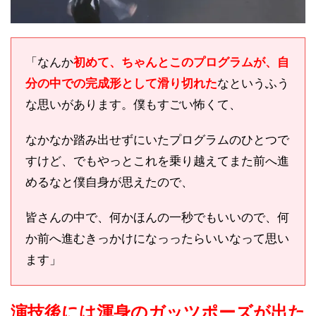
「なんか
初めて、ちゃんとこのプログラムが、自
分の中での完成形として滑り切れた
なというふう
な思いがあります。僕もすごい怖くて、
なかなか踏み出せずにいたプログラムのひとつで
すけど、でもやっとこれを乗り越えてまた前へ進
めるなと僕自身が思えたので、
皆さんの中で、何かほんの一秒でもいいので、何
か前へ進むきっかけになっったらいいなって思い
ます」
演技後には渾身のガッツポーズが出た