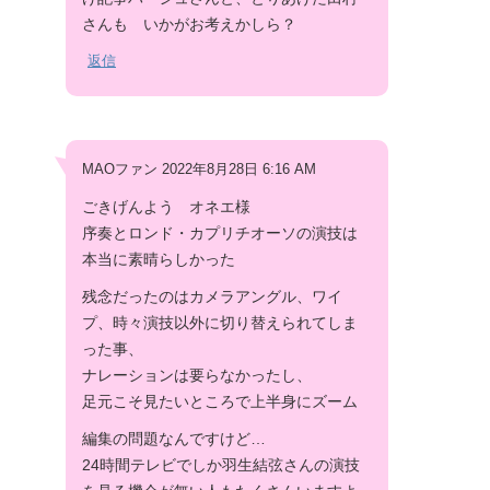
さんも いかがお考えかしら？
返信
MAOファン 2022年8月28日 6:16 AM
ごきげんよう オネエ様
序奏とロンド・カプリチオーソの演技は
本当に素晴らしかった
残念だったのはカメラアングル、ワイ
プ、時々演技以外に切り替えられてしま
った事、
ナレーションは要らなかったし、
足元こそ見たいところで上半身にズーム
編集の問題なんですけど…
24時間テレビでしか羽生結弦さんの演技