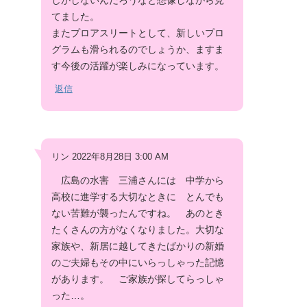
てました。
またプロアスリートとして、新しいプロ
グラムも滑られるのでしょうか、ますま
す今後の活躍が楽しみになっています。
返信
リン 2022年8月28日 3:00 AM
広島の水害 三浦さんには 中学から
高校に進学する大切なときに とんでも
ない苦難が襲ったんですね。 あのとき
たくさんの方がなくなりました。大切な
家族や、新居に越してきたばかりの新婚
のご夫婦もその中にいらっしゃった記憶
があります。 ご家族が探してらっしゃ
った…。