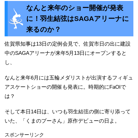
なんと来年のショー開催が発表
に！羽生結弦はSAGAアリーナに
来るのか？
佐賀県知事は13日の定例会見で、佐賀市日の出に建設
中のSAGAアリーナが来年5月13日にオープンすると
し、
なんと来年6月には五輪メダリストが出演するフィギュ
アスケートショーの開催も発表に。時期的にFaOIで
は？
そして本日14日は、いつも羽生結弦の側に寄り添って
いた、「くまのプーさん」原作デビューの日よ。
スポンサーリンク