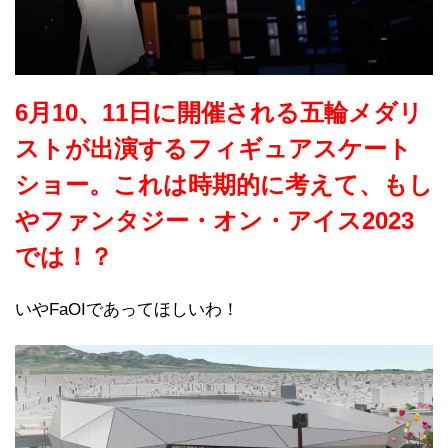
6月10、11日に開催される五輪メダリ
ストが出演するフィギュアスケート
ショー。これは時期的に考えて、もし
やファンタジー・オン・アイス2023
では！？
いやFaOIであってほしいわ！