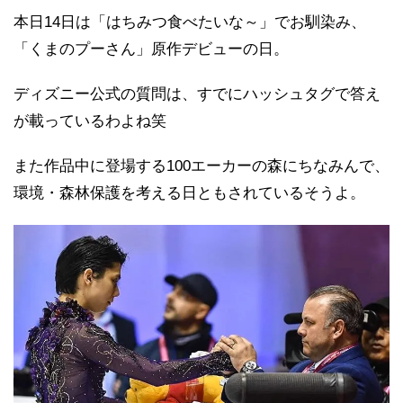
本日14日は「はちみつ食べたいな～」でお馴染み、
「くまのプーさん」原作デビューの日。
ディズニー公式の質問は、すでにハッシュタグで答え
が載っているわよね笑
また作品中に登場する100エーカーの森にちなみんで、
環境・森林保護を考える日ともされているそうよ。