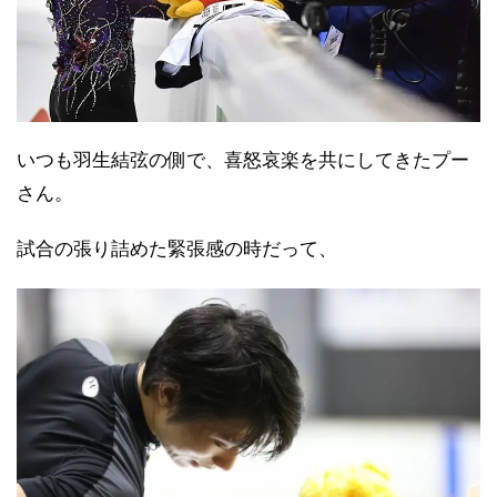
いつも羽生結弦の側で、喜怒哀楽を共にしてきたプー
さん。
試合の張り詰めた緊張感の時だって、