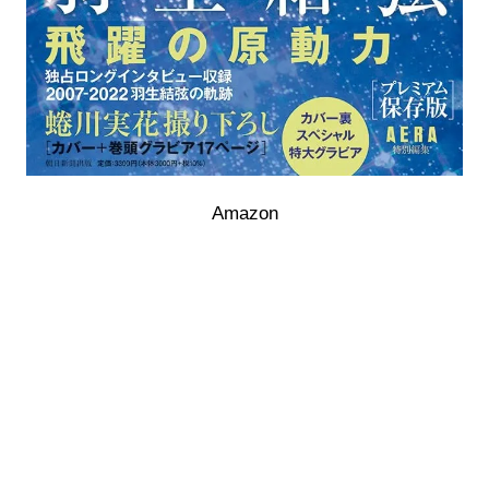
Amazon