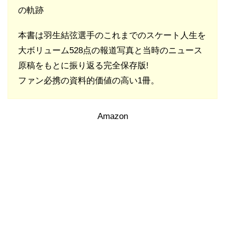
の軌跡
本書は羽生結弦選手のこれまでのスケート人生を
大ボリューム528点の報道写真と当時のニュース
原稿をもとに振り返る完全保存版!
ファン必携の資料的価値の高い1冊。
Amazon