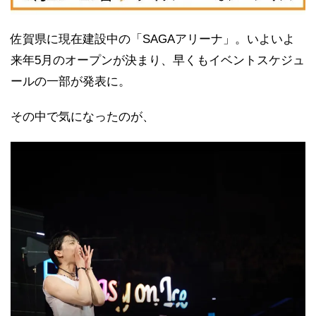
佐賀県に現在建設中の「SAGAアリーナ」。いよいよ
来年5月のオープンが決まり、早くもイベントスケジュ
ールの一部が発表に。
その中で気になったのが、