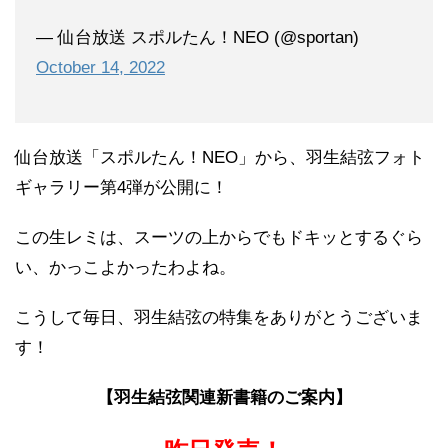
— 仙台放送 スポルたん！NEO (@sportan)
October 14, 2022
仙台放送「スポルたん！NEO」から、羽生結弦フォト
ギャラリー第4弾が公開に！
この生レミは、スーツの上からでもドキッとするぐら
い、かっこよかったわよね。
こうして毎日、羽生結弦の特集をありがとうございま
す！
【羽生結弦関連新書籍のご案内】