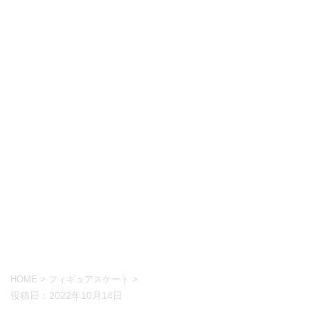
HOME
>
フィギュアスケート
>
投稿日：
2022年10月14日