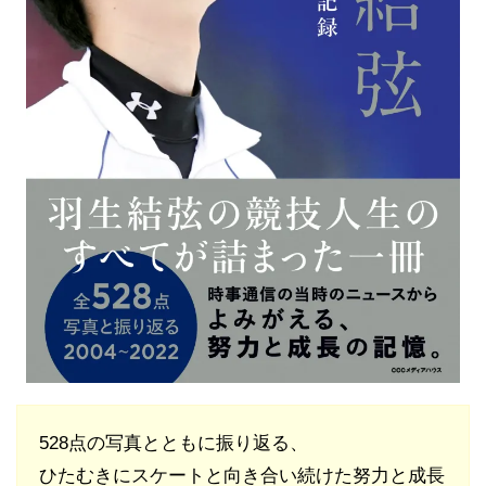
528点の写真とともに振り返る、
ひたむきにスケートと向き合い続けた努力と成長