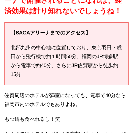
ーナで開催されることになれば、経
済効果は計り知れないでしょうね！
【SAGAアリーナまでのアクセス】
北部九州の中心地に位置しており、東京羽田・成
田から飛行機で約１時間50分、福岡のJR博多駅
から電車で約40分、さらにJR佐賀駅から徒歩約
15分
佐賀周辺のホテルが満室になっても、電車で40分なら
福岡市内のホテルでもありよね。
もつ鍋も食べれるし！笑