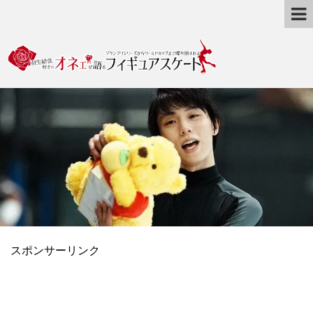
スポンサーリンク