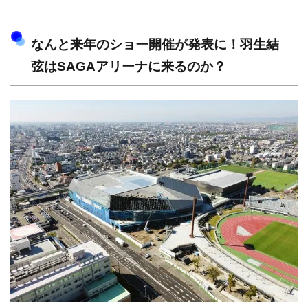
なんと来年のショー開催が発表に！羽生結
弦はSAGAアリーナに来るのか？