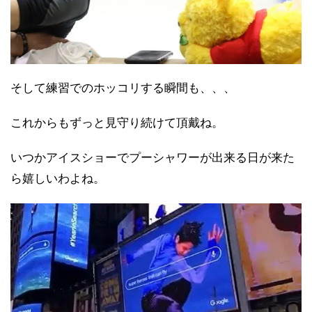
そして練習でのホッコリする瞬間も、、、
これからもずっと見守り続けて頂戴ね。
いつかアイスショーでプーシャワーが出来る日が来た
ら嬉しいわよね。