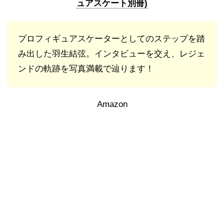
ュアスケート別冊)
プロフィギュアスケーターとしてのステップを踏
み出した羽生結弦。インタビューを交え、レジェ
ンドの軌跡を写真満載で辿ります！
Amazon