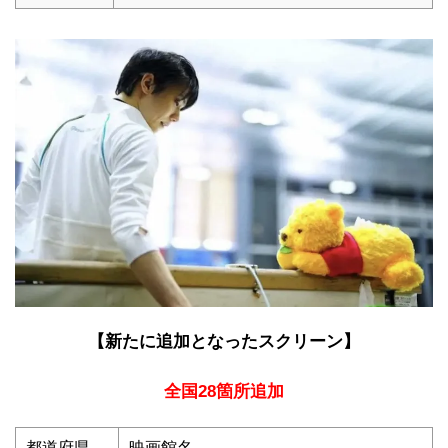
【新たに追加となったスクリーン】
全国28箇所追加
都道府県
映画館名