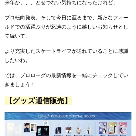
来年か、、、とせつない気持ちになったけれど、
プロ転向発表、そして今日に至るまで、新たなフィー
ルドでの活躍ぶりが怒涛のように嬉しいお知らせとし
て続いて、
より充実したスケートライフが送れていることに感謝
したいわ。
では、プロローグの最新情報を一緒にチェックしてい
きましょう！
【グッズ通信販売】