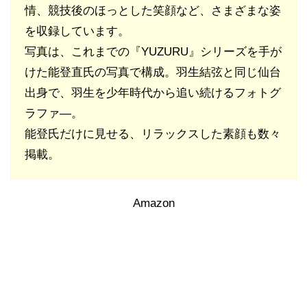
情、競技後のほっとした笑顔など、さまざまな姿
を収録しています。
写真は、これまでの『YUZURU』シリーズを手が
けた能登直氏の写真で構成。羽生結弦と同じ仙台
出身で、羽生を少年時代から追い続けるフォトグ
ラファ―。
能登氏だけに見せる、リラックスした素顔も数々
掲載。
Amazon