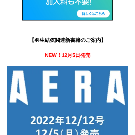
【羽生結弦関連新書籍のご案内】
NEW！12月5日発売