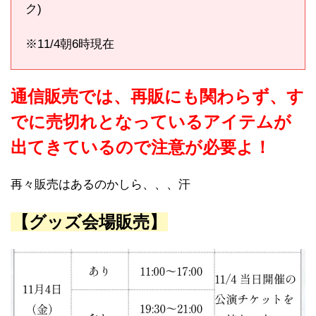
ク)
※11/4朝6時現在
通信販売では、再販にも関わらず、す
でに売切れとなっているアイテムが
出てきているので注意が必要よ！
再々販売はあるのかしら、、、汗
【グッズ会場販売】