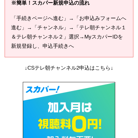
※簡単！スカパー新規申込の流れ
「手続きページへ進む」→「お申込みフォームへ
進む」→「チャンネル」→「テレ朝チャンネル１
＆テレ朝チャンネル２」選択→MyスカパーIDを
新規登録し、申込手続きへ
↓CSテレ朝チャンネル2申込はこちら↓