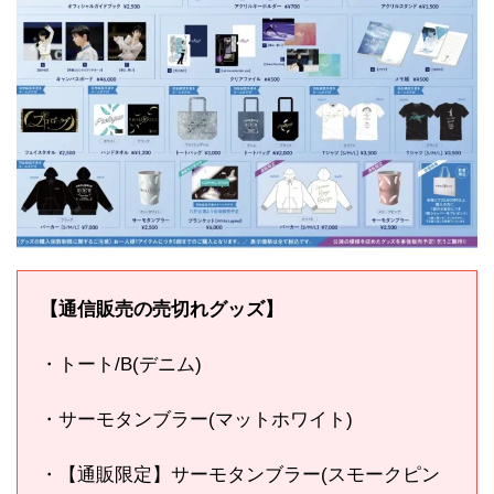
【通信販売の売切れグッズ】
・トート/B(デニム)
・サーモタンブラー(マットホワイト)
・【通販限定】サーモタンブラー(スモークピン