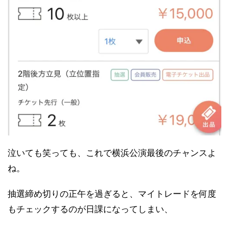
泣いても笑っても、これで横浜公演最後のチャンスよ
ね。
抽選締め切りの正午を過ぎると、マイトレードを何度
もチェックするのが日課になってしまい、