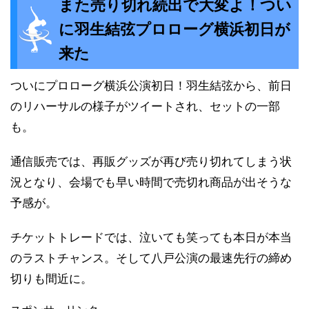
また売り切れ続出で大変よ！つい
に羽生結弦プロローグ横浜初日が
来た
ついにプロローグ横浜公演初日！羽生結弦から、前日
のリハーサルの様子がツイートされ、セットの一部
も。
通信販売では、再販グッズが再び売り切れてしまう状
況となり、会場でも早い時間で売切れ商品が出そうな
予感が。
チケットトレードでは、泣いても笑っても本日が本当
のラストチャンス。そして八戸公演の最速先行の締め
切りも間近に。