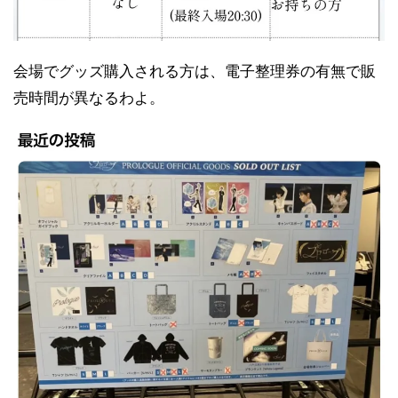
会場でグッズ購入される方は、電子整理券の有無で販
売時間が異なるわよ。