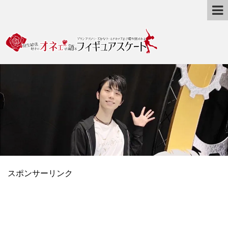
スポンサーリンク