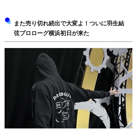
また売り切れ続出で大変よ！ついに羽生結
弦プロローグ横浜初日が来た