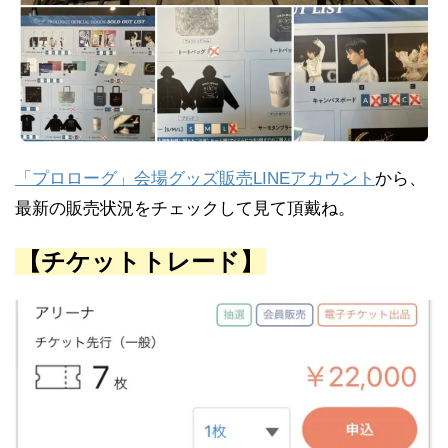
「プロローグ」会場グッズ販売LINEアカウント
から、
最新の販売状況をチェックして見て頂戴ね。
【チケットトレード】