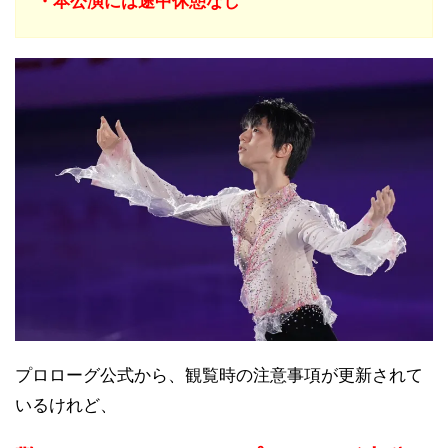
・本公演には途中休憩なし
プロローグ公式から、観覧時の注意事項が更新されて
いるけれど、