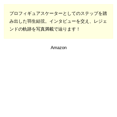
プロフィギュアスケーターとしてのステップを踏
み出した羽生結弦。インタビューを交え、レジェ
ンドの軌跡を写真満載で辿ります！
Amazon