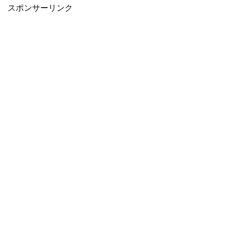
スポンサーリンク