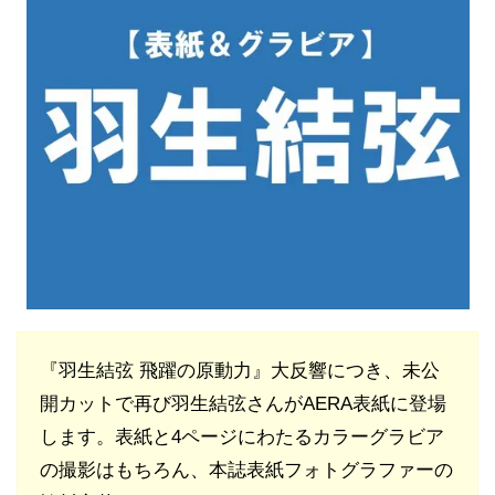
『羽生結弦 飛躍の原動力』大反響につき、未公
開カットで再び羽生結弦さんがAERA表紙に登場
します。表紙と4ページにわたるカラーグラビア
の撮影はもちろん、本誌表紙フォトグラファーの