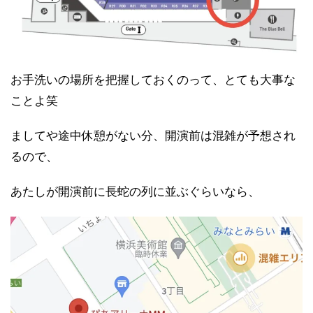
お手洗いの場所を把握しておくのって、とても大事な
ことよ笑
ましてや途中休憩がない分、開演前は混雑が予想され
るので、
あたしが開演前に長蛇の列に並ぶぐらいなら、