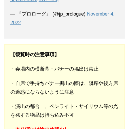
— 『プロローグ』 (@jp_prologue)
November 4,
2022
【観覧時の注意事項】
・会場内の横断幕・バナーの掲出は禁止
・自席で手持ちバナー掲出の際は、隣席や後方席
の迷惑にならないように注意
・演出の都合上、ペンライト・サイリウム等の光
を発する物品は持ち込み不可