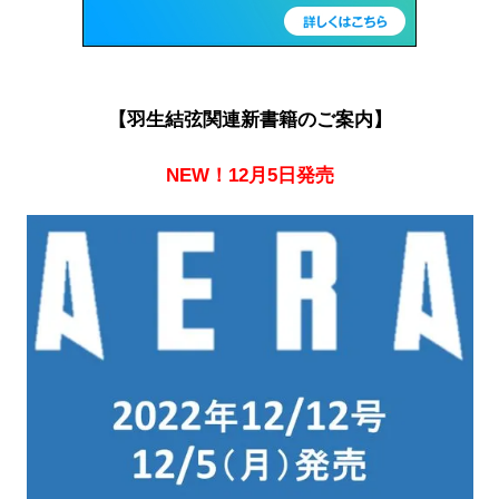
【羽生結弦関連新書籍のご案内】
NEW！12月5日発売