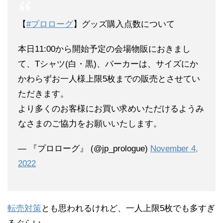
【
#プロローグ
】グッズ購入点数について
本日11:00から開始予定の会場物販におきまし
て、Tシャツ(白・黒)、パーカーは、サイズにか
かわらずお一人様上限5枚までの販売とさせてい
ただきます。
より多くのお客様にお買い求めいただけるようみ
なさまのご協力をお願いいたします。
— 『プロローグ』 (@jp_prologue)
November 4,
2022
転売対策
とも思われるけれど、一人上限5枚でも多すぎ