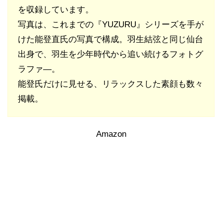
を収録しています。
写真は、これまでの『YUZURU』シリーズを手が
けた能登直氏の写真で構成。羽生結弦と同じ仙台
出身で、羽生を少年時代から追い続けるフォトグ
ラファ―。
能登氏だけに見せる、リラックスした素顔も数々
掲載。
Amazon