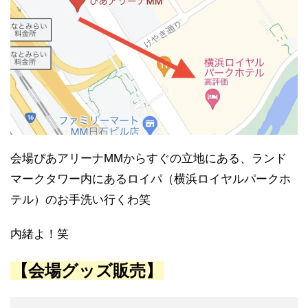
会場ぴあアリーナMMからすぐの立地にある、ランド
マークタワー内にあるロイパ（横浜ロイヤルパークホ
テル）のお手洗い行くわ笑
内緒よ！笑
【会場グッズ販売】