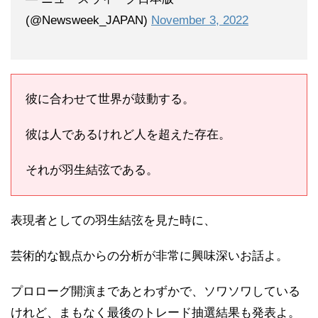
(@Newsweek_JAPAN)
November 3, 2022
彼に合わせて世界が鼓動する。
彼は人であるけれど人を超えた存在。
それが羽生結弦である。
表現者としての羽生結弦を見た時に、
芸術的な観点からの分析が非常に興味深いお話よ。
プロローグ開演まであとわずかで、ソワソワしている
けれど、まもなく最後のトレード抽選結果も発表よ。