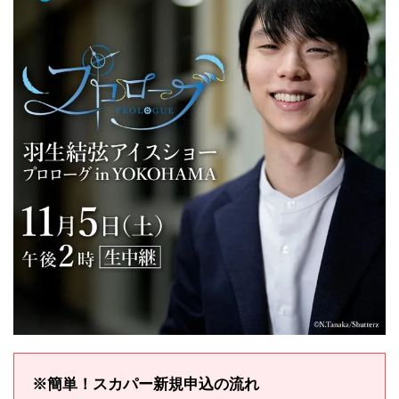
※簡単！スカパー新規申込の流れ