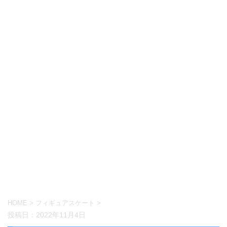
HOME
>
フィギュアスケート
>
投稿日：
2022年11月4日