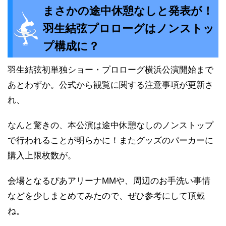
まさかの途中休憩なしと発表が！
羽生結弦プロローグはノンストッ
プ構成に？
羽生結弦初単独ショー・プロローグ横浜公演開始まで
あとわずか。公式から観覧に関する注意事項が更新さ
れ、
なんと驚きの、本公演は途中休憩なしのノンストップ
で行われることが明らかに！またグッズのパーカーに
購入上限枚数が。
会場となるぴあアリーナMMや、周辺のお手洗い事情
などを少しまとめてみたので、ぜひ参考にして頂戴
ね。