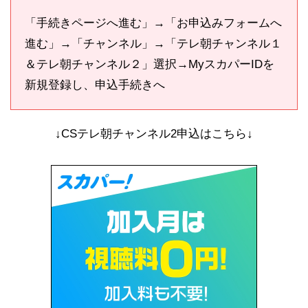
「手続きページへ進む」→「お申込みフォームへ
進む」→「チャンネル」→「テレ朝チャンネル１
＆テレ朝チャンネル２」選択→MyスカパーIDを
新規登録し、申込手続きへ
↓CSテレ朝チャンネル2申込はこちら↓