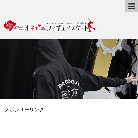
スポンサーリンク