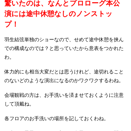
驚いたのは、なんとプロローグ本公
演には途中休憩なしのノンストッ
プ！
羽生結弦単独のショーなので、せめて途中休憩を挟ん
での構成なのでは？と思っていたから意表をつかれた
わ。
体力的にも相当大変だとは思うけれど、途切れること
のないどのような演出になるのかワクワクするわね。
会場観戦の方は、お手洗いを済ませておくように注意
して頂戴ね。
各フロアのお手洗いの場所を記しておくわね。