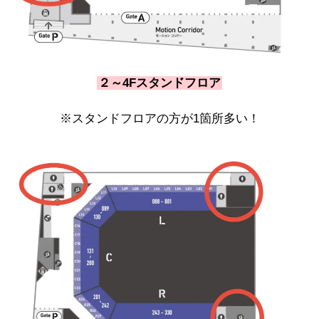
２～4Fスタンドフロア
※スタンドフロアの方が1箇所多い！