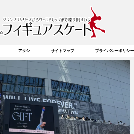
アタシ
サイトマップ
プライバシーポリシー