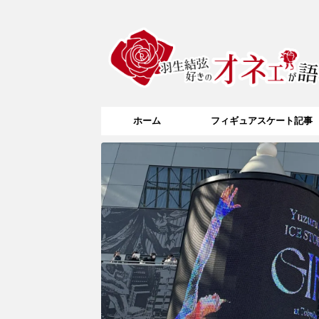
ホーム
フィギュアスケート記事