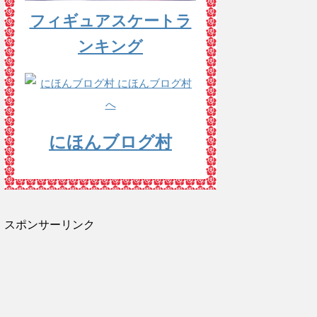
フィギュアスケートラ
ンキング
にほんブログ村
スポンサーリンク