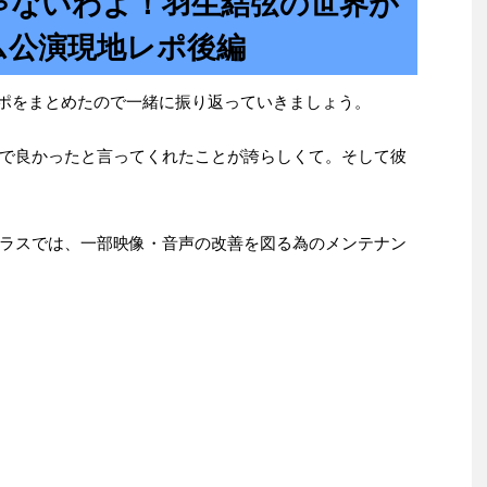
ゃないわよ！羽生結弦の世界が
ム公演現地レポ後編
レポをまとめたので一緒に振り返っていきましょう。
で良かったと言ってくれたことが誇らしくて。そして彼
ラスでは、一部映像・音声の改善を図る為のメンテナン