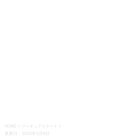
HOME
>
フィギュアスケート
>
更新日：
2023年3月8日