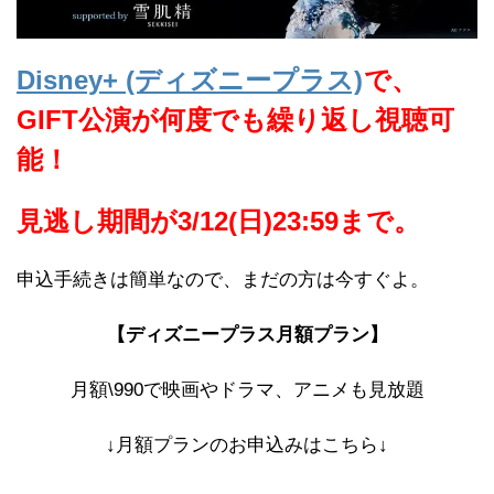
Disney+ (ディズニープラス)
で、
GIFT公演が何度でも繰り返し視聴可
能！
見逃し期間が3/12(日)23:59
まで。
申込手続きは簡単なので、まだの方は今すぐよ。
【ディズニープラス月額プラン】
月額\990で映画やドラマ、アニメも見放題
↓月額プランのお申込みはこちら↓