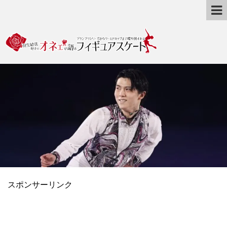
スポンサーリンク