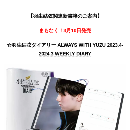
【羽生結弦関連新書籍のご案内】
まもなく！3月10日発売
☆羽生結弦ダイアリー ALWAYS WITH YUZU 2023.4-
2024.3 WEEKLY DIARY