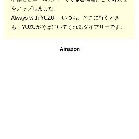
をアップしました。
Always with YUZU──いつも、どこに行くとき
も、YUZUがそばにいてくれるダイアリーです。
Amazon