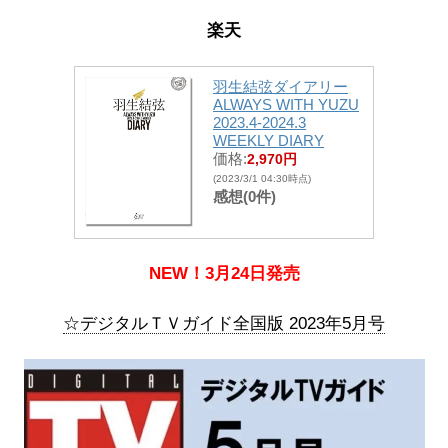
楽天
羽生結弦ダイアリー
ALWAYS WITH YUZU
2023.4-2024.3
WEEKLY DIARY
価格:
2,970円
(2023/3/1 04:30時点)
感想(0件)
NEW！3月24日発売
☆デジタルＴＶガイド全国版 2023年5月号