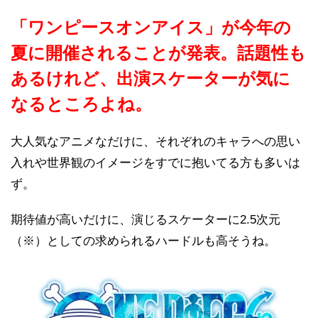
「ワンピースオンアイス」が今年の
夏に開催されることが発表。
話題性も
あるけれど、出演スケーターが気に
なるところよね。
大人気なアニメなだけに、それぞれのキャラへの思い
入れや世界観のイメージをすでに抱いてる方も多いは
ず。
期待値が高いだけに、演じるスケーターに2.5次元
（※）としての求められるハードルも高そうね。