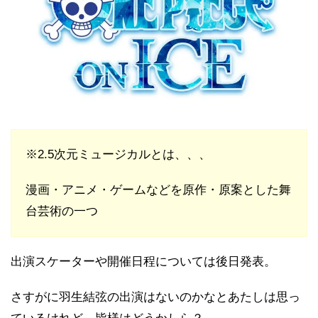
※2.5次元ミュージカルとは、、、
漫画・アニメ・ゲームなどを原作・原案とした舞
台芸術の一つ
出演スケーターや開催日程については後日発表。
さすがに羽生結弦の出演はないのかなとあたしは思っ