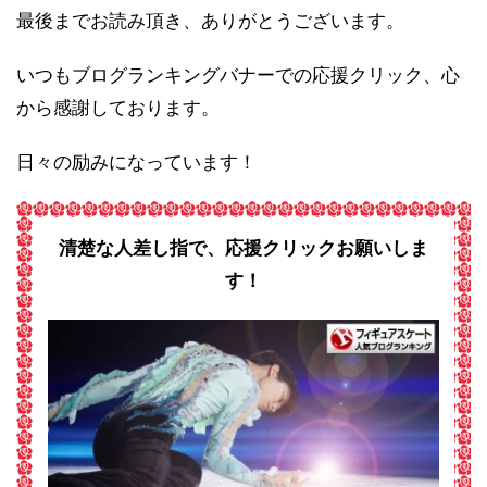
最後までお読み頂き、ありがとうございます。
いつもブログランキングバナーでの応援クリック、心
から感謝しております。
日々の励みになっています！
清楚な人差し指で、応援クリックお願いしま
す！