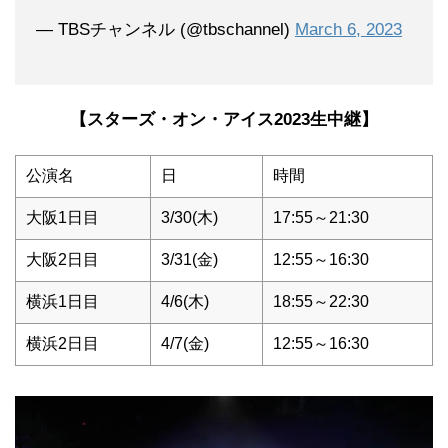
— TBSチャンネル (@tbschannel)
March 6, 2023
【スターズ・オン・アイス2023生中継】
公演名
日
時間
大阪1日目
3/30(木)
17:55～21:30
大阪2日目
3/31(金)
12:55～16:30
横浜1日目
4/6(木)
18:55～22:30
横浜2日目
4/7(金)
12:55～16:30