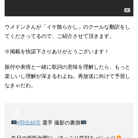
ウメドンさんが「イケ散らかし」のクールな翻訳をし
てくださってるので、ご紹介させて頂きます。
※掲載を快諾下さりありがとうございます！
振付や表情と一緒に歌詞の意味を理解したら、もっと
楽しいし理解が深まるわよね。再放送に向けて予習し
なきゃだわ。
#羽生結弦
選手 撮影の裏側