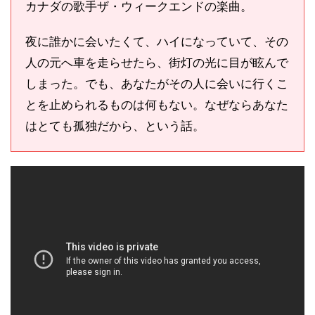
カナダの歌手ザ・ウィークエンドの楽曲。
夜に誰かに会いたくて、ハイになっていて、その
人の元へ車を走らせたら、街灯の光に目が眩んで
しまった。でも、あなたがその人に会いに行くこ
とを止められるものは何もない。なぜならあなた
はとても孤独だから、という話。