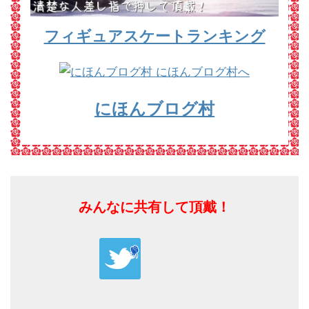
フィギュアスケートランキング
にほんブログ村
みんなに共有して頂戴！