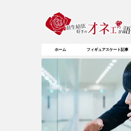
ホーム
フィギュアスケート記事