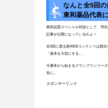
なんと全5回
東和薬品代表
東和品質スペシャル対談として、羽生
記事が公開になっているわよ！
全5回に渡る新WEBコンテンツは順
「基本を大切にする」。
今週末から始まるグランプリシリーズ
告に。
スポンサーリンク