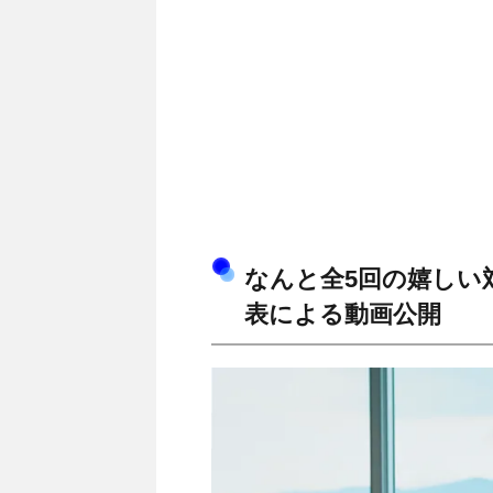
なんと全5回の嬉しい
表による動画公開