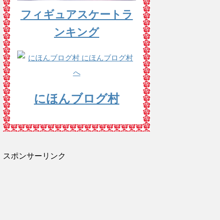
フィギュアスケートラ
ンキング
にほんブログ村
スポンサーリンク