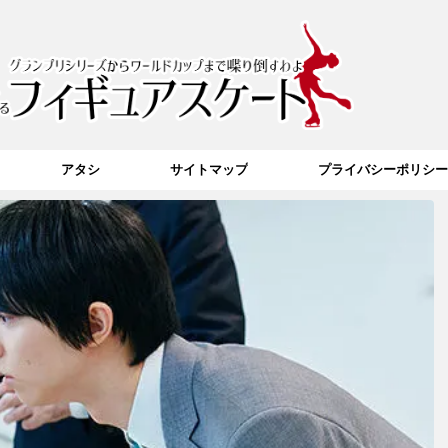
アタシ
サイトマップ
プライバシーポリシー