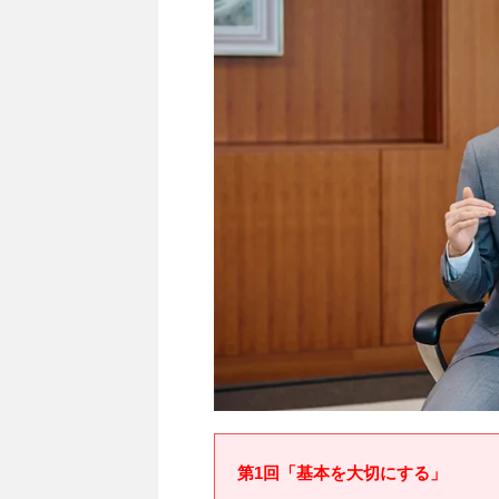
第1回「基本を大切にする」