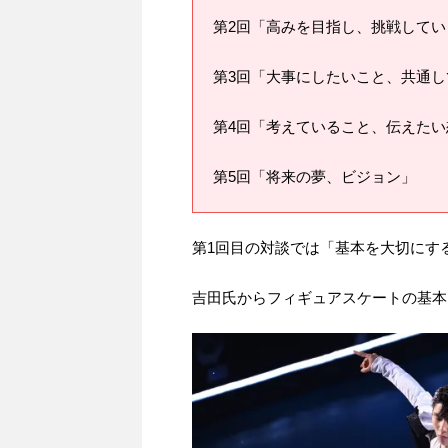
第2回「高みを目指し、挑戦してい
第3回「大事にしたいこと、共通し
第4回「考えていること、伝えたい
第5回「将来の夢、ビジョン」
第1回目の対談では「基本を大切にす
吉田氏からフィギュアスケートの基本