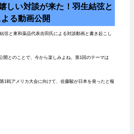
の嬉しい対談が来た！羽生結弦と
による動画公開
結弦と東和薬品代表吉田氏による対談動画と書き起こし
次公開とのことで、今から楽しみよね。第1回のテーマは
第1戦アメリカ大会に向けて、佐藤駿が日本を発ったと報