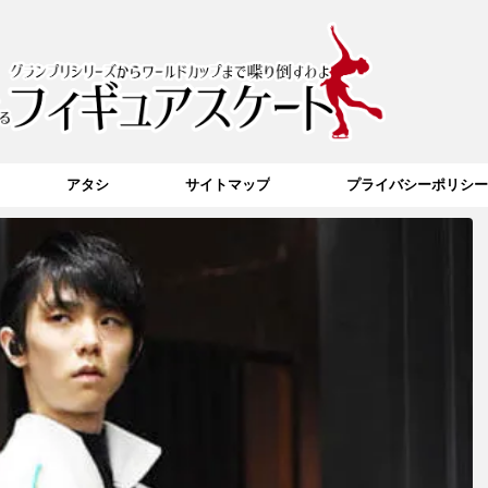
アタシ
サイトマップ
プライバシーポリシー