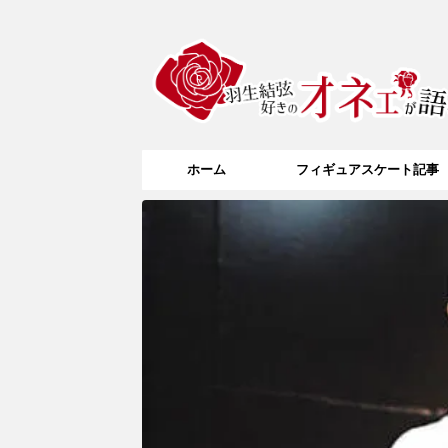
ホーム
フィギュアスケート記事