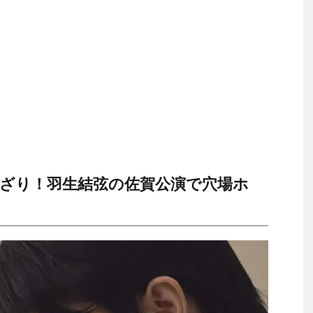
ざり！羽生結弦の佐賀公演で穴場ホ