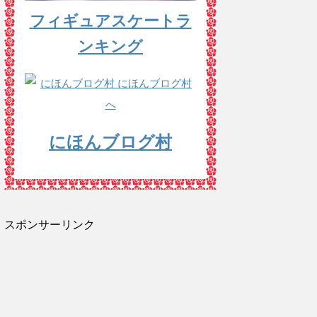
フィギュアスケートラ
ンキング
にほんブログ村
スポンサーリンク