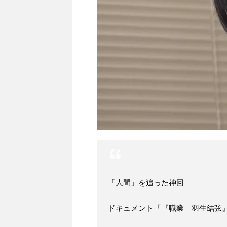
「人間」を追った神回
ドキュメント「『職業 羽生結弦