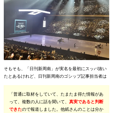
そもそも、「日刊新周南」が実名を最初にスッパ抜い
たとあるけれど、日刊新周南のゴシップ記事担当者は
「普通に取材をしていて、たまたま得た情報があ
って、複数の人に話を聞いて、
真実であると判断
できた
ので報道しました。他紙さんのことは分か