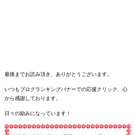
最後までお読み頂き、ありがとうございます。
いつもブログランキングバナーでの応援クリック、心
から感謝しております。
日々の励みになっています！