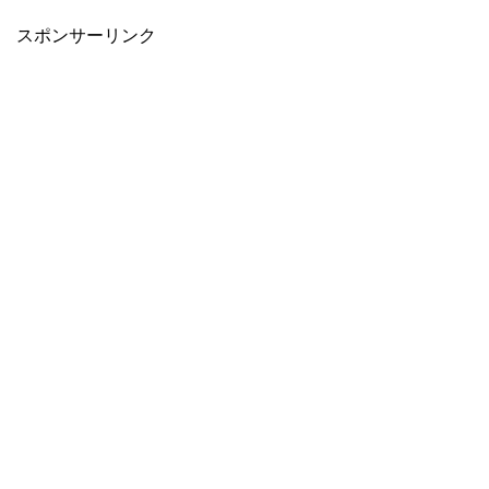
スポンサーリンク