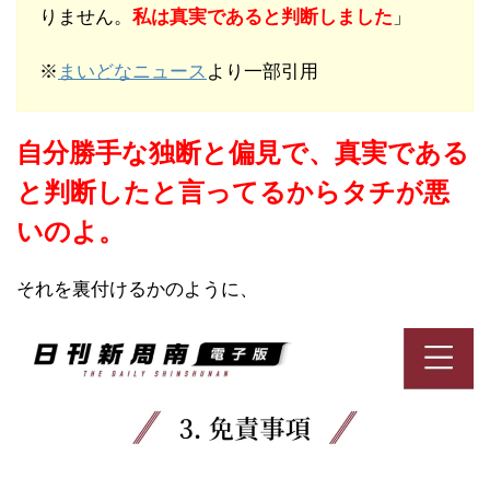
りません。
私は真実であると判断しました
」
※
まいどなニュース
より一部引用
自分勝手な独断と偏見で、真実である
と判断したと言ってるからタチが悪
いのよ。
それを裏付けるかのように、