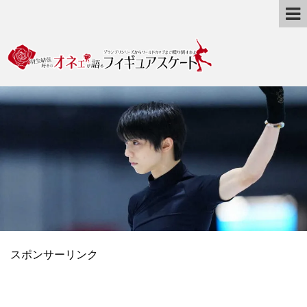
スポンサーリンク