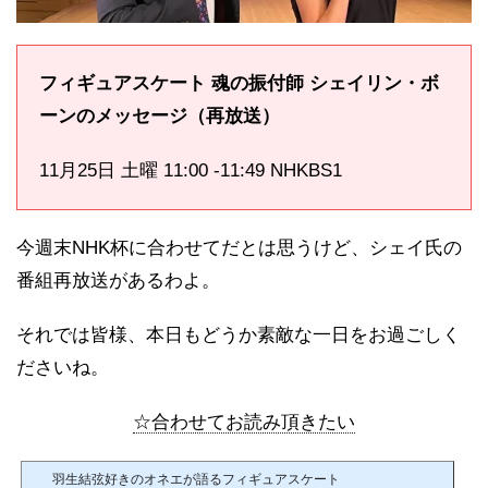
フィギュアスケート 魂の振付師 シェイリン・ボ
ーンのメッセージ（再放送）
11月25日 土曜 11:00 -11:49 NHKBS1
今週末NHK杯に合わせてだとは思うけど、シェイ氏の
番組再放送があるわよ。
それでは皆様、本日もどうか素敵な一日をお過ごしく
ださいね。
☆合わせてお読み頂きたい
羽生結弦好きのオネエが語るフィギュアスケート