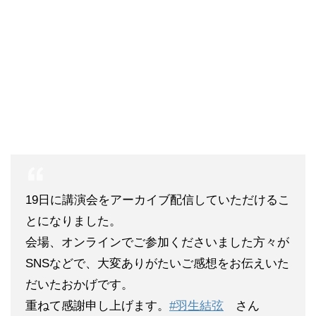
19日に講演会をアーカイブ配信していただけるこ
とになりました。
会場、オンラインでご参加くださいました方々が
SNSなどで、大変ありがたいご感想をお伝えいた
だいたおかげです。
重ねて感謝申し上げます。
#羽生結弦
さん