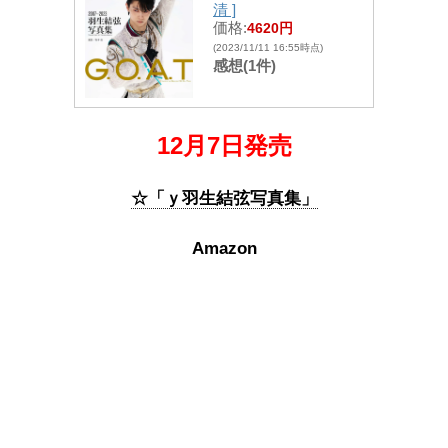
清 ]
価格:
4620円
(2023/11/11 16:55時点)
感想(1件)
12月7日発売
☆「ｙ羽生結弦写真集」
Amazon