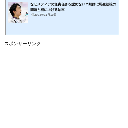
なぜメディアの無責任さを認めない？離婚は羽生結弦の
問題と棚に上げる始末
2023年11月19日
スポンサーリンク