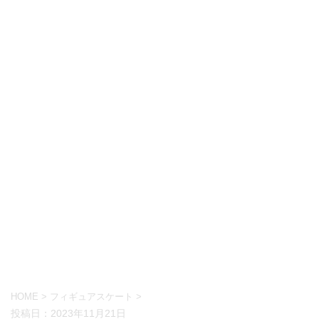
HOME
>
フィギュアスケート
>
投稿日：
2023年11月21日