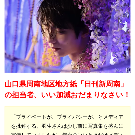
山口県周南地区地方紙「日刊新周南」
の担当者、いい加減おだまりなさい！
「プライベートが、プライバシーが、とメディア
を批難する。羽生さんは少し前に写真集を盛んに