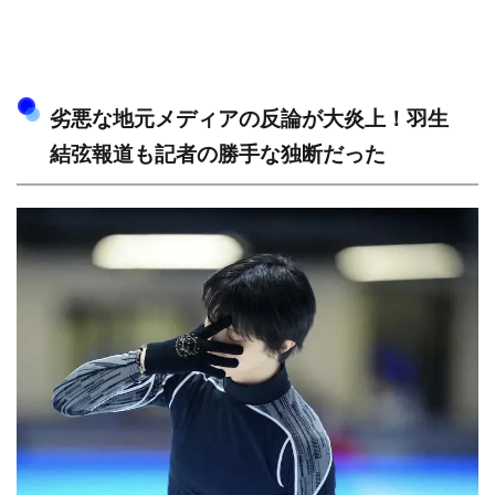
劣悪な地元メディアの反論が大炎上！羽生
結弦報道も記者の勝手な独断だった