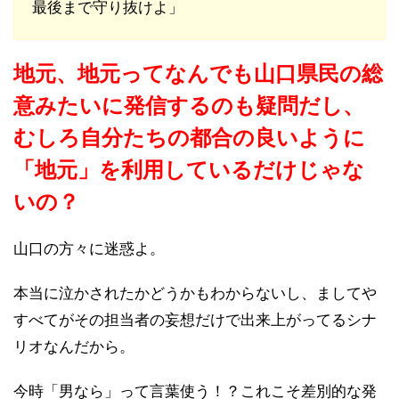
最後まで守り抜けよ」
地元、地元ってなんでも山口県民の総
意みたいに発信するのも疑問だし、
むしろ自分たちの都合の良いように
「地元」を利用しているだけじゃな
いの？
山口の方々に迷惑よ。
本当に泣かされたかどうかもわからないし、ましてや
すべてがその担当者の妄想だけで出来上がってるシナ
リオなんだから。
今時「男なら」って言葉使う！？これこそ差別的な発