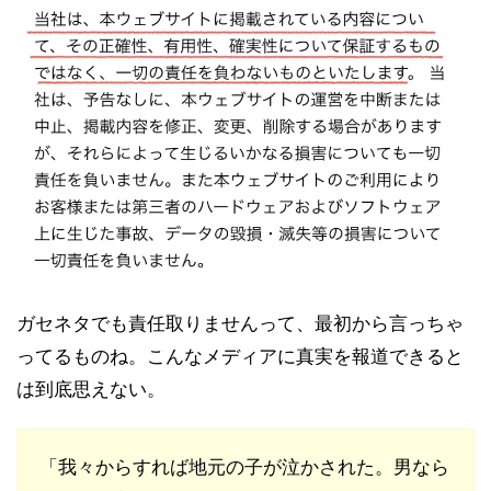
ガセネタでも責任取りませんって、最初から言っちゃ
ってるものね。こんなメディアに真実を報道できると
は到底思えない。
「我々からすれば地元の子が泣かされた。男なら