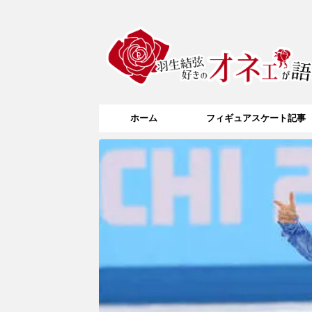
ホーム
フィギュアスケート記事