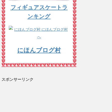
フィギュアスケートラ
ンキング
にほんブログ村
スポンサーリンク