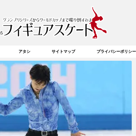
アタシ
サイトマップ
プライバシーポリシー