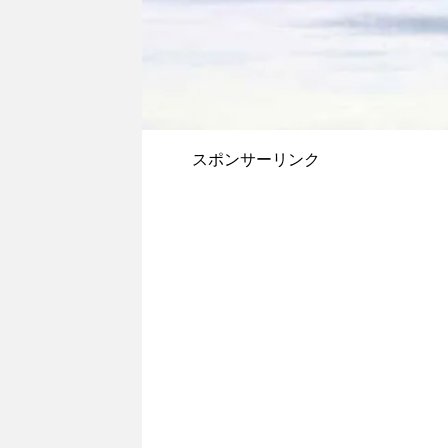
スポンサーリンク