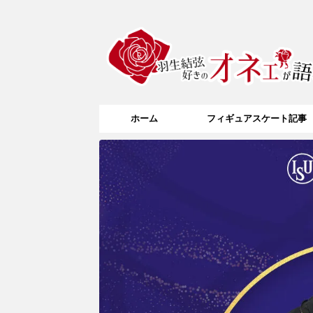
ホーム
フィギュアスケート記事