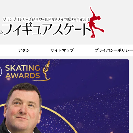
アタシ
サイトマップ
プライバシーポリシー