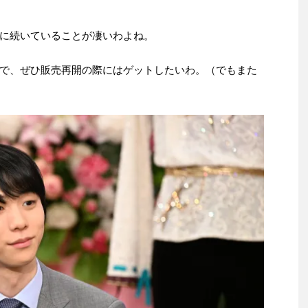
に続いていることが凄いわよね。
で、ぜひ販売再開の際にはゲットしたいわ。（でもまた