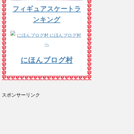
フィギュアスケートラ
ンキング
にほんブログ村
スポンサーリンク