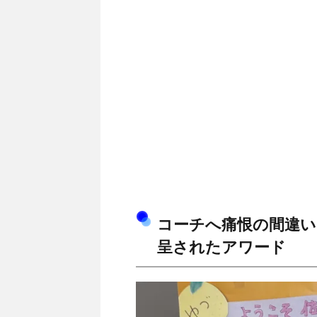
コーチへ痛恨の間違い
呈されたアワード