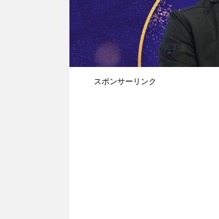
スポンサーリンク