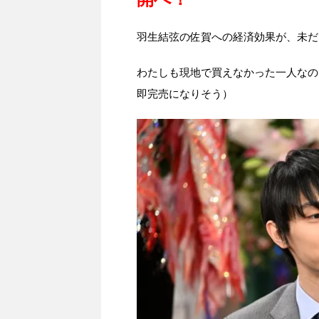
羽生結弦の佐賀への経済効果が、未だ
わたしも現地で買えなかった一人なの
即完売になりそう）