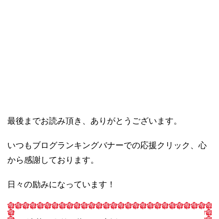
最後までお読み頂き、ありがとうございます。
いつもブログランキングバナーでの応援クリック、心
から感謝しております。
日々の励みになっています！