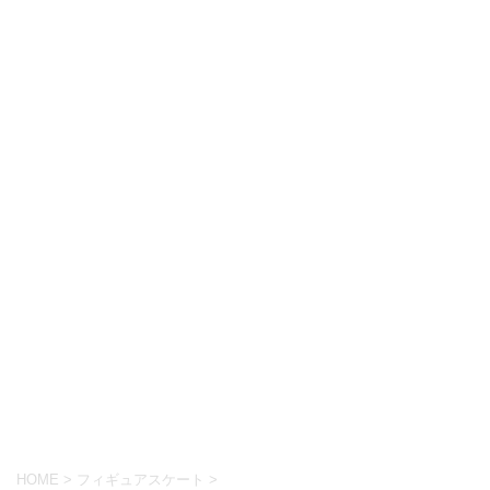
HOME
>
フィギュアスケート
>