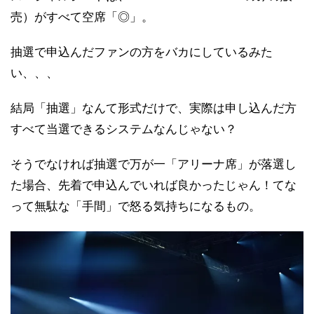
売）がすべて空席「◎」。
抽選で申込んだファンの方をバカにしているみた
い、、、
結局「抽選」なんて形式だけで、実際は申し込んだ方
すべて当選できるシステムなんじゃない？
そうでなければ抽選で万が一「アリーナ席」が落選し
た場合、先着で申込んでいれば良かったじゃん！てな
って無駄な「手間」で怒る気持ちになるもの。