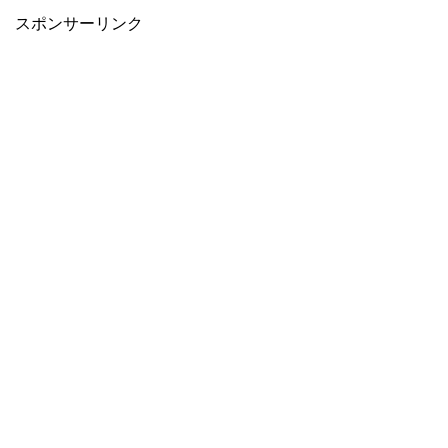
スポンサーリンク