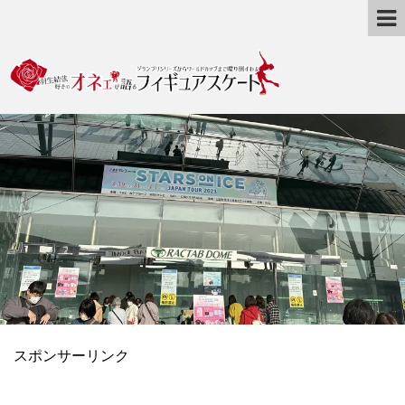
スポンサーリンク