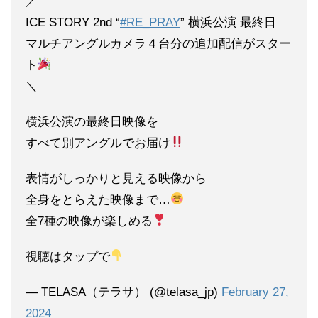
／
ICE STORY 2nd “
#RE_PRAY
” 横浜公演 最終日
マルチアングルカメラ４台分の追加配信がスター
ト
＼
横浜公演の最終日映像を
すべて別アングルでお届け
表情がしっかりと見える映像から
全身をとらえた映像まで…
全7種の映像が楽しめる
視聴はタップで
— TELASA（テラサ） (@telasa_jp)
February 27,
2024