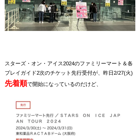
スターズ・オン・アイス2024のファミリーマート＆各
プレイガイド2次のチケット先行受付が、昨日2/27(火)
先着順
で開始になっているのだけど、