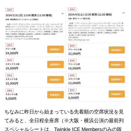
ちなみに昨日から始まっている先着順の空席状況を見
てみると、全日程全座席（※大阪・横浜公演の最前列
スペシャルシートは、Twinkle ICE Membersのみの販