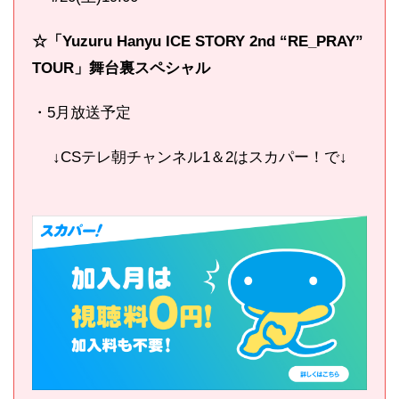
☆「
Yuzuru Hanyu ICE STORY 2nd “RE_PRAY”
TOUR」舞台裏スペシャル
・5月放送予定
↓CSテレ朝チャンネル1＆2はスカパー！で↓