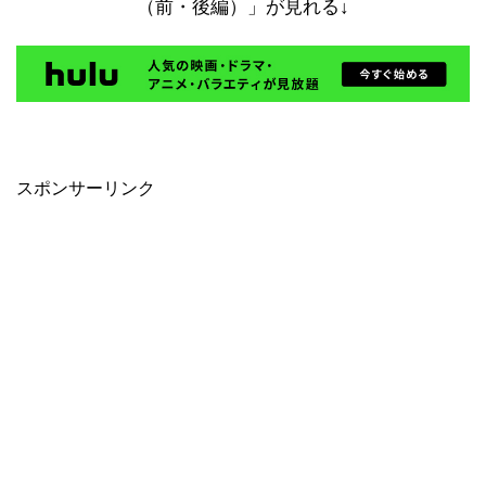
（前・後編）」が見れる↓
スポンサーリンク