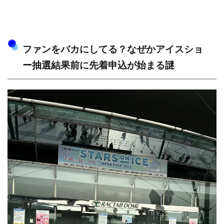
ファンをバカにしてる？なぜかアイスショ
ー抽選結果前に先着申込が始まる謎