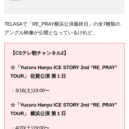
TELASAで「RE_PRAY横浜公演最終日」の全7種類の
アングル映像が公開となっているけれど、
【CSテレ朝チャンネル2】
☆「
Yuzuru Hanyu ICE STORY 2nd “RE_PRAY”
TOUR」 佐賀公演 第１日
・3/16(土)19:00〜
☆「
Yuzuru Hanyu ICE STORY 2nd “RE_PRAY”
TOUR」 横浜公演 第１日
・4/20(土)19:00〜