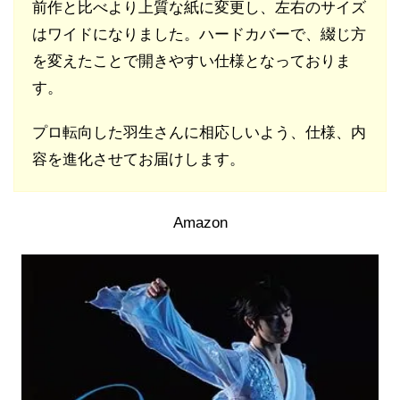
前作と比べより上質な紙に変更し、左右のサイズ
はワイドになりました。ハードカバーで、綴じ方
を変えたことで開きやすい仕様となっておりま
す。
プロ転向した羽生さんに相応しいよう、仕様、内
容を進化させてお届けします。
Amazon