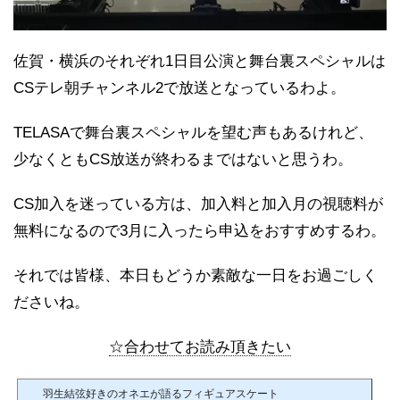
佐賀・横浜のそれぞれ1日目公演と舞台裏スペシャルは
CSテレ朝チャンネル2で放送となっているわよ。
TELASAで舞台裏スペシャルを望む声もあるけれど、
少なくともCS放送が終わるまではないと思うわ。
CS加入を迷っている方は、加入料と加入月の視聴料が
無料になるので3月に入ったら申込をおすすめするわ。
それでは皆様、本日もどうか素敵な一日をお過ごしく
ださいね。
☆合わせてお読み頂きたい
羽生結弦好きのオネエが語るフィギュアスケート