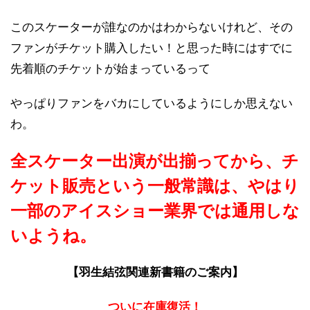
このスケーターが誰なのかはわからないけれど、その
ファンがチケット購入したい！と思った時にはすでに
先着順のチケットが始まっているって
やっぱりファンをバカにしているようにしか思えない
わ。
全スケーター出演が出揃ってから、チ
ケット販売という一般常識は、やはり
一部のアイスショー業界では通用しな
いようね。
【羽生結弦関連新書籍のご案内】
ついに在庫復活！