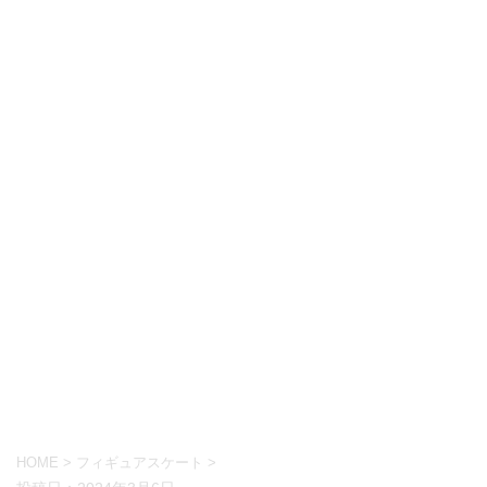
HOME
>
フィギュアスケート
>