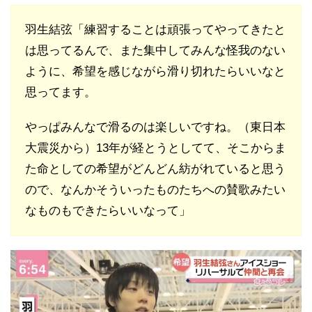
羽生結弦「練習することは頑張ってやってきたと
は思ってるんで、また集中してみんな怪我のない
ように、希望を感じながら滑り切れたらいいなと
思ってます。
やっぱみんなで滑るのは楽しいですね。（東日本
大震災から）13年が経とうとしてて、そこからま
た命としての希望がどんどん紡がれていると思う
ので、なんかそういったものたちへの賛歌みたい
なものもできたらいいなって」