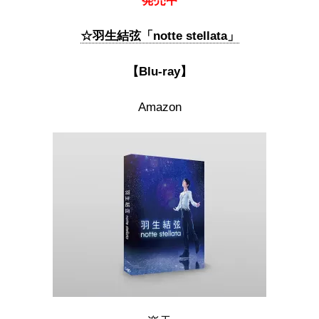
発売中
☆羽生結弦「notte stellata」
【Blu-ray】
Amazon