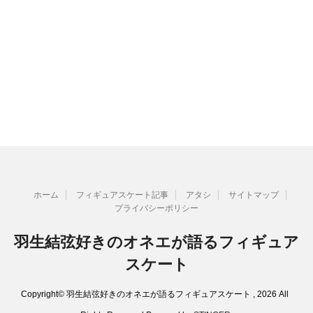
ホーム
フィギュアスケート記事
アタシ
サイトマップ
プライバシーポリシー
羽生結弦好きのオネエが語るフィギュア
スケート
Copyright© 羽生結弦好きのオネエが語るフィギュアスケート , 2026 All