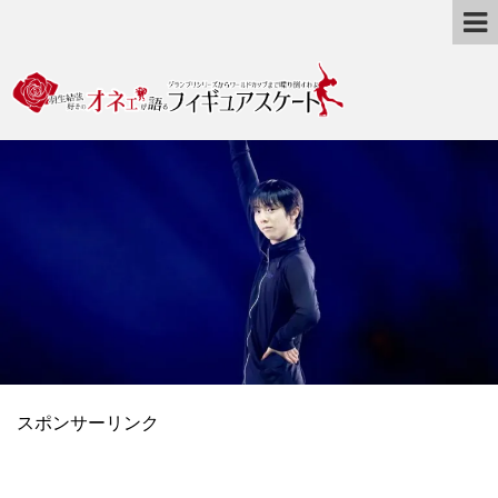
スポンサーリンク