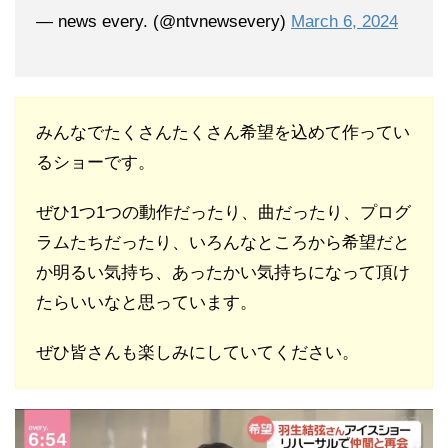
— news every. (@ntvnewsevery)
March 6, 2024
みんなでたくさんたくさん希望を込めて作ってい
るショーです。
ぜひ1つ1つの動作だったり、曲だったり、プログ
ラムたちだったり、いろんなところから希望だと
か明るい気持ち、あったかい気持ちになって頂け
たらいいなと思っています。
ぜひ皆さんも楽しみにしていてください。