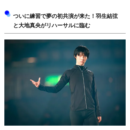
ついに練習で夢の初共演が来た！羽生結弦
と大地真央がリハーサルに臨む