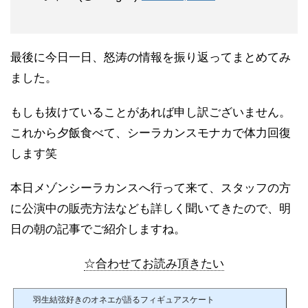
最後に今日一日、怒涛の情報を振り返ってまとめてみ
ました。
もしも抜けていることがあれば申し訳ございません。
これから夕飯食べて、シーラカンスモナカで体力回復
します笑
本日メゾンシーラカンスへ行って来て、スタッフの方
に公演中の販売方法なども詳しく聞いてきたので、明
日の朝の記事でご紹介しますね。
☆合わせてお読み頂きたい
羽生結弦好きのオネエが語るフィギュアスケート