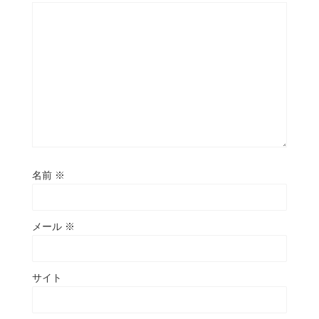
名前
※
メール
※
サイト