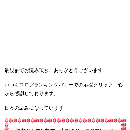
最後までお読み頂き、ありがとうございます。
いつもブログランキングバナーでの応援クリック、心
から感謝しております。
日々の励みになっています！