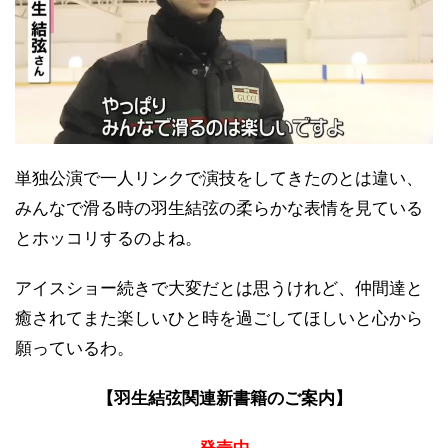
単独公演で一人リンクで演技をしてきたのとは違い、
みんなで滑る時の羽生結弦の柔らかな表情を見ている
とホッコリするのよね。
アイスショー続きで大変だとは思うけれど、仲間達と
癒されてまた楽しいひと時を過ごしてほしいと心から
願っているわ。
【羽生結弦関連新書籍のご案内】