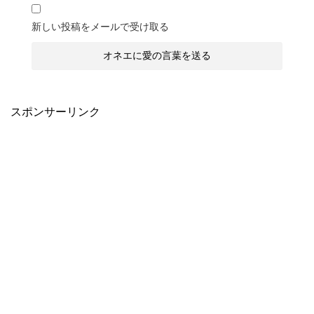
新しい投稿をメールで受け取る
スポンサーリンク